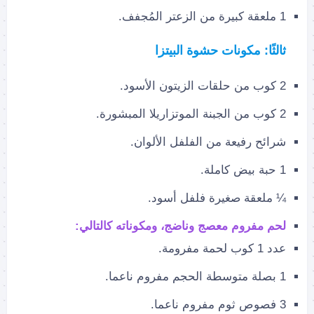
1 ملعقة كبيرة من الزعتر المُجفف.
ثالثًا: مكونات حشوة البيتزا
2 كوب من حلقات الزيتون الأسود.
2 كوب من الجبنة الموتزاريلا المبشورة.
شرائح رفيعة من الفلفل الألوان.
1 حبة بيض كاملة.
¼ ملعقة صغيرة فلفل أسود.
لحم مفروم معصج وناضج، ومكوناته كالتالي:
عدد 1 كوب لحمة مفرومة.
1 بصلة متوسطة الحجم مفروم ناعما.
3 فصوص ثوم مفروم ناعما.