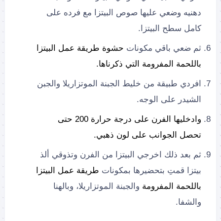
دهنيه وضعي عليها صوص البيتزا مع فرده على
كامل سطح البيتزا.
ثم ضعي باقي مكونات
حشوة طريقة عمل البيتزا
باللحمة المفرومة التي ذكرناها.
افردي طبيقة من خليط الجبنة الموتزاريلا والجبن
الشيدر على الوجه.
وادخليها الفرن على درجة حرارة 200 حتى
تحصل الجوانب على لون ذهبي.
ثم بعد ذلك اخرجي البيتزا من الفرن وتذوقي ألذ
بيتزا قمتِ بتحضيرها بمكونات
طريقة عمل البيتزا
باللحمة المفرومة
والجبنة الموتزاريلا، وبالهنا
والشفا.