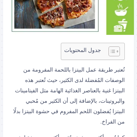
جدول المحتويات
تُعتبر طريقة عمل البيتزا باللحمة المفرومة من
الوصفات المُفضلة لدى الكثير، حيث تُعتبر هذه
البيتزا غنية بالعناصر الغذائية الهامة مثل الفيتامينات
والبروتينات، بالإضافة إلى أن الكثير من مُحبي
البيتزا يُفضلون اللحم المفروم في حشوة البيتزا بدلًا
من الفراخ.