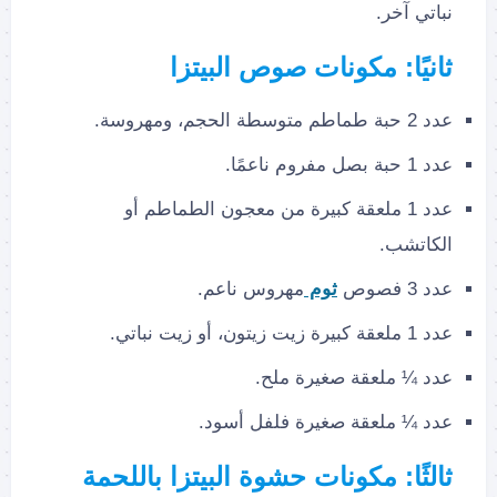
نباتي آخر.
ثانيًا: مكونات صوص البيتزا
عدد 2 حبة طماطم متوسطة الحجم، ومهروسة.
عدد 1 حبة بصل مفروم ناعمًا.
عدد 1 ملعقة كبيرة من معجون الطماطم أو
الكاتشب.
عدد 3 فصوص
ثوم
مهروس ناعم.
عدد 1 ملعقة كبيرة زيت زيتون، أو زيت نباتي.
عدد ¼ ملعقة صغيرة ملح.
عدد ¼ ملعقة صغيرة فلفل أسود.
ثالثًا: مكونات حشوة البيتزا
باللحمة