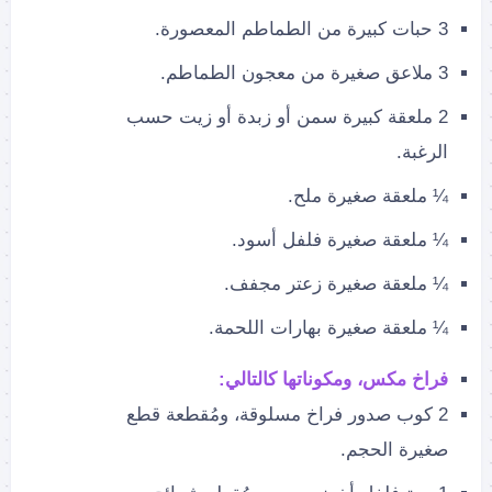
3 حبات كبيرة من الطماطم المعصورة.
3 ملاعق صغيرة من معجون الطماطم.
2 ملعقة كبيرة سمن أو زبدة أو زيت حسب
الرغبة.
¼ ملعقة صغيرة ملح.
¼ ملعقة صغيرة فلفل أسود.
¼ ملعقة صغيرة زعتر مجفف.
¼ ملعقة صغيرة بهارات اللحمة.
فراخ مكس، ومكوناتها كالتالي:
2 كوب صدور فراخ مسلوقة، ومُقطعة قطع
صغيرة الحجم.