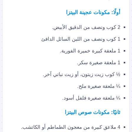
أولًا: مكونات عجينة البيتزا
2 كوب ونصف من الدقيق الأبيض.
1 كوب ونصف من اللبن السائل الدافئ
1 ملعقة كبيرة خميرة الفورية.
1 ملعقة صغيرة سكر.
½ كوب زيت زيتون، أو زيت نباتي آخر.
¼ ملعقة صغيرة ملح.
¼ ملعقة صغيرة فلفل أسود.
ثانيًا: مكونات صوص البيتزا
4 ملاعق كبيرة من معجون الطماطم أو الكاتشب.