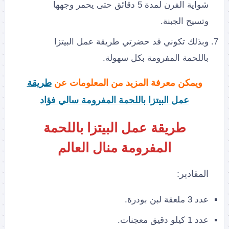
شواية الفرن لمدة 5 دقائق حتى يحمر وجهها
وتسيح الجبنة.
وبذلك تكوني قد حضرتي طريقة عمل البيتزا
باللحمة المفرومة بكل سهولة.
ويمكن معرفة المزيد من المعلومات عن
طريقة
عمل البيتزا باللحمة المفرومة سالي فؤاد
طريقة عمل البيتزا باللحمة
المفرومة منال العالم
المقادير:
عدد 3 ملعقة لبن بودرة.
عدد 1 كيلو دقيق معجنات.