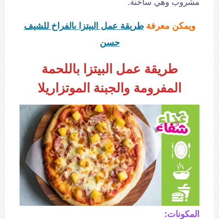
مشروب وهي ساخنة.
ويمكن معرفة
طريقة عمل البيتزا بالفراخ للشيف
حسن
طريقة عمل البيتزا باللحمة
المفرومة والجبنة الموتزاريلا
المكونات: