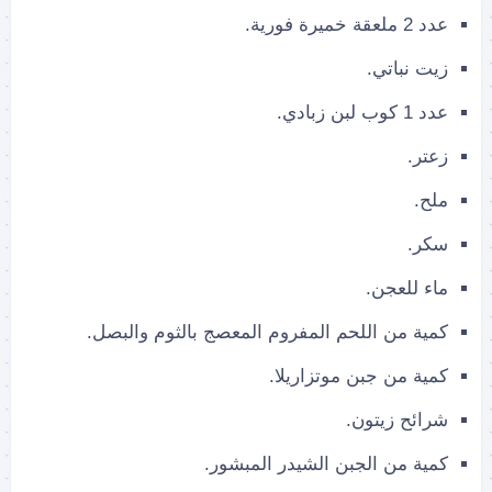
عدد 2 ملعقة خميرة فورية.
زيت نباتي.
عدد 1 كوب لبن زبادي.
زعتر.
ملح.
سكر.
ماء للعجن.
كمية من اللحم المفروم المعصج بالثوم والبصل.
كمية من جبن موتزاريلا.
شرائح زيتون.
كمية من الجبن الشيدر المبشور.