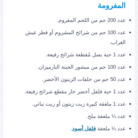
المفرومة
عدد 200 جم من اللحم المفروم.
عدد 100 جم من شرائح المشروم أو فطر عيش
الغراب.
عدد 1 حبة بصل مُقطعة شرائح رفيعة.
عدد 100 جم من مبشور الجبنة البارميزان.
عدد 50 جم من حلقات الزيتون الأخضر.
عدد 1 حبة فلفل أخضر حار مقطع شرائح رفيعة.
عدد 1 ملعقة كبيرة زيت زيتون أو زيت نباتي.
عدد ¼ ملعقة ملح.
عدد ¼ ملعقة
فلفل أسود
.