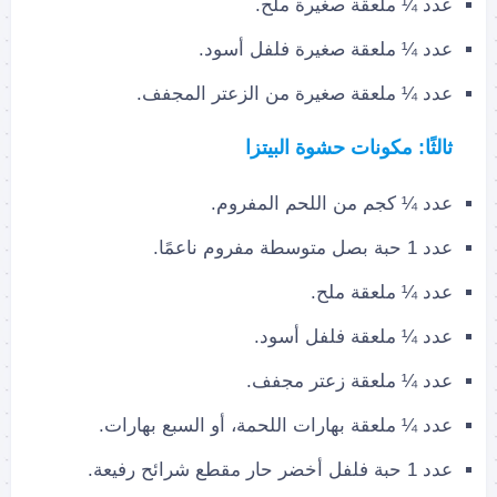
عدد ¼ ملعقة صغيرة ملح.
عدد ¼ ملعقة صغيرة فلفل أسود.
عدد ¼ ملعقة صغيرة من الزعتر المجفف.
ثالثًا: مكونات حشوة البيتزا
عدد ¼ كجم من اللحم المفروم.
عدد 1 حبة بصل متوسطة مفروم ناعمًا.
عدد ¼ ملعقة ملح.
عدد ¼ ملعقة فلفل أسود.
عدد ¼ ملعقة زعتر مجفف.
عدد ¼ ملعقة بهارات اللحمة، أو السبع بهارات.
عدد 1 حبة فلفل أخضر حار مقطع شرائح رفيعة.