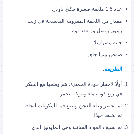
عدد 1.5 ملعقة صغيرة بيكنج باودر.
مقدار من اللحمة المفرومة المعصجة في زيت
زيتون وبصل وملعقة ثوم.
جبنة موتزاريلا.
صوص بيتزا جاهز.
الطريقة
:
أولًا لاختبار جودة الخميرة، يتم وضعها مع السكر
في ربع كوب ماء ونتركه ليخمر.
ثم نحضر وعاء العجن ونضع فيه المكونات الجافة
ثم نخلط جيدًا.
ثم نضيف المواد السائلة وهي المايونيز الذي