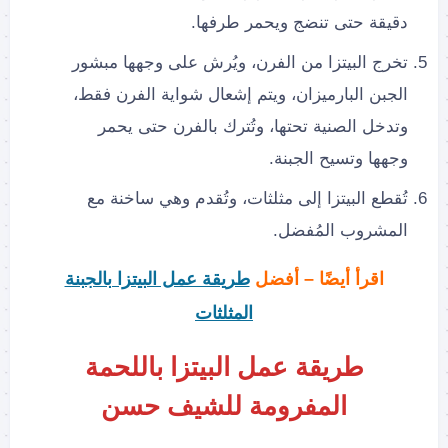
دقيقة حتى تنضج ويحمر طرفها.
تخرج البيتزا من الفرن، ويُرش على وجهها مبشور
الجبن البارميزان، ويتم إشعال شواية الفرن فقط،
وتدخل الصنية تحتها، وتُترك بالفرن حتى يحمر
وجهها وتسيح الجبنة.
تُقطع البيتزا إلى مثلثات، وتُقدم وهي ساخنة مع
المشروب المُفضل.
اقرأ أيضًا – أفضل
طريقة عمل البيتزا بالجبنة
المثلثات
طريقة عمل البيتزا باللحمة
المفرومة للشيف حسن