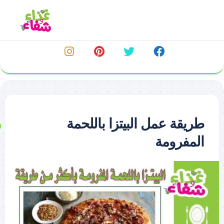
خطي
لى
لمحتوى
طريقة عمل البيتزا باللحمة
المفرومة