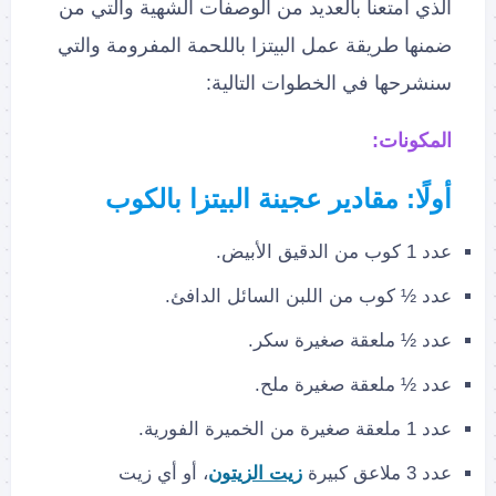
الذي امتعنا بالعديد من الوصفات الشهية والتي من
ضمنها طريقة عمل البيتزا باللحمة المفرومة والتي
سنشرحها في الخطوات التالية:
المكونات:
أولًا:
مقادير عجينة البيتزا بالكوب
عدد 1 كوب من الدقيق الأبيض.
عدد ½ كوب من اللبن السائل الدافئ.
عدد ½ ملعقة صغيرة سكر.
عدد ½ ملعقة صغيرة ملح.
عدد 1 ملعقة صغيرة من الخميرة الفورية.
عدد 3 ملاعق كبيرة
زيت الزيتون
، أو أي زيت