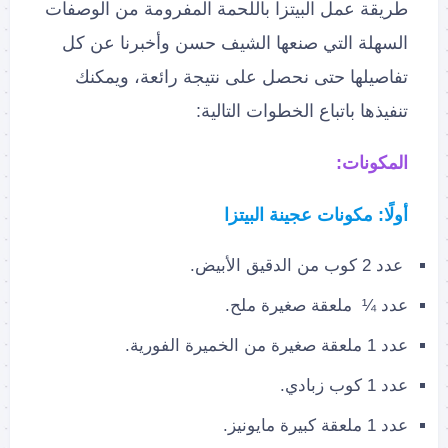
طريقة عمل البيتزا باللحمة المفرومة من الوصفات
السهلة التي صنعها الشيف حسن وأخبرنا عن كل
تفاصيلها حتى نحصل على نتيجة رائعة، ويمكنك
تنفيذها باتباع الخطوات التالية:
المكونات:
أولًا: مكونات عجينة البيتزا
عدد 2 كوب من الدقيق الأبيض.
عدد ¼ ملعقة صغيرة ملح.
عدد 1 ملعقة صغيرة من الخميرة الفورية.
عدد 1 كوب زبادي.
عدد 1 ملعقة كبيرة مايونيز.