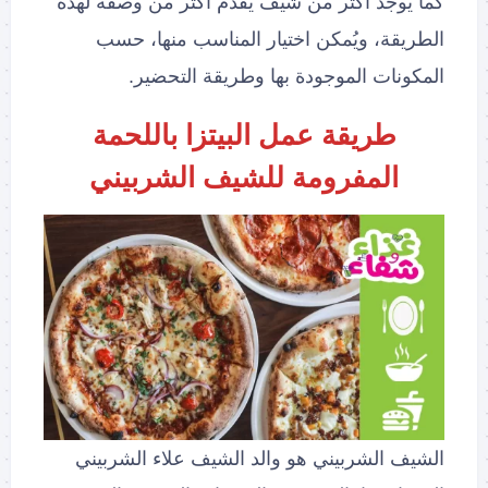
كما يُوجد أكثر من شيف يُقدم أكثر من وصفة لهذه
الطريقة، ويُمكن اختيار المناسب منها، حسب
المكونات الموجودة بها وطريقة التحضير.
طريقة عمل البيتزا باللحمة
المفرومة للشيف الشربيني
الشيف الشربيني هو والد الشيف علاء الشربيني