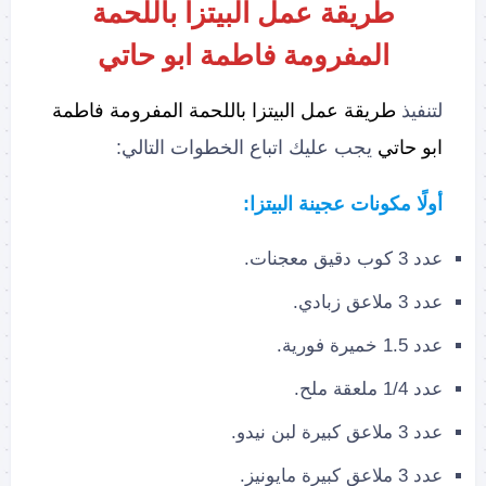
طريقة عمل البيتزا باللحمة
المفرومة فاطمة ابو حاتي
لتنفيذ
طريقة عمل البيتزا باللحمة المفرومة فاطمة
ابو حاتي
يجب عليك اتباع الخطوات التالي:
أولًا مكونات عجينة البيتزا:
عدد 3 كوب دقيق معجنات.
عدد 3 ملاعق زبادي.
عدد 1.5 خميرة فورية.
عدد 1/4 ملعقة ملح.
عدد 3 ملاعق كبيرة لبن نيدو.
عدد 3 ملاعق كبيرة مايونيز.