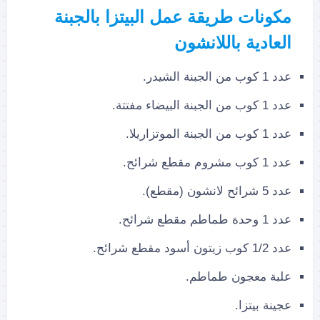
مكونات طريقة عمل البيتزا بالجبنة
العادية
باللانشون
عدد 1 كوب من الجبنة الشيدر.
عدد 1 كوب من الجبنة البيضاء مفتتة.
عدد 1 كوب من الجبنة الموتزاريلا.
عدد 1 كوب مشروم مقطع شرائح.
عدد 5 شرائح لانشون (مقطع).
عدد 1 وحدة طماطم مقطع شرائح.
عدد 1/2 كوب زيتون أسود مقطع شرائح.
علبة معجون طماطم.
عجينة بيتزا.