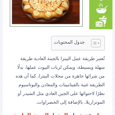
جدول المحتويات
تُعتبر طريقة عمل البيتزا بالجبنة العادية طريقة
سهلة وبسيطة، ويمكن لربات البيوت عملها، بدلًا
من شرائها جاهزة من محلات البيتزا، كما أن هذه
الطريقة غنية بالفيتامينات والمعادن والبوتاسيوم
نظرًا لاحتوائها على الجبن العادي مثل الشيدر أو
الموتزاريلا، بالإضافة إلى الخضراوات.