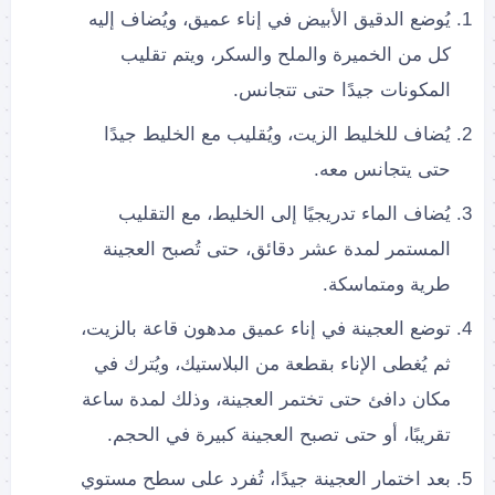
يُوضع الدقيق الأبيض في إناء عميق، ويُضاف إليه
كل من الخميرة والملح والسكر، ويتم تقليب
المكونات جيدًا حتى تتجانس.
يُضاف للخليط الزيت، ويُقليب مع الخليط جيدًا
حتى يتجانس معه.
يُضاف الماء تدريجيًا إلى الخليط، مع التقليب
المستمر لمدة عشر دقائق، حتى تُصبح العجينة
طرية ومتماسكة.
توضع العجينة في إناء عميق مدهون قاعة بالزيت،
ثم يُغطى الإناء بقطعة من البلاستيك، ويُترك في
مكان دافئ حتى تختمر العجينة، وذلك لمدة ساعة
تقريبًا، أو حتى تصبح العجينة كبيرة في الحجم.
بعد اختمار العجينة جيدًا، تُفرد على سطح مستوي