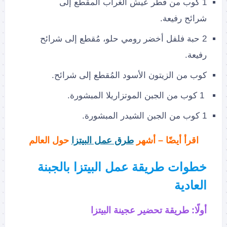
1 كوب من فطر عيش الغراب المقطع إلى
شرائح رفيعة.
2 حبة فلفل أخضر رومي حلو، مُقطع إلى شرائح
رفيعة.
كوب من الزيتون الأسود المُقطع إلى شرائح.
1 كوب من الجبن الموتزاريلا المبشورة.
1 كوب من الجبن الشيدر المبشورة.
اقرأ أيضًا – أشهر
طرق عمل البيتزا
حول العالم
خطوات طريقة عمل البيتزا بالجبنة
العادية
أولًا: طريقة تحضير عجينة البيتزا