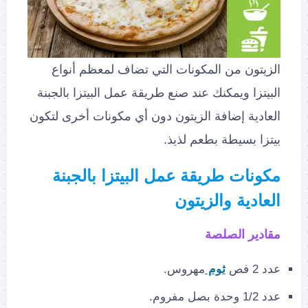
الزيتون من المكونات التي تضاف لمعظم أنواع
البيتزا ويمكنك عند صنع طريقة عمل البيتزا بالجبنة
العادية إضافة الزيتون دون أي مكونات أخرى لتكون
بيتزا بسيطة بطعم لذيذ.
مكونات طريقة عمل البيتزا بالجبنة
العادية والزيتون
مقادير الصلصة
عدد 2 فص
ثوم
مهروس.
عدد 1/2 وحدة بصل مفروم.