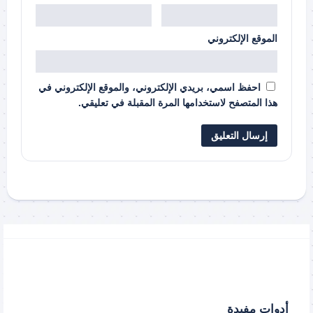
الموقع الإلكتروني
احفظ اسمي، بريدي الإلكتروني، والموقع الإلكتروني في
هذا المتصفح لاستخدامها المرة المقبلة في تعليقي.
أدوات مفيدة