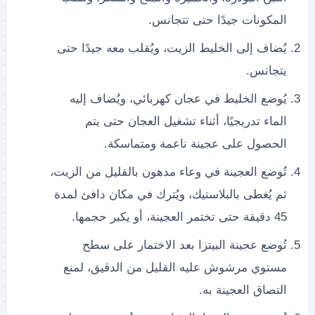
المكونات جيدًا حتى تتجانس.
يُضاف إلى الخليط الزيت، ويُقلب معه جيدًا حتى
يتجانس.
يُوضع الخليط في عجان كهربائي، ويُضاف إليه
الماء تدريجيًا، أثناء تشغيل العجان حتى يتم
الحصول على عجينة ناعمة ومتماسكة.
تُوضع العجينة في وعاء مدهون بالقليل من الزيت،
ثم يُغطى بالبلاستيك، ويُترك في مكان دافئ لمدة
45 دقيقة حتى تختمر العجينة، أو يكبر حجمها.
تُوضع عجينة البيتزا بعد الاختمار على سطح
مستوي مرشوش عليه القليل من الدقيق، لمنع
التصاق العجينة به.