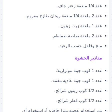
عدد 1/4 ملعقة زعتر جاف.
عدد 2 ملعقة 1/4 ملعقة ريحان طازج مفروم.
عدد 1 ملعقة زيت زيتون.
عدد 2 ملعقة صلصة طماطم.
ملح وفلفل حسب الرغبة.
مقادير الحشوة
عدد 1 كوب جبنة موتزاريلا.
عدد 1 كوب جبنة عادية مفتتة.
عدد 1/2 كوب زيتون شرائح.
عدد 1/2 كوب فطر شرائح.
يتم استخدام عجينة بيتزا جاهزة أو استخدام أي