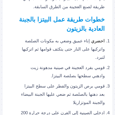
طريقة لصنع العجينة من الطرق السابقة.
خطوات طريقة عمل البيتزا بالجبنة
العادية بالزيتون
احضري
إناء عميق وضعي به مكونات الصلصة
واتركيها على النار حتى يتكثف قوامها ثم اتركيها
لتبرد.
قومي بفرد العجينة في صينية مدهونة زيت
وادهني سطحها بصلصة البيتزا.
قومي برص الزيتون والفطر على سطح البيتزا
بعد دهنها بالصلصة ثم ضعي عليها الجبنة البيضاء
والجبنة الموتزاريلا
ادخلي الصينية إلى الفرن على درجة حرارة 200