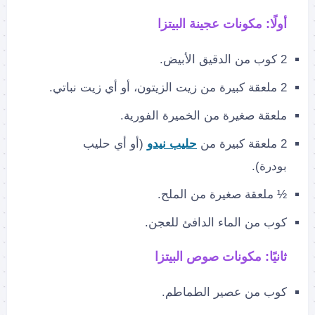
أولًا: مكونات عجينة البيتزا
2 كوب من الدقيق الأبيض.
2 ملعقة كبيرة من زيت الزيتون، أو أي زيت نباتي.
ملعقة صغيرة من الخميرة الفورية.
2 ملعقة كبيرة من
حليب نيدو
(أو أي حليب
بودرة).
½ ملعقة صغيرة من الملح.
كوب من الماء الدافئ للعجن.
ثانيًا: مكونات صوص البيتزا
كوب من عصير الطماطم.