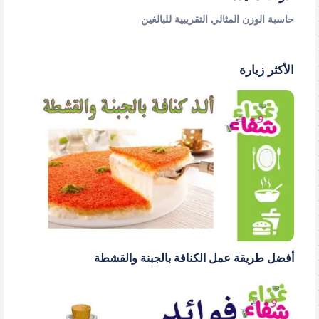
حاسبة الوزن المثالي التقريبية للبالغين
الأكثر زيارة
أفضل طريقة عمل الكنافة بالجبنة والقشطة