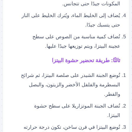
المكونات جيدًا حتى تتجانس.
يُضاف إلى الخليط الماء، ويُترك الخليط على النار
حتى يتسبك جيدًا.
تُضاف كمية مناسبة من الصوص على سطح
عجينة البيتزا، ويتم توزيعها جيدًا عليها.
ثالثًا: طريقة تحضير حشوة البيتزا
تُوضع الجبنة الشيدر على صلصة البيتزا، ثم شرائح
البسطرمة والفلفل الأخضر والزيتون، والبصل
والفطر.
تُضاف الجبنة الموتزاريلا على سطح حشوة
البيتزا.
تُوضع البيتزا في فرن ساخن، تكون درجة حرارته