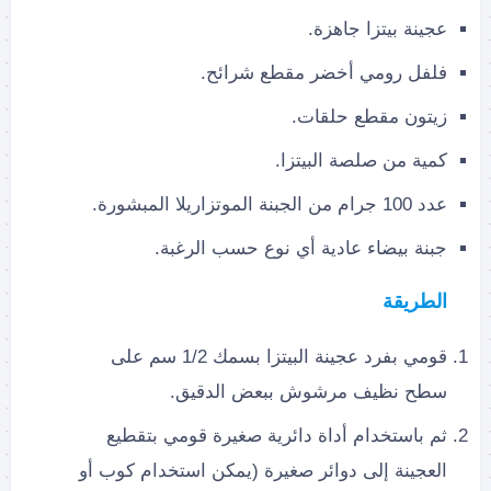
عجينة بيتزا جاهزة.
فلفل رومي أخضر مقطع شرائح.
زيتون مقطع حلقات.
كمية من صلصة البيتزا.
عدد 100 جرام من الجبنة الموتزاريلا المبشورة.
جبنة بيضاء عادية أي نوع حسب الرغبة.
الطريقة
قومي بفرد عجينة البيتزا بسمك 1/2 سم على
سطح نظيف مرشوش ببعض الدقيق.
ثم باستخدام أداة دائرية صغيرة قومي بتقطيع
العجينة إلى دوائر صغيرة (يمكن استخدام كوب أو