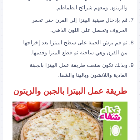
والزيتون ومعهم شرائح الطماطم.
قم بإدخال صينية البيتزا إلى الفرن حتى تحمر
الحروف وتحصل على اللون الذهبي.
ثم قم برش الجبنة على سطح البيتزا بعد إخراجها
من الفرن وهي ساخنة ثم قطع البيتزا وقدمها.
وبذلك تكون صنعت طريقة عمل البيتزا بالجبنة
العادية واللانشون وبالهنا والشفا.
طريقة عمل البيتزا بالجبن والزيتون