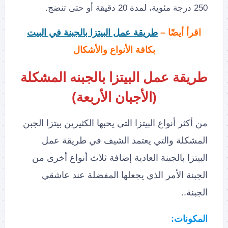
250 درجة مئوية، لمدة 20 دقيقة أو حتى تنضج.
اقرأ أيضًا –
طريقة عمل البيتزا بالجبنة في البيت
بكافة الأنواع والأشكال
طريقة عمل البيتزا بالجبنه المشكلة
(الأجبان الأربعة)
من أكثر أنواع البيتزا التي يحبها الكثيرين بيتزا الجبن
المشكلة والتي يعتمد الشيف في طريقة عمل
البيتزا بالجبنة العادية إضافة ثلاث أنواع أخرى من
الجبنة الأمر الذي يجعلها المفضلة عند عاشقي
الجبنة..
المكونات: