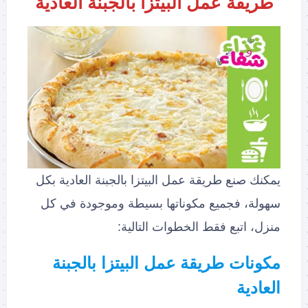
طريقة عمل البيتزا بالجبنة العادية
يمكنك صنع طريقة عمل البيتزا بالجبنة العادية بكل
سهولة، فجميع مكوناتها بسيطة وموجودة في كل
منزل، اتبع فقط الخطوات التالية:
مكونات طريقة عمل البيتزا بالجبنة
العادية