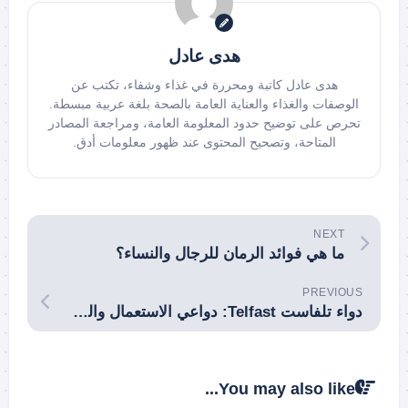
هدى عادل
هدى عادل كاتبة ومحررة في غذاء وشفاء، تكتب عن
الوصفات والغذاء والعناية العامة بالصحة بلغة عربية مبسطة.
تحرص على توضيح حدود المعلومة العامة، ومراجعة المصادر
المتاحة، وتصحيح المحتوى عند ظهور معلومات أدق.
NEXT
ما هي فوائد الرمان للرجال والنساء؟
PREVIOUS
دواء تلفاست Telfast: دواعي الاستعمال والجرعات والتحذيرات
You may also like...