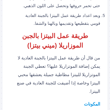
حتى تحمر حروفها وتحصل على اللون الذهبي.
وبعد اعداد طريقة عمل البيتزا بالجبنة العادية
قومي بتقطيعها وتقديمها وبالهنا والشفا.
طريقة عمل البيتزا بالجبن
الموزاريلا
(ميني بيتزا)
من قال أن طريقة عمل البيتزا بالجبنة العادية لا
يمكن إضافة الموتزاريلا عليها؟ تعطي الجبنة
الموتزاريلا للبيتزا مطاطية جميلة يعشقها محبي
البيتزا وخاصة إذا أضيفت للجبنة العادية في صنع
البيتزا.
المكونات