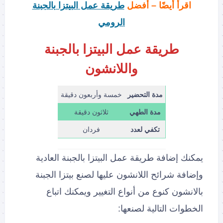
اقرأ أيضًا – أفضل
طريقة عمل البيتزا بالجبنة
الرومي
طريقة عمل البيتزا بالجبنة
واللانشون
مدة التحضير
خمسة وأربعون دقيقة
مدة الطهي
ثلاثون دقيقة
تكفي لعدد
فردان
يمكنك إضافة طريقة عمل البيتزا بالجبنة العادية
وإضافة شرائح اللانشون عليها لصنع بيتزا الجبنة
بالانشون كنوع من أنواع التغيير ويمكنك اتباع
الخطوات التالية لصنعها: