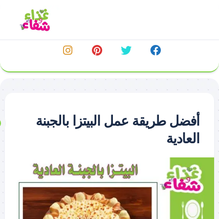
خطي
لى
لمحتوى
أفضل طريقة عمل البيتزا بالجبنة
العادية