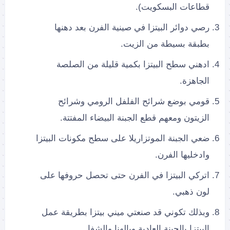
قطاعات البسكويت).
رصي دوائر البيتزا في صينية الفرن بعد دهنها
بطبقة بسيطة من الزيت.
ادهني سطح البيتزا بكمية قليلة من الصلصة
الجاهزة.
قومي بوضع شرائح الفلفل الرومي وشرائح
الزيتون ومعهم قطع الجبنة البيضاء المفتتة.
ضعي الجبنة الموتزاريلا على سطح مكونات البيتزا
وادخليها الفرن.
اتركي البيتزا في الفرن حتى تحصل حروفها على
لون ذهبي.
وبذلك تكوني قد صنعتي ميني بيتزا بطريقة عمل
البيتزا بالجبنة العادية وبالهنا والشفا.