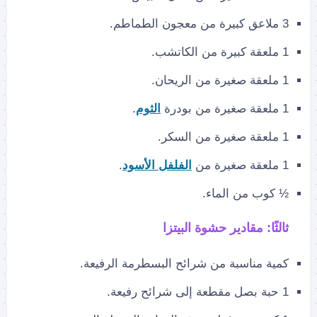
3 ملاعق كبيرة من معجون الطماطم.
1 ملعقة كبيرة من الكاتشب.
1 ملعقة صغيرة من الريحان.
1 ملعقة صغيرة من بودرة
الثوم
.
1 ملعقة صغيرة من السكر.
1 ملعقة صغيرة من
الفلفل الأسود
.
½ كوب من الماء.
ثالثًا: مقادير حشوة البيتزا
كمية مناسبة من شرائح البسطرمة الرفيعة.
1 حبة بصل مقطعة إلى شرائح رفيعة.