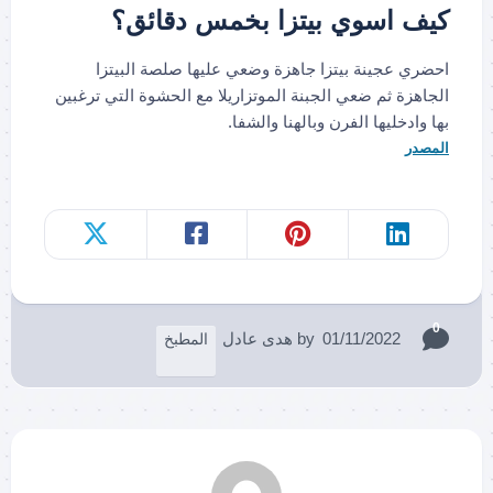
كيف اسوي بيتزا بخمس دقائق؟
احضري عجينة بيتزا جاهزة وضعي عليها صلصة البيتزا
الجاهزة ثم ضعي الجبنة الموتزاريلا مع الحشوة التي ترغبين
بها وادخليها الفرن وبالهنا والشفا.
المصدر
0
01/11/2022
by
هدى عادل
المطبخ