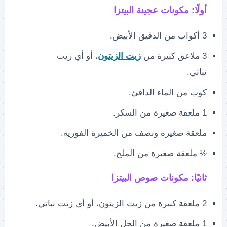
أولًا: مكونات عجينة البيتزا
3 أكواب من الدقيق الأبيض.
3 ملاعق كبيرة من
زيت الزيتون
، أو أي زيت
نباتي.
كوب من الماء الدافئ.
1 ملعقة صغيرة من السكر.
ملعقة صغيرة ونصف من الخميرة الفورية.
½ ملعقة صغيرة من الملح.
ثانيًا: مكونات صوص البيتزا
2 ملعقة كبيرة من زيت الزيتون، أو أي زيت نباتي.
1 ملعقة صغيرة من الخل الأبيض.