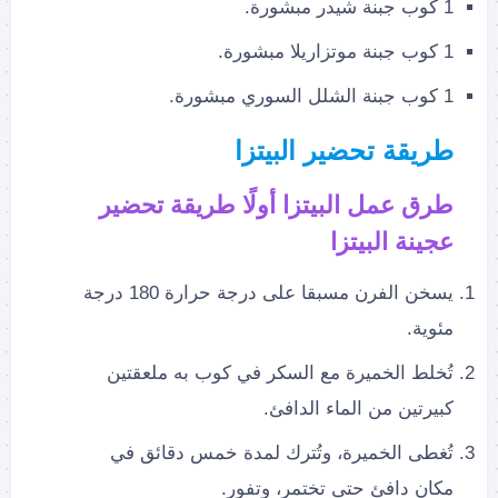
1 كوب جبنة شيدر مبشورة.
1 كوب جبنة موتزاريلا مبشورة.
1 كوب جبنة الشلل السوري مبشورة.
طريقة تحضير البيتزا
طرق عمل البيتزا أولًا طريقة تحضير
عجينة البيتزا
يسخن الفرن مسبقا على درجة حرارة 180 درجة
مئوية.
تُخلط الخميرة مع السكر في كوب به ملعقتين
كبيرتين من الماء الدافئ.
تُغطى الخميرة، وتُترك لمدة خمس دقائق في
مكان دافئ حتى تختمر، وتفور.