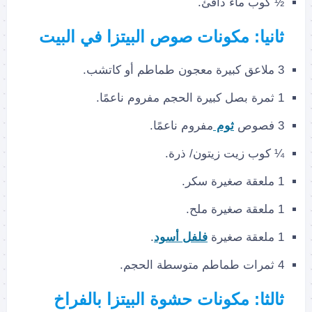
½ كوب ماء دافئ.
ثانيا: مكونات صوص البيتزا في البيت
3 ملاعق كبيرة معجون طماطم أو كاتشب.
1 ثمرة بصل كبيرة الحجم مفروم ناعمًا.
3 فصوص
ثوم
مفروم ناعمًا.
¼ كوب زيت زيتون/ ذرة.
1 ملعقة صغيرة سكر.
1 ملعقة صغيرة ملح.
1 ملعقة صغيرة
فلفل أسود
.
4 ثمرات طماطم متوسطة الحجم.
ثالثا: مكونات حشوة البيتزا بالفراخ