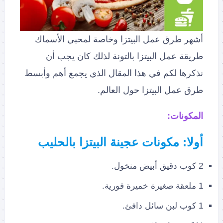
أشهر طرق عمل البيتزا وخاصة لمحبي الأسماك
طريقة عمل البيتزا بالتونة لذلك كان يجب أن
نذكرها لكم في هذا المقال الذي يجمع أهم وأبسط
طرق عمل البيتزا حول العالم.
المكونات:
أولا: مكونات عجينة البيتزا بالحليب
2 كوب دقيق أبيض منخول.
1 ملعقة صغيرة خميرة فورية.
1 كوب لبن سائل دافئ.