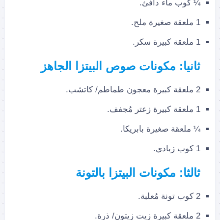
¼ كوب ماء دافئ.
1 ملعقة صغيرة ملح.
1 ملعقة كبيرة سكر.
ثانيا: مكونات صوص البيتزا الجاهز
2 ملعقة كبيرة معجون طماطم/ كاتشب.
1 ملعقة كبيرة زعتر مُجفف.
¼ ملعقة صغيرة بابريكا.
1 كوب زبادي.
ثالثا: مكونات البيتزا بالتونة
2 كوب تونة مُعلبة.
2 ملعقة كبيرة زيت زيتون/ ذرة.