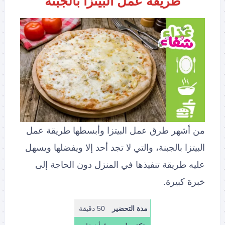
طريقة عمل البيتزا بالجبنة
من أشهر طرق عمل البيتزا وأبسطها طريقة عمل
البيتزا بالجبنة، والتي لا تجد أحد إلا ويفضلها ويسهل
عليه طريقة تنفيذها في المنزل دون الحاجة إلى
خبرة كبيرة.
مدة التحضير
50 دقيقة