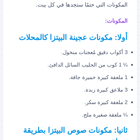
المكونات التي حتمًا ستجدها في كل بيت.
المكونات:
أولا: مكونات عجينة البيتزا كالمحلات
3 أكواب دقيق مُعجنات منخول.
¼ 1 كوب من الحليب السائل الدافئ.
1 ملعقة كبيرة خميرة جافة.
3 ملاعق كبيرة زبدة.
2 ملعقة كبيرة سكر.
¼ ملعقة صغيرة ملح.
ثانيا: مكونات صوص البيتزا بطريقة