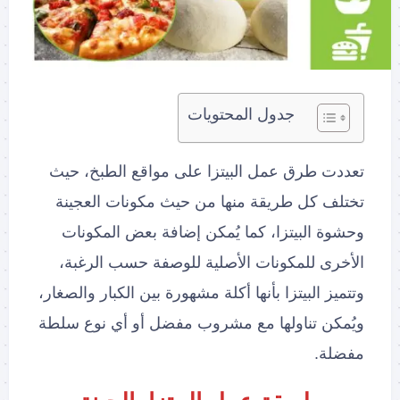
جدول المحتويات
تعددت طرق عمل البيتزا على مواقع الطبخ، حيث
تختلف كل طريقة منها من حيث مكونات العجينة
وحشوة البيتزا، كما يُمكن إضافة بعض المكونات
الأخرى للمكونات الأصلية للوصفة حسب الرغبة،
وتتميز البيتزا بأنها أكلة مشهورة بين الكبار والصغار،
ويُمكن تناولها مع مشروب مفضل أو أي نوع سلطة
مفضلة.