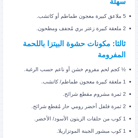
سهلة
5 ملاعق كبيرة معجون طماطم أو كاتشب.
2 ملعقة كبيرة زعتر بري مُجفف ومطحون.
ثالثا: مكونات حشوة البيتزا باللحمة
المفرومة
½ كجم لحم مفروم خشن أو ناعم حسب الرغبة.
1 ملعقة كبيرة معجون طماطم/ كاتشب.
2 ثمرة مشروم مقطع شرائح.
2 ثمرة فلفل أخضر رومي حار مُقطع شرائح.
1 كوب من حلقات الزيتون الأسود/ الأخضر.
1 كوب مبشور الجبنة الموتزاريلا.