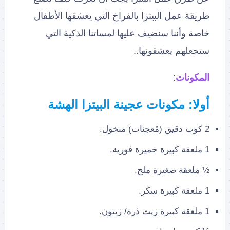
طريقة عمل البيتزا بالفراخ التي يعشقها الأطفال
خاصة وأننا سنضيف عليها لمساتنا الذكية التي
ستجعلهم يعشقونها..
المكونات
:
أولا: مكونات عجينة البيتزا الهشة
2 كوب دقيق (مُعجنات) منخول.
1 ملعقة كبيرة خميرة فورية.
½ ملعقة صغيرة ملح.
1 ملعقة كبيرة سكر.
1 ملعقة كبيرة زيت ذرة/ زيتون.