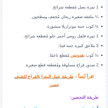
1 ثمرة بصل مُقطعة شرائح.
¼ ملعقة صغيرة ريحان مُجفف ومطحون.
½ كوب جبنة موتزاريلا مبشورة.
1 ثمرة فلفل رومي أحمر حلو مُقطعة شرائح.
3 ملاعق كبيرة جبنة فيتا.
¼ كوب
بقدونس
مُقطع ناعمًا.
2 صدور فراخ مسلوقة ومُقطعة قطع صغيرة.
اقرأ أيضاً –
طريقة عمل البيتزا بالفراخ للشيف
حسن
طريقة التحضير: