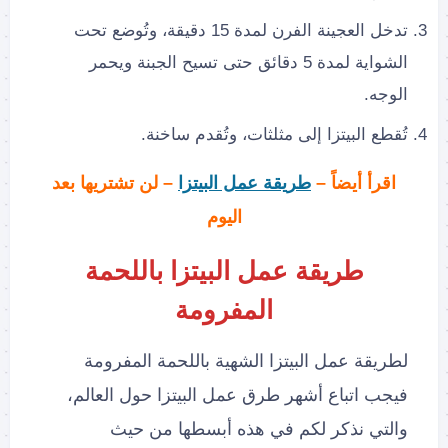
تدخل العجينة الفرن لمدة 15 دقيقة، وتُوضع تحت
الشواية لمدة 5 دقائق حتى تسيح الجبنة ويحمر
الوجه.
تُقطع البيتزا إلى مثلثات، وتُقدم ساخنة.
اقرأ أيضاً –
طريقة عمل البيتزا
– لن تشتريها بعد
اليوم
طريقة عمل البيتزا باللحمة
المفرومة
لطريقة عمل البيتزا الشهية باللحمة المفرومة
فيجب اتباع أشهر طرق عمل البيتزا حول العالم،
والتي نذكر لكم في هذه أبسطها من حيث