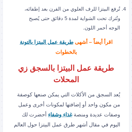
تُرفع البيتزا للرف العلوي من الفرن بعد إطفائه،
وتُترك تحت الشواية لمدة 5 دقائق حتى يُصبح
الوجه أحمر اللون.
اقرأ أيضاً – أشهى
طريقة عمل البيتزا بالتونة
بالخطوات
طريقة عمل البيتزا بالسجق
زي
المحلات
يُعد السجق من الأكلات التي يمكن صنعها كوصفة
من مكون واحد أو إضافتها لمكونات أخرى وعمل
وصفات عديدة ومنصة
غذاء وشفاء
أحضرت لك
اليوم في مقال أشهر طرق عمل البيتزا حول العالم