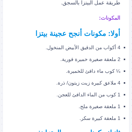
طريقة عمل البيتزا بالسجق.
المكونات:
أولا: مكونات أنجح عجينة بيتزا
4 أكواب من الدقيق الأبيض المنخول.
2 ملعقة صغيرة خميرة فورية.
¼ كوب ماء دافئ للخميرة.
4 ملاعق كبيرة زيت زيتون/ ذرة.
1 كوب من الماء الدافئ للعجن.
1 ملعقة صغيرة ملح.
1 ملعقة كبيرة سكر.