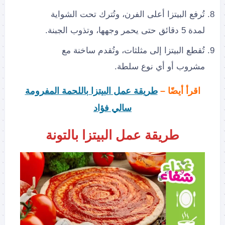
تُرفع البيتزا أعلى الفرن، وتُترك تحت الشواية
لمدة 5 دقائق حتى يحمر وجهها، وتذوب الجبنة.
تُقطع البيتزا إلى مثلثات، وتُقدم ساخنة مع
مشروب أو أي نوع سلطة.
اقرأ أيضًا –
طريقة عمل البيتزا باللحمة المفرومة
سالي فؤاد
طريقة عمل البيتزا بالتونة