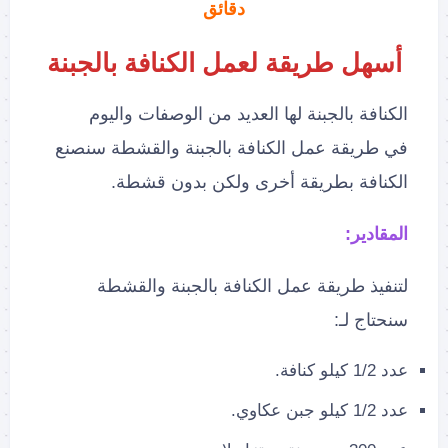
دقائق
أسهل طريقة لعمل الكنافة بالجبنة
الكنافة بالجبنة لها العديد من الوصفات واليوم
في طريقة عمل الكنافة بالجبنة والقشطة سنصنع
الكنافة بطريقة أخرى ولكن بدون قشطة.
المقادير:
لتنفيذ طريقة عمل الكنافة بالجبنة والقشطة
سنحتاج لـ:
عدد 1/2 كيلو كنافة.
عدد 1/2 كيلو جبن عكاوي.