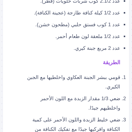
عدد 2.1/2 كوب شربات حلويات (قطر).
عدد 1/2 كيلة كنافة طازجة (عجينة الكنافة).
عدد 1 كوب فستق حلبي (مطحون خشن).
عدد 1/2 ملعقة لون طعام أحمر.
عدد 2 مربع جبنة كيري.
الطريقة
قومي ببشر الجبنة العكاوي واخلطيها مع الجبن
الكيري.
ضعي 1/3 مقدار الزبدة مع اللون الأحمر
واخلطيهم جيدًا.
ضعي خليط الزبدة واللون الأحمر على كمية
الكنافة وافركيها جيدًا مع تفكيك الكنافة من