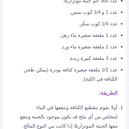
عدد 300 جم جبنة موتزاريلا.
عدد 1 و 1/4 كوب سمن.
عدد 1/4 كوب سكر.
عدد 1 ملعقة صغيرة ماء زهر.
عدد 1 ملعقة صغيرة ماء ورد.
عدد 3 ملعقة كبيرة زبدة.
عدد 1/2 ملعقة صغيرة كنافة بودرة (يمكن طحن
الكنافة في الكبة).
الطريقة:
أولا نقوم بتقطيع الكنافة وننقعها في الماء
لنتخلص من أي ملح قد يكون موجود بالجبنة وننقع
معها الجبنة الموتزاريلا إذا كانت من النوع المالح.