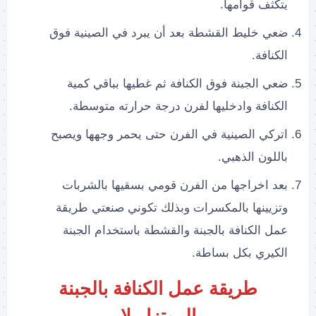
يتكثف قوامها.
ضعي خليط القشطة بعد أن يبرد في الصينية فوق
الكنافة.
ضعي الجبنة فوق الكنافة ثم غطيها بباقي كمية
الكنافة وادخليها لفرن درجة حرارته متوسطة.
اتركي الصينية في الفرن حتى يحمر وجهها ويصبح
باللون الذهبي.
بعد اخراجها من الفرن قومي بسقيها بالشربات
وتزيينها بالمكسرات وبذلك تكوني صنعتي طريقة
عمل الكنافة بالجبنة والقشطة باستخدام الجبنة
الكيري بكل بساطة.
طريقة عمل الكنافة بالجبنة