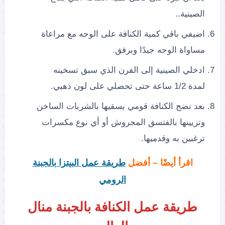
الصينية..
اضيفي باقي كمية الكنافة على الوجه مع مراعاة
مساواة الوجه جيدًا وبرفق.
ادخلي الصينية إلى الفرن الذي سبق تسخينه
لمدة 1/2 ساعة حتى تحصلي على لون ذهبي.
بعد نضج الكنافة قومي بسقيها بالشربات الساخن
وتزيينها بالفتسق المجروش أو أي نوع مكسرات
ترغبين به وقدميها.
اقرأ أيضًا – أفضل
طريقة عمل البيتزا بالجبنة
الرومي
طريقة عمل الكنافة بالجبنة منال