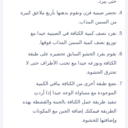
حتى يبرد.
نحضر صينية فرن ونقوم بدهنها بأربع ملاعق كبيرة
من السمن المذاب.
نفرد نصف كمية الكنافة في الصينية جيدا مع
توزيع نصف كمية السمن المذاب فوقها.
نقوم بفرد الحشو السابق تحضيره على طبقة
الكنافة ونوزعه جيدا مع تجنب الأطراف حتى لا
تحترق الحشوة.
نضع طبقة أخرى من الكنافة بباقي الكمية
الموجودة مع مساواة الوجه جيدا إذا أردتِ
تنفيذ طريقة عمل الكنافة بالجبنة والقشطة بهذه
الطريقة فيمكنك إضافة الجبن مع المكونات
وإضافتها للحشوة.