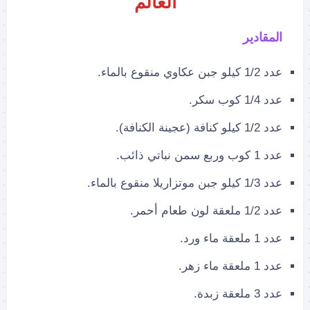
العالم
المقادير
عدد 1/2 كيلو جبن عكاوي منقوع بالماء.
عدد 1/4 كوب سكر.
عدد 1/2 كيلو كنافة (عجينة الكنافة).
عدد 1 كوب وربع سمن نباتي ذائب.
عدد 1/3 كيلو جبن موتزاريلا منقوع بالماء.
عدد 1/2 ملعقة لون طعام أحمر.
عدد 1 ملعقة ماء ورد.
عدد 1 ملعقة ماء زهر.
عدد 3 ملعقة زبدة.