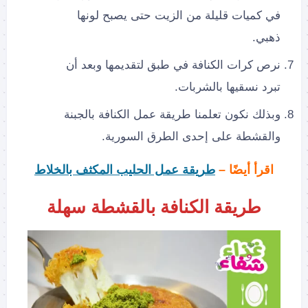
في كميات قليلة من الزيت حتى يصبح لونها
ذهبي.
نرص كرات الكنافة في طبق لتقديمها وبعد أن
تبرد نسقيها بالشربات.
وبذلك نكون تعلمنا طريقة عمل الكنافة بالجبنة
والقشطة على إحدى الطرق السورية.
اقرأ أيضًا –
طريقة عمل الحليب المكثف بالخلاط
طريقة الكنافة بالقشطة سهلة