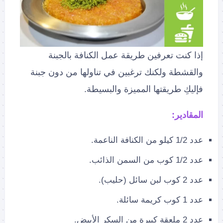
إذا كنت تعرفين طريقة عمل الكنافة بالجبنة
والقشطة ولكنك ترغبين في تناولها من دون جبنة
فإليكِ طريقتها المميزة والبسيطة.
المقادير:
عدد 1/2 كيلو من الكنافة الناعمة.
عدد 1/2 كوب من السمن الذائب.
عدد 2 كوب لبن سائل (حليب).
عدد 1 كوب كريمة سائلة.
عدد 2 ملعقة كبيرة من السكر الأبيض.