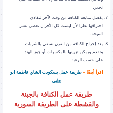
تحمر.
يفضل متابعة الكنافة من وقت لآخر لتفادي
احتراقها نظرا لأن ليست كل الأفران تعطي نفس
النتيجة.
بعد إخراج الكنافة من الفرن تسقى بالشربات
وتقدم ويمكن تزيينها بالمكسرات أو جوز الهند
على حسب الرغبة.
اقرأ أيضًا –
طريقة عمل بسكويت الشاي فاطمة ابو
حاتي
طريقة عمل الكنافة بالجبنة
والقشطة على الطريقة السورية