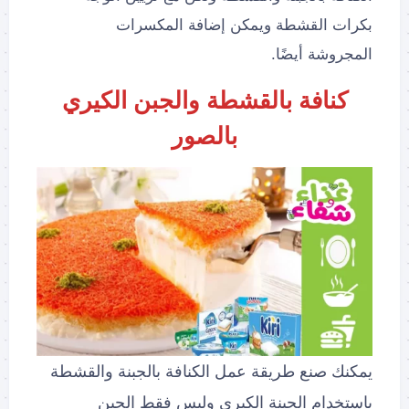
بكرات القشطة ويمكن إضافة المكسرات
المجروشة أيضًا.
كنافة بالقشطة والجبن الكيري
بالصور
يمكنك صنع طريقة عمل الكنافة بالجبنة والقشطة
باستخدام الجبنة الكيري وليس فقط الجبن