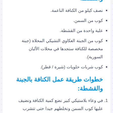
نصف كيلو من الكنافة الناعمة.
كوب من السمن.
علبة واحدة من القشطة.
كوب من الجبنة العكاوي التشيكي المحلاة (جبنة
مخصصة للكنافة ستجدها في محلات الألبان
السورية).
كوب شربات حلويات (شيرة / قطر).
خطوات طريقة عمل الكنافة بالجبنة
والقشطة:
في وعاء بلاستيكي كبير نضع كمية الكنافة ونضيف
عليها كوب السمن ونخلطهم جيدا حتى تتشرب