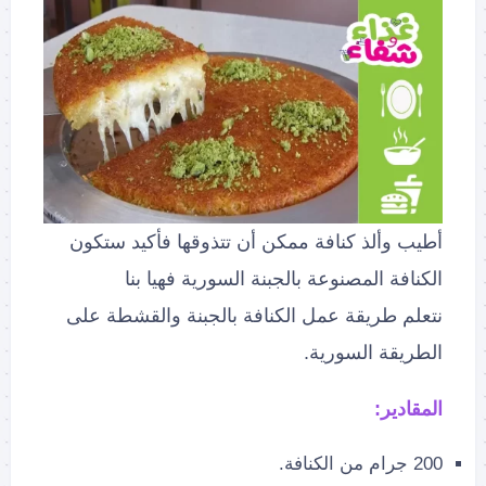
أطيب وألذ كنافة ممكن أن تتذوقها فأكيد ستكون
الكنافة المصنوعة بالجبنة السورية فهيا بنا
نتعلم طريقة عمل الكنافة بالجبنة والقشطة على
الطريقة السورية.
المقادير:
200 جرام من الكنافة.