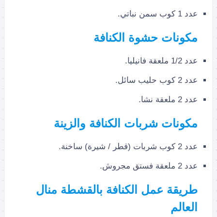
عدد 1 كوب سمن نباتي.
مكونات حشوة الكنافة
عدد 1/2 ملعقة فانيليا.
عدد 2 كوب حليب سائل.
عدد 2 ملعقة نشا.
مكونات شربات الكنافة والزينة
عدد 2 كوب شربات (قطر / شيرة) ساخنة.
عدد 2 ملعقة فستق مجروش.
طريقة عمل الكنافة بالقشطة منال
العالم