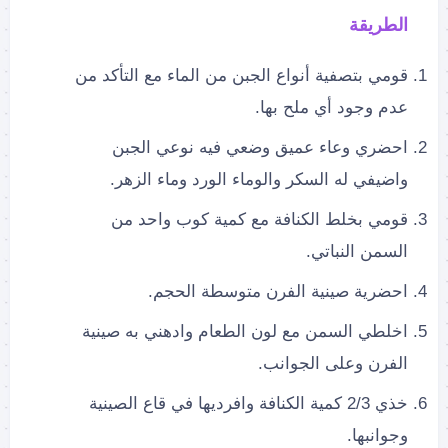
الطريقة
قومي بتصفية أنواع الجبن من الماء مع التأكد من
عدم وجود أي ملح بها.
احضري وعاء عميق وضعي فيه نوعي الجبن
واضيفي له السكر والوماء الورد وماء الزهر.
قومي بخلط الكنافة مع كمية كوب واحد من
السمن النباتي.
احضرية صينية الفرن متوسطة الحجم.
اخلطي السمن مع لون الطعام وادهني به صينية
الفرن وعلى الجوانب.
خذي 2/3 كمية الكنافة وافرديها في قاع الصينية
وجوانبها.