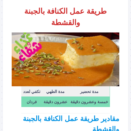
طريقة عمل الكنافة بالجبنة
والقشطة
مدة تحضير
مدة الطهي
تكفي لعدد
خمسة وعشرون دقيقة
عشرون دقيقة
فردان
مقادير طريقة عمل الكنافة بالجبنة
والقشطة