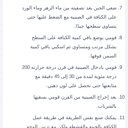
ضعي الجبن بعد تصفيته من ماء الزهر وماء الورد
على الكنافة في الصينية مع الضغط عليها حتى
يتساوى سطحها جيدًا.
قومي بوضع باقي كمية الكنافة على السطح
بشكل مرتب ومتساوي ثم اسكبي باقي كمية
السمن فوقها.
قومي بادخال الصينية في فرن درجة حرارته 200
درجة مئوية لمدة من 30 إلى 45 دقيقة مع
متابعتها حتى تحصل على لون ذهبي.
بعد إخراج الصينية من الفرن قومي بسقيها
بالشربات.
يمكنك صنع نفس الطريقة في طريقة عمل
الكنافة بالجبنة والقشطة ولكن مع تزيين الوجه