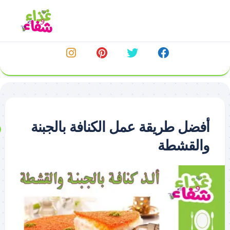
خطي
لى
لمحتوى
أفضل طريقة عمل الكنافة بالجبنة
والقشطة