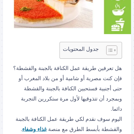
جدول المحتويات
هل تعرفين طريقة عمل الكنافة بالجبنة والقشطة؟
فإن كنت مصرية أو شامية أو من بلاد المغرب أو
حتى أجنبية فستحبين الكنافة بالجبنة والقشطة
وبمجرد أن تتذوقيها لأول مرة ستكررين التجربة
دائما.
اليوم سوف نقدم لكي طريقة عمل الكنافة بالجبنة
والقشطة بأبسط الطرق مع منصة
غذاء وشفاء
.