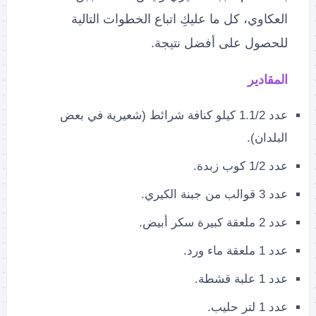
العكاوي، كل ما عليكِ اتباع الخطوات التالية
للحصول على أفضل نتيجة.
المقادير
عدد 1.1/2 كيلو كنافة شرائط (شعيرية في بعض
البلدان).
عدد 1/2 كوب زبدة.
عدد 3 قوالب من جبنة الكيري.
عدد 2 ملعقة كبيرة سكر أبيض.
عدد 1 ملعقة ماء ورد.
عدد 1 علبة قشطة.
عدد 1 لتر حليب.