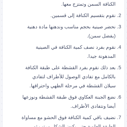
الكنافة السمن وتمتزج معها.
نقوم بتقسيم الكنافة إلى قسمين.
نحضر صينية بحجم مناسب وندهنها مادة دهنية
(يفضل سمن).
نقوم بفرد نصف كمية الكنافة في الصينية
المدهونة جيدا.
بعد ذلك نقوم بفرد القشطة على طبقة الكنافة
بالكامل مع تفادي الوصول للأطراف لتفادي
سيلان القشطة في مرحلة الطهي واحتراقها.
نضع الجبنة العكاوي فوق طبقة القشطة ونوزعها
أيضا ونتفادى الأطراف.
نضيف باقي كمية الكنافة فوق الحشو مع مساواة
الطبقة العلوية حتى يكون الشكل مرتب ثم