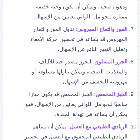
ودهون صحية، ويمكن أن يكون وجبة خفيفة
ممتازة للحوامل اللواتي يعانين من الإسهال.
الموز والتفاح المهروس
:
تناول الموز والتفاح
المهروس قد يساعد في تحسين حركة الأمعاء
وتقليل التهيج الناتج عن الإسهال.
الجزر المسلوق
:
الجزر مصدر جيد للألياف
والمغذيات الصحية، ويمكن تناولها مسلوقة أو
مهروسة للتخفيف من الإسهال.
الخبز المحمص
:
الخبز المحمص قد يكون خيارًا
مناسبًا للحوامل اللواتي يعانين من الإسهال، فهو
يمكن أن يساعد في تهدئة المعدة.
الزبادي الطبيعي مع العسل
:
يمكن أن يساهم
الزبادي الطبيعي المخفوق مع العسل في تحسين