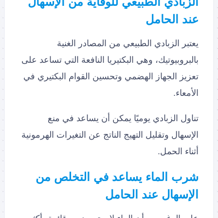
الزبادي الطبيعي للوقاية من الإسهال
عند الحامل
يعتبر الزبادي الطبيعي من المصادر الغنية
بالبروبيوتيك، وهي البكتيريا النافعة التي تساعد على
تعزيز الجهاز الهضمي وتحسين القوام البكتيري في
الأمعاء.
تناول الزبادي يوميًا يمكن أن يساعد في منع
الإسهال وتقليل التهيج الناتج عن التغيرات الهرمونية
أثناء الحمل.
شرب الماء يساعد في التخلص من
الإسهال عند الحامل