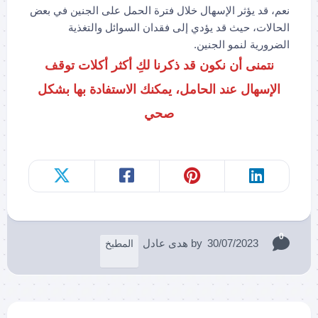
نعم، قد يؤثر الإسهال خلال فترة الحمل على الجنين في بعض
الحالات، حيث قد يؤدي إلى فقدان السوائل والتغذية
الضرورية لنمو الجنين.
نتمنى أن نكون قد ذكرنا لكِ أكثر أكلات توقف
الإسهال عند الحامل، يمكنك الاستفادة بها بشكل
صحي
0
30/07/2023
by
هدى عادل
المطبخ