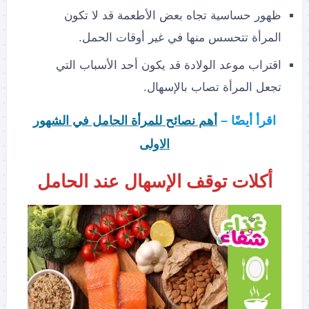
ظهور حساسية تجاه بعض الأطعمة قد لا تكون
المرأة تتحسس منها في غير أوقات الحمل.
اقتراب موعد الولادة قد يكون أحد الأسباب التي
تجعل المرأة تصاب بالإسهال.
اقرأ أيضًا –
أهم نصائح للمرأة الحامل في الشهور
الاولى
أكلات توقف الإسهال عند الحامل