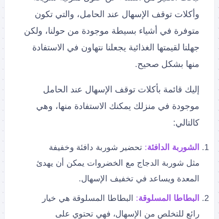
وأكلات توقف الإسهال عند الحامل، والتي تكون
متوفرة في أشياء بسيطة موجودة من حولنا، ولكن
جهلنا لقيمتها الغذائية يجعلنا نتهاون في الاستفادة
منها بشكل صحيح.
إليك قائمة بأكلات توقف الإسهال عند الحامل
موجودة في منزلك يمكنك الاستفادة منها، وهي
كالتالي:
الشوربة الدافئة
:
تحضير شوربة دافئة وخفيفة
مثل شوربة الدجاج مع الخضروات يمكن أن يهدئ
المعدة ويساعد في تخفيف الإسهال.
البطاطا المسلوقة
:
البطاطا المسلوقة هي خيار
رائع للتخلص من الإسهال، فهي تحتوي على