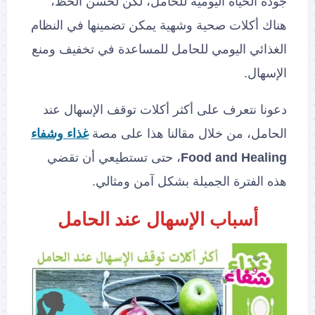
جودة الحياة اليومية للحامل، لكن لحسن الحظ،
هناك أكلات صحية وشهية يمكن تضمينها في النظام
الغذائي اليومي للحامل للمساعدة في تخفيف ومنع
الإسهال.
دعونا نتعرف على أكثر أكلات توقف الإسهال عند
الحامل، من خلال مقالنا هذا على مصة
غذاء وشفاء
Food and Healing
، حتى تستطيعي أن تقضي
هذه الفترة الجميلة بشكل آمن ومثالي.
أسباب الإسهال عند الحامل