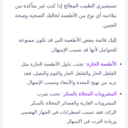
تستشيري الطبيب المعالج إذا كنتِ غير متأكدة من
ملاءمة أي نوع من الأطعمة لحالتك الصحية وصحة
الجنين.
إليك قائمة ببعض الأطعمة التي قد تكون ممنوعة
للحوامل لأنها قد تسبب الإسهال:
الأطعمة الحارة:
تجنب تناول الأطعمة الحارة مثل
الفلفل الحار والفلفل الحار والثوم والبصل، فقد
تزيد من تهيج المعدة والأمعاء وتسبب الإسهال.
المشروبات المحلاة بالسكر:
تجنب شرب
المشروبات الغازية والعصائر المحلاة بالسكر
الزائد، فقد تسبب اضطرابات في الجهاز الهضمي
وزيادة التردد في الإسهال.