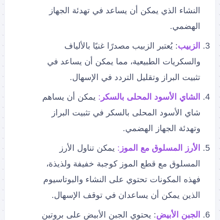
النشاء الذي يمكن أن يساعد في تهدئة الجهاز
الهضمي.
الزبيب
: يُعتبر الزبيب مصدرًا غنيًا بالألياف
والسكريات الطبيعية، مما يمكن أن يساعد في
تثبيت البراز وتقليل التردد في الإسهال.
الشاي الأسود المحلى بالسكر
:
يمكن أن يساهم
شاي الأسود المحلى بالسكر في تثبيت البراز
وتهدئة الجهاز الهضمي.
الأرز المسلوق مع الموز
:
يمكن تناول الأرز
المسلوق مع قطع الموز كوجبة خفيفة ولذيذة،
فهذه المكونات تحتوي على النشاء والبوتاسيوم
الذين يمكن أن يساعدان في توقف الإسهال.
الجبن الأبيض
: يحتوي الجبن الأبيض على بروتين