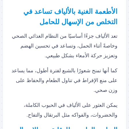
الأطعمة الغنية بالألياف تساعد في
التخلص من الإسهال للحامل
تعد الألياف جزءًا أساسيًا من النظام الغذائي الصحي
وخاصةً أثناء الحمل، وتساعد في تحسين الهضم
وتعزيز حركة الأمعاء بشكل طبيعي.
كما أنها تمنح شعورًا بالشبع لفترة أطول، مما يساعد
على منع الإفراط في تناول الطعام والحفاظ على
وزن صحي.
يمكن العثور على الألياف في الحبوب الكاملة،
والخضروات، والفواكه مثل البرتقال والتفاح.