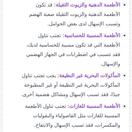
الأطعمة الدهنية والزيوت الثقيلة:
قد تكون
الأطعمة الدهنية والزيوت الثقيلة صعبة الهضم
وتسبب الإسهال لدى بعض الحوامل.
الأطعمة المسببة للحساسية:
تجنب تناول
الأطعمة التي قد تكون مسببة للحساسية لديك،
فقد تتسبب في اضطرابات في الجهاز الهضمي
والإسهال.
المأكولات البحرية غير النظيفة:
يجب تجنب تناول
المأكولات البحرية غير النظيفة أو غير المطبوخة
جيدًا، فقد تسبب الإسهال ومشاكل هضمية أخرى.
الأطعمة المسببة للغازات:
تجنب تناول الأطعمة
المسببة للغازات مثل الفاصولياء والبقوليات
والمكسرات، فقد تسبب الإسهال والانتفاخ.