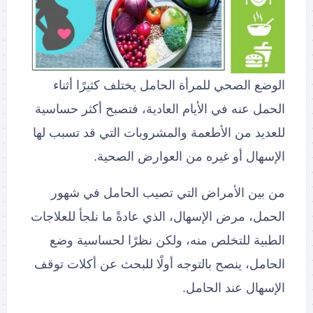
الوضع الصحي للمرأة الحامل يختلف كثيرًا أثناء
الحمل عنه في الأيام العادية، فتصبح أكثر حساسية
للعديد من الأطعمة والمشروبات التي قد تسبب لها
الإسهال أو غيره من العوارض الصحية.
من بين الأمراض التي تصيب الحامل في شهور
الحمل، مرض الإسهال، الذي عادةً ما نلجأ للعلاجات
الطبية للتخلص منه، ولكن نظرًا لحساسية وضع
الحامل، ينصح بالتوجه أولًا للبحث عن أكلات توقف
الإسهال عند الحامل.