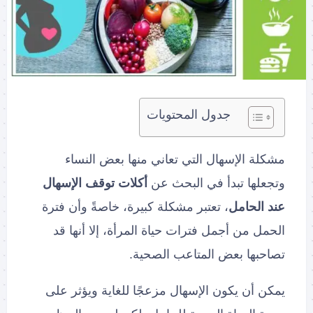
جدول المحتويات
مشكلة الإسهال التي تعاني منها بعض النساء
وتجعلها تبدأ في البحث عن
أكلات توقف الإسهال
عند الحامل
، تعتبر مشكلة كبيرة، خاصةً وأن فترة
الحمل من أجمل فترات حياة المرأة، إلا أنها قد
تصاحبها بعض المتاعب الصحية.
يمكن أن يكون الإسهال مزعجًا للغاية ويؤثر على