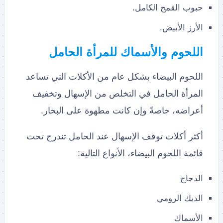
حبوب القمح الكامل.
الأرز الأبيض.
اللحوم والأسماك للمرأة الحامل
اللحوم البيضاء بشكل عام من الأكلات التي تساعد
المرأة الحامل في التخلص من الإسهال وتخفيف
أعراضه، خاصةً وإن كانت مطهوة على البخار.
أكثر أكلات توقف الإسهال عند الحامل تندرج تحت
قائمة اللحوم البيضاء، الأنواع التالية:
الدجاج
الديك الرومي
الأسماك