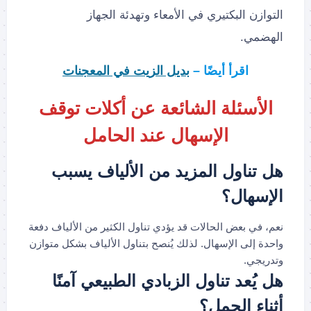
التوازن البكتيري في الأمعاء وتهدئة الجهاز
الهضمي.
اقرأ أيضًا –
بديل الزيت في المعجنات
الأسئلة الشائعة عن أكلات توقف
الإسهال عند الحامل
هل تناول المزيد من الألياف يسبب
الإسهال؟
نعم، في بعض الحالات قد يؤدي تناول الكثير من الألياف دفعة
واحدة إلى الإسهال. لذلك يُنصح بتناول الألياف بشكل متوازن
وتدريجي.
هل يُعد تناول الزبادي الطبيعي آمنًا
أثناء الحمل؟