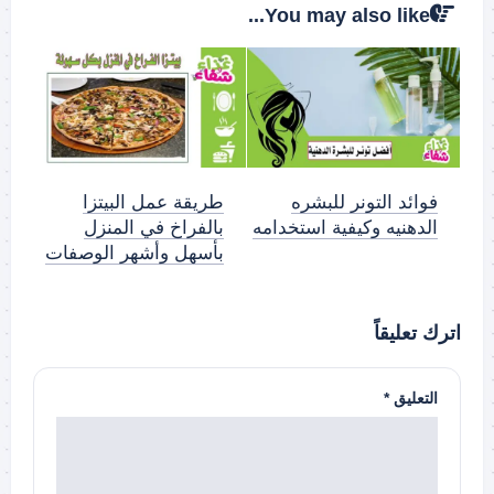
You may also like...
فوائد التونر للبشره
طريقة عمل البيتزا
الدهنيه وكيفية استخدامه
بالفراخ في المنزل
بأسهل وأشهر الوصفات
اترك تعليقاً
التعليق
*