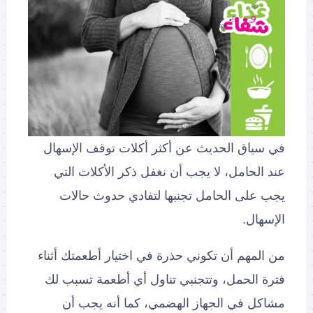
في سياق الحديث عن أكثر أكلات توقف الإسهال
عند الحامل، لا يجب أن نغفل ذكر الأكلات التي
يجب على الحامل تجنبها لتفادي حدوث حالات
الإسهال.
من المهم أن تكوني حذرة في اختيار أطعمتك أثناء
فترة الحمل، وتتجنبي تناول أي أطعمة تسبب لك
مشاكل في الجهاز الهضمي، كما أنه يجب أن