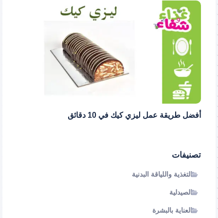
أفضل طريقة عمل ليزي كيك في 10 دقائق
تصنيفات
التغذية واللياقة البدنية
الصيدلية
العناية بالبشرة