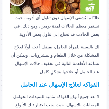
غالبًا ما يُشفى الإسهال دون تناول أي أدوية، حيث
تستمر معظم الحالات لمدة يومين، ومع ذلك، في
بعض الحالات قد تحتاج إلى تناول بعض الأدوية.
لك بالنسبة للمرأة الحامل، يفضل أ تجه أولًا لعلاج
المشكلة من خلال الطعام والمشروبات، ويمكن أن
تساعد الأطعمة التالية في تخفيف حالات الإسهال
عند الحامل أو علاجها بشكلٍ كامل:
الفواكه لعلاج الإسهال عند الحامل
لا تعد جميع أنواع الفواكه مثالية للسيدات الحوامل
المصابات بالإسهال، حيث يجب اختيار تلك الأنواع