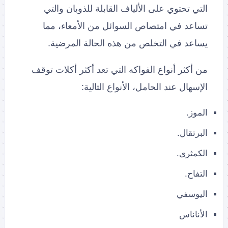
التي تحتوي على الألياف القابلة للذوبان والتي
تساعد في امتصاص السوائل من الأمعاء، مما
يساعد في التخلص من هذه الحالة المرضية.
من أكثر أنواع الفواكه التي تعد أكثر أكلات توقف
الإسهال عند الحامل، الأنواع التالية:
الموز.
البرتقال.
الكمثرى.
التفاح.
اليوسفي
الأناناس