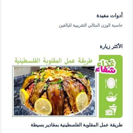
أدوات مفيدة
حاسبة الوزن المثالي التقريبية للبالغين
الأكثر زيارة
طريقة عمل المقلوبة الفلسطينية بمقادير بسيطة