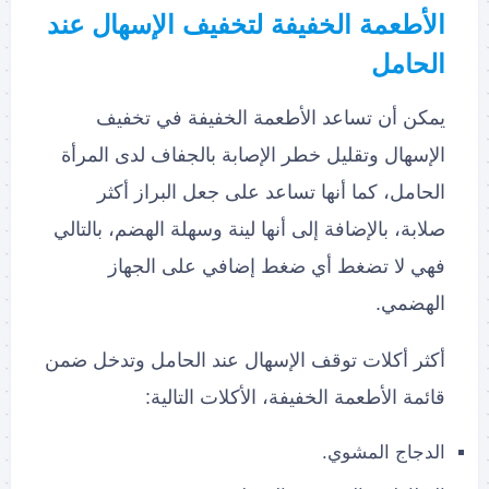
الأطعمة الخفيفة لتخفيف الإسهال عند
الحامل
يمكن أن تساعد الأطعمة الخفيفة في تخفيف
الإسهال وتقليل خطر الإصابة بالجفاف لدى المرأة
الحامل، كما أنها تساعد على جعل البراز أكثر
صلابة، بالإضافة إلى أنها لينة وسهلة الهضم، بالتالي
فهي لا تضغط أي ضغط إضافي على الجهاز
الهضمي.
أكثر أكلات توقف الإسهال عند الحامل وتدخل ضمن
قائمة الأطعمة الخفيفة، الأكلات التالية:
الدجاج المشوي.