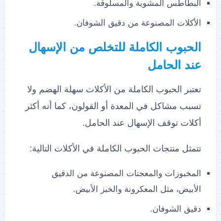
البطاطس المشوية والمسلوقة.
الأكلات المصنوعة من دقيق الشوفان.
الحبوب الكاملة للتخلص من الإسهال
عند الحامل
تعتبر الحبوب الكاملة من الأكلات سهلة الهضم ولا
تسبب مشاكل في المعدة أو القولون، كما أنه أكثر
أكلات توقف الإسهال عند الحامل.
تتمثل منتجات الحبوب الكاملة في الأكلات التالية:
المخبوزات والمعجنات المصنوعة من الدقيق
الأبيض، مثل المعكرونة والخبز الأبيض.
دقيق الشوفان.