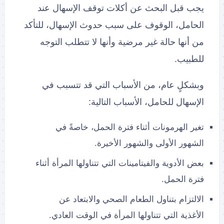
يجب قبل البحث عن أكلات توقف الإسهال عند
الحامل، الوقوف على سبب حدوث الإسهال، للتأكد
من أنها حالة غير مرضية وأنها لا تتطلب التوجه
للطبيب.
وبشكلٍ عام، من الأسباب التي قد تتسبب في
الإسهال للحامل، الأسباب التالية:
تغير الهرمونات أثناء فترة الحمل، خاصةً في
الشهور الأولى والشهور الأخيرة.
بعض الأدوية والفيتامينات التي تتناولها المرأة أثناء
فترة الحمل.
الالتزام بتناول الطعام الصحي والابتعاد عن
الأغذية التي تتناولها المرأة في الوقت العادي.