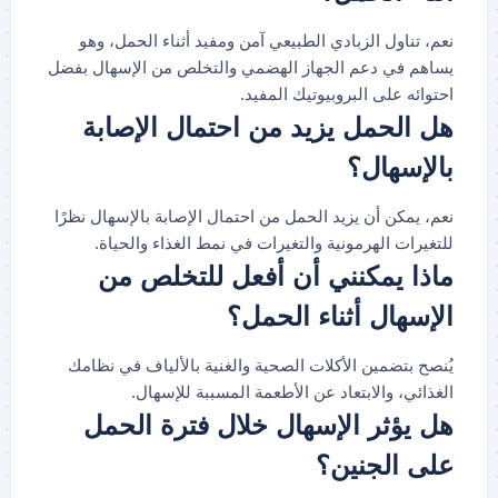
نعم، تناول الزبادي الطبيعي آمن ومفيد أثناء الحمل، وهو
يساهم في دعم الجهاز الهضمي والتخلص من الإسهال بفضل
احتوائه على البروبيوتيك المفيد.
هل الحمل يزيد من احتمال الإصابة
بالإسهال؟
نعم، يمكن أن يزيد الحمل من احتمال الإصابة بالإسهال نظرًا
للتغيرات الهرمونية والتغيرات في نمط الغذاء والحياة.
ماذا يمكنني أن أفعل للتخلص من
الإسهال أثناء الحمل؟
يُنصح بتضمين الأكلات الصحية والغنية بالألياف في نظامك
الغذائي، والابتعاد عن الأطعمة المسببة للإسهال.
هل يؤثر الإسهال خلال فترة الحمل
على الجنين؟