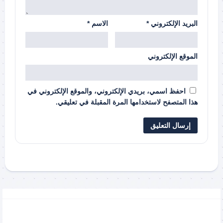
البريد الإلكتروني
*
الاسم
*
الموقع الإلكتروني
احفظ اسمي، بريدي الإلكتروني، والموقع الإلكتروني في
هذا المتصفح لاستخدامها المرة المقبلة في تعليقي.