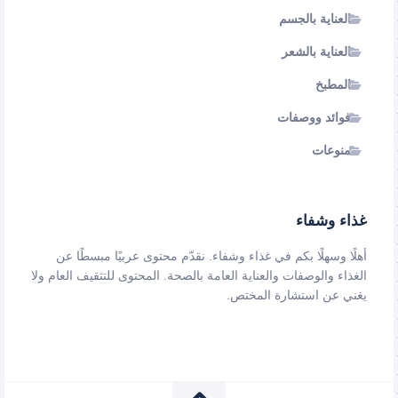
العناية بالجسم
العناية بالشعر
المطبخ
فوائد ووصفات
منوعات
غذاء وشفاء
أهلًا وسهلًا بكم في غذاء وشفاء. نقدّم محتوى عربيًا مبسطًا عن
الغذاء والوصفات والعناية العامة بالصحة. المحتوى للتثقيف العام ولا
يغني عن استشارة المختص.