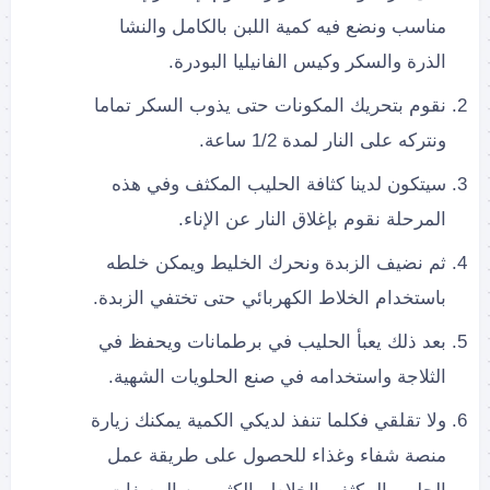
مناسب ونضع فيه كمية اللبن بالكامل والنشا
الذرة والسكر وكيس الفانيليا البودرة.
نقوم بتحريك المكونات حتى يذوب السكر تماما
ونتركه على النار لمدة 1/2 ساعة.
سيتكون لدينا كثافة الحليب المكثف وفي هذه
المرحلة نقوم بإغلاق النار عن الإناء.
ثم نضيف الزبدة ونحرك الخليط ويمكن خلطه
باستخدام الخلاط الكهربائي حتى تختفي الزبدة.
بعد ذلك يعبأ الحليب في برطمانات ويحفظ في
الثلاجة واستخدامه في صنع الحلويات الشهية.
ولا تقلقي فكلما تنفذ لديكي الكمية يمكنك زيارة
منصة شفاء وغذاء للحصول على طريقة عمل