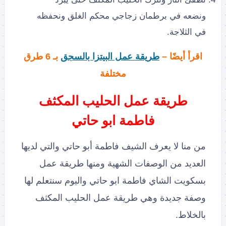
ونضعه في برطمان زجاجي محكم الغلق ونحفظه
في الثلاجة.
اقرأ أيضًا –
طريقة عمل البيتزا بالسجق
بـ 6 طرق
مختلفة
طريقة عمل الحليب المكثف
فاطمة ابو حاتي
من منا لا يعرف الشيف فاطمة أبو حاتي والتي لديها
العديد من الوصفات الشهية ومنها طريقة عمل
بسكويت الشاي فاطمة ابو حاتي واليوم سنتعلم لها
وصفة جديدة وهي طريقة عمل الحليب المكثف
بالخلاط.