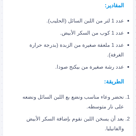
المقادير:
عدد 1 لتر من اللبن السائل (الحليب).
عدد 1 كوب من السكر الأبيض.
عدد 1 ملعقة صغيرة من الزبدة (بدرجة حرارة
الغرفة).
عدد رشة صغيرة من بيكنج صودا.
الطريقة:
نحضر وعاء مناسب ونضع بع اللبن السائل ونضعه
على نار متوسطه.
بعد أن يسخن اللبن نقوم بإضافة السكر الأبيض
والفانيليا.