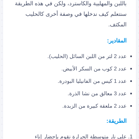
باللبن والمهلبية والكاسترد، ولكن في هذه الطريقة
سنتعلم كيف ندخلها في وصفة أخرى كالحليب
المكثف.
المقادير:
عدد 2 لتر من اللبن السائل (الحليب).
عدد 2 كوب من السكر الأبيض.
عدد 1 كيس من الفانيليا البودرة.
عدد 3 معالق من نشا الذرة.
عدد 2 ملعقة كبيرة من الزبدة.
الطريقة:
على نار متوسطة الحرارة نقوم بإحضار إناء