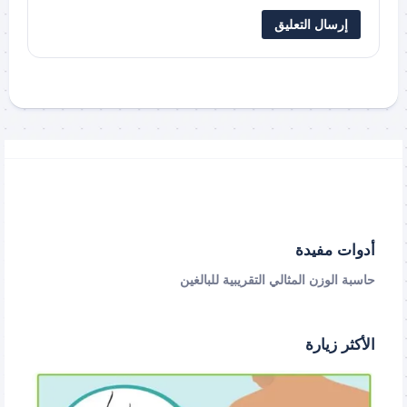
أدوات مفيدة
حاسبة الوزن المثالي التقريبية للبالغين
الأكثر زيارة