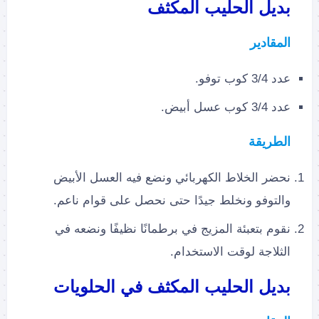
بديل الحليب المكثف
المقادير
عدد 3/4 كوب توفو.
عدد 3/4 كوب عسل أبيض.
الطريقة
نحضر الخلاط الكهربائي ونضع فيه العسل الأبيض
والتوفو ونخلط جيدًا حتى نحصل على قوام ناعم.
نقوم بتعبئة المزيج في برطمانًا نظيفًا ونضعه في
الثلاجة لوقت الاستخدام.
بديل الحليب المكثف في الحلويات