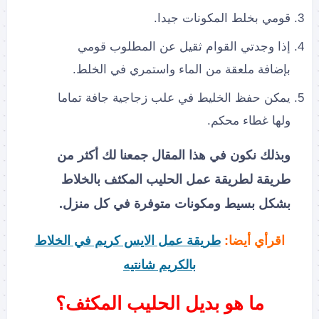
قومي بخلط المكونات جيدا.
إذا وجدتي القوام ثقيل عن المطلوب قومي
بإضافة ملعقة من الماء واستمري في الخلط.
يمكن حفظ الخليط في علب زجاجية جافة تماما
ولها غطاء محكم.
وبذلك نكون في هذا المقال جمعنا لك أكثر من
طريقة لطريقة عمل الحليب المكثف بالخلاط
بشكل بسيط ومكونات متوفرة في كل منزل.
اقرأي أيضا:
طريقة عمل الايس كريم في الخلاط
بالكريم شانتيه
ما هو بديل الحليب المكثف؟