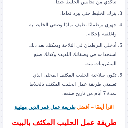
تتأكدي من تجانس الخليط جيدا.
يترك الخليط حتى يبرد تماما.
جهزي برطمانًا نظيف تمامًا وضعي الخليط به
واغلقيه بإحكام.
أدخلي البرطمان في الثلاجة ويمكنك بعد ذلك
استخدامه في وصفاتك اللذيذة وكذلك صنع
المشروبات منه.
تكون صلاحية الحليب المكثف المحلى الذي
تعلمتي طريقة عمل الحليب المكثف بالخلاط
لمدة 7 أيام من تاريخ صنعه.
اقرأ أيضًا – أفضل
طريقة عمل قمر الدين مهلبية
طريقة عمل الحليب المكثف بالبيت