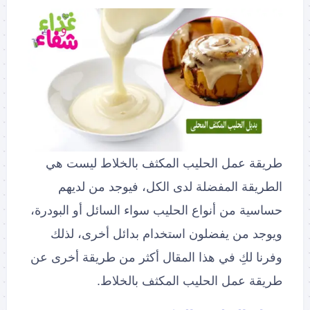
طريقة عمل الحليب المكثف بالخلاط ليست هي
الطريقة المفضلة لدى الكل، فيوجد من لديهم
حساسية من أنواع الحليب سواء السائل أو البودرة،
ويوجد من يفضلون استخدام بدائل أخرى، لذلك
وفرنا لكِ في هذا المقال أكثر من طريقة أخرى عن
طريقة عمل الحليب المكثف بالخلاط.