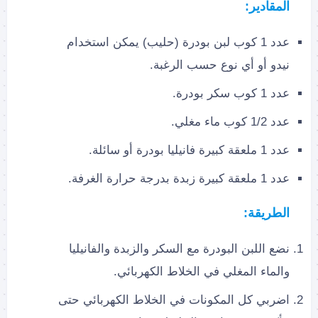
المقادير:
عدد 1 كوب لبن بودرة (حليب) يمكن استخدام
نيدو أو أي نوع حسب الرغبة.
عدد 1 كوب سكر بودرة.
عدد 1/2 كوب ماء مغلي.
عدد 1 ملعقة كبيرة فانيليا بودرة أو سائلة.
عدد 1 ملعقة كبيرة زبدة بدرجة حرارة الغرفة.
الطريقة:
نضع اللبن البودرة مع السكر والزبدة والفانيليا
والماء المغلي في الخلاط الكهربائي.
اضربي كل المكونات في الخلاط الكهربائي حتى