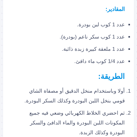
المقادير:
عدد 1 كوب لبن بودرة.
عدد 1 كوب سكر ناعم (بودرة).
عدد 1 ملعقة كبيرة زبدة ذائبة.
عدد 1/4 كوب ماء دافئ.
الطريقة:
أولا وباستخدام منخل الدقيق أو مصفاة الشاي
قومي بنخل اللبن البودرة وكذلك السكر البودرة.
ثم احضري الخلاط الكهربائي وضعي فيه جميع
المكونات اللبن البودرة والماء الدافئ والسكر
البودرة وكذلك الزبدة.