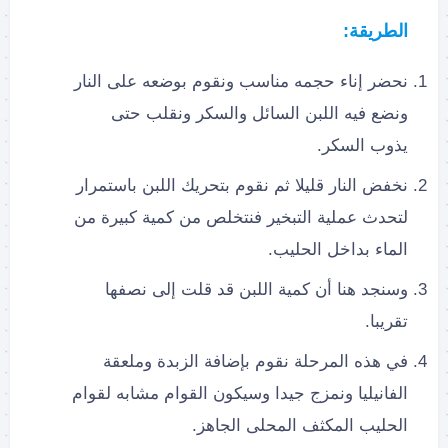
الطريقة:
نحضر إناء حجمه مناسب ونقوم بوضعه على النار
ونضع فيه اللبن السائل والسكر ونقلب حتى
يذوب السكر.
نخفض النار قليلا ثم نقوم بتحريك اللبن باستمرار
لتحدث عملية التبخير فنتخلص من كمية كبيرة من
الماء بداخل الحليب.
وسنجد هنا أن كمية اللبن قد قلت إلى نصفها
تقريبا.
في هذه المرحلة نقوم بإضافة الزبدة وملعقة
الفانيليا ونمزج جيدا وسيكون القوام مشابه لقوام
الحليب المكثف المحلى الجاهز.