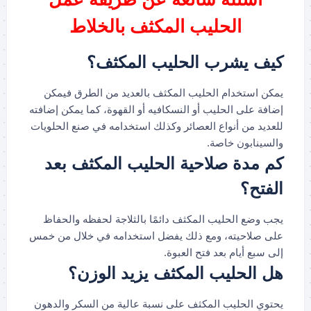
الحليب المكثف بالخلاط
كيف يشرب الحليب المكثف؟
يمكن استخدام الحليب المكثف بالعديد من الطرق فيمكن
إضافة على الحليب أو النسكافيه أو القهوة، كما يمكن إضافته
للعديد من أنواع العصائر وكذلك استخدامه في صنع الحلويات
والسينابون خاصة.
كم مدة صلاحية الحليب المكثف بعد
الفتح؟
يجب وضع الحليب المكثف دائمًا بالثلاجة لحفظه والحفاظ
على صلاحيته، ومع ذلك يفضل استخدامه في خلال من خمس
إلى سبع أيام بعد فتح العبوة.
هل الحليب المكثف يزيد الوزن؟
يحتوي الحليب المكثف على نسبة عالية من السكر والدهون