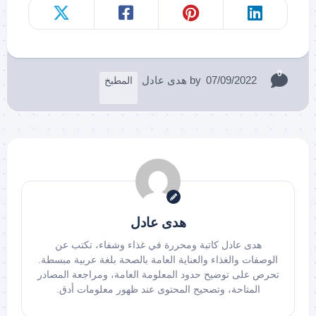
0
07/09/2022
by
هدى عادل
المطبخ
هدى عادل
هدى عادل كاتبة ومحررة في غذاء وشفاء، تكتب عن
الوصفات والغذاء والعناية العامة بالصحة بلغة عربية مبسطة.
تحرص على توضيح حدود المعلومة العامة، ومراجعة المصادر
المتاحة، وتصحيح المحتوى عند ظهور معلومات أدق.