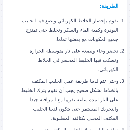
الطريقة:
نقوم بإحضار الخلاط الكهربائي ونضع فيه الحليب
البودرة وكمية الماء والسكر ونخلط حتى تمتزج
جميع المكونات مع بعضها تماما.
نحضر وعاء ونضعه على نار متوسطة الحرارة
ونسكب فيها الخليط المحضر في الخلاط
الكهربائي.
وحتى تتم لدينا طريقة عمل الحليب المكثف
بالخلاط بشكل صحيح يجب أن نقوم بترك الخليط
على النار لمدة ساعة تقريبا مع المراقبة جيدا
والتحريك المستمر حتى يتكون لدينا الحليب
المكثف المحلى بكثافته المطلوبة.
نطفئ النار ونترك الحليب المكثف حتى يبرد