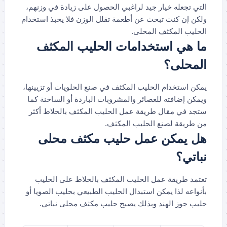
التي تجعله خيار جيد لراغبي الحصول على زيادة في وزنهم،
ولكن إن كنت تبحث عن أطعمة تقلل الوزن فلا يحبذ استخدام
الحليب المكثف المحلى.
ما هي استخدامات الحليب المكثف
المحلى؟
يمكن استخدام الحليب المكثف في صنع الحلويات أو تزيينها،
ويمكن إضافته للعصائر والمشروبات الباردة أو الساخنة كما
ستجد في مقال طريقة عمل الحليب المكثف بالخلاط أكثر
من طريقة لصنع الحليب المكثف.
هل يمكن عمل حليب مكثف محلى
نباتي؟
تعتمد طريقة عمل الحليب المكثف بالخلاط على الحليب
بأنواعه لذا يمكن استبدال الحليب الطبيعي بحليب الصويا أو
حليب جوز الهند وبذلك يصبح حليب مكثف محلى نباتي.