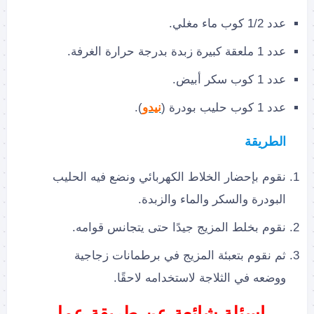
عدد 1/2 كوب ماء مغلي.
عدد 1 ملعقة كبيرة زبدة بدرجة حرارة الغرفة.
عدد 1 كوب سكر أبيض.
عدد 1 كوب حليب بودرة (
نيدو
).
الطريقة
نقوم بإحضار الخلاط الكهربائي ونضع فيه الحليب
البودرة والسكر والماء والزبدة.
نقوم بخلط المزيج جيدًا حتى يتجانس قوامه.
ثم نقوم بتعبئة المزيج في برطمانات زجاجية
ووضعه في الثلاجة لاستخدامه لاحقًا.
اسئلة شائعة عن طريقة عمل