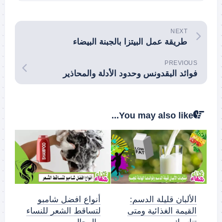
NEXT
طريقة عمل البيتزا بالجبنة البيضاء
PREVIOUS
فوائد البقدونس وحدود الأدلة والمحاذير
You may also like...
الألبان قليلة الدسم:
أنواع افضل شامبو
القيمة الغذائية ومتى
لتساقط الشعر للنساء