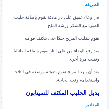
الطريقة
في وعاء عميق على نار هادئة نقوم بإضافة حليب
الصويا مع السكر ورشة الملح.
نقوم بتقليب المزيج جيدًا حتى يتكثف قوامه.
بعد رفع الوعاء من على النار نقوم بإضافة الفانيليا
ونقلب مرة أخرى.
بعد أن يبرد المزيج نقوم بتعبئته ووضعه في الثلاجة
واستخدامه وقت الحاجة.
بديل الحليب المكثف للسينابون
المقادير