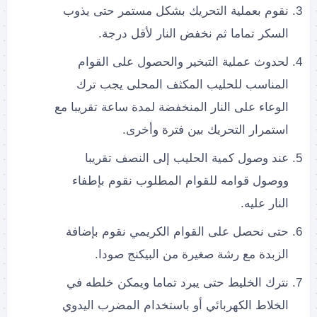
نقوم بعملية التحريك بشكل مستمر حتى يذوب
السكر تماما ثم نخفض النار لأقل درجة.
لحدوث عملية التبخير والحصول على القوام
المناسب للحليب المكثف المحلى يجب ترك
الوعاء على النار المنخفضة لمدة ساعة تقريبا مع
استمرار التحريك بين فترة وأخرى.
عند وصول كمية الحليب إلى النصف تقريبا
ووصول قوامه للقوام المطلوب نقوم بإطفاء
النار عليه.
حتى نحصل على القوام الكريمي نقوم بإضافة
الزبدة مع رشة صغيرة من البيكنج صودا.
نترك الخليط حتى يبرد تماما ويمكن خلطه في
الخلاط الكهربائي أو باستخدام المضرب اليدوي