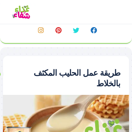
خطي
لى
لمحتوى
طريقة عمل الحليب المكثف
بالخلاط