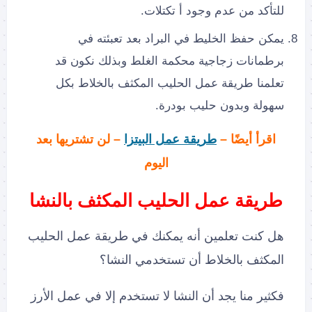
للتأكد من عدم وجود أ تكتلات.
يمكن حفظ الخليط في البراد بعد تعبئته في
برطمانات زجاجية محكمة الغلط وبذلك نكون قد
تعلمنا طريقة عمل الحليب المكثف بالخلاط بكل
سهولة وبدون حليب بودرة.
اقرأ أيضًا –
طريقة عمل البيتزا
– لن تشتريها بعد
اليوم
طريقة عمل الحليب المكثف بالنشا
هل كنت تعلمين أنه يمكنك في طريقة عمل الحليب
المكثف بالخلاط أن تستخدمي النشا؟
فكثير منا يجد أن النشا لا تستخدم إلا في عمل الأرز