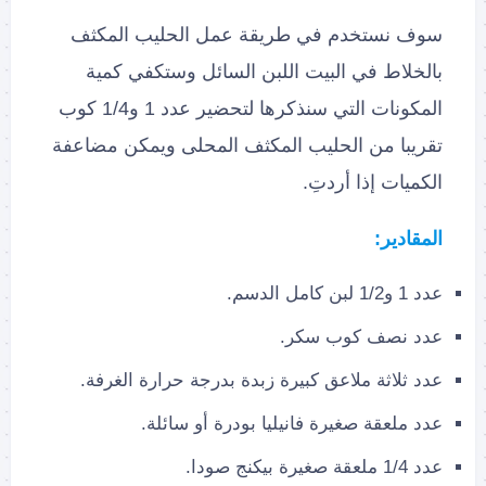
سوف نستخدم في طريقة عمل الحليب المكثف
بالخلاط في البيت اللبن السائل وستكفي كمية
المكونات التي سنذكرها لتحضير عدد 1 و1/4 كوب
تقريبا من الحليب المكثف المحلى ويمكن مضاعفة
الكميات إذا أردتِ.
المقادير:
عدد 1 و1/2 لبن كامل الدسم.
عدد نصف كوب سكر.
عدد ثلاثة ملاعق كبيرة زبدة بدرجة حرارة الغرفة.
عدد ملعقة صغيرة فانيليا بودرة أو سائلة.
عدد 1/4 ملعقة صغيرة بيكنج صودا.