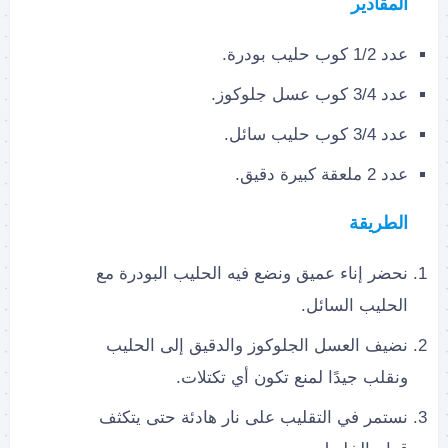
المقادير
عدد 1/2 كوب حليب بودرة.
عدد 3/4 كوب عسل جلوكوز.
عدد 3/4 كوب حليب سائل.
عدد 2 ملعقة كبيرة دقيق.
الطريقة
نحضر إناء عميق ونضع فيه الحليب البودرة مع
الحليب السائل.
نضيف العسل الجلوكوز والدقيق إلى الحليب
ونقلب جيدًا لمنع تكون أي تكتلات.
نستمر في التقليب على نار هادئة حتى يتكثف