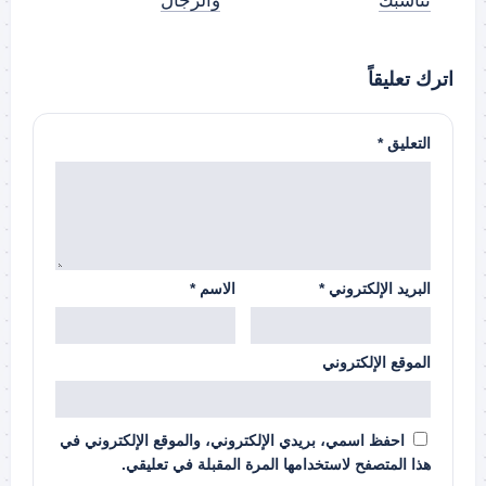
تناسبك
والرجال
اترك تعليقاً
التعليق
*
البريد الإلكتروني
*
الاسم
*
الموقع الإلكتروني
احفظ اسمي، بريدي الإلكتروني، والموقع الإلكتروني في
هذا المتصفح لاستخدامها المرة المقبلة في تعليقي.