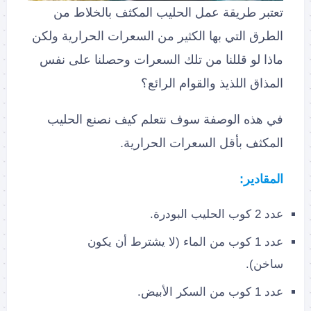
تعتبر طريقة عمل الحليب المكثف بالخلاط من
الطرق التي بها الكثير من السعرات الحرارية ولكن
ماذا لو قللنا من تلك السعرات وحصلنا على نفس
المذاق اللذيذ والقوام الرائع؟
في هذه الوصفة سوف نتعلم كيف نصنع الحليب
المكثف بأقل السعرات الحرارية.
المقادير:
عدد 2 كوب الحليب البودرة.
عدد 1 كوب من الماء (لا يشترط أن يكون
ساخن).
عدد 1 كوب من السكر الأبيض.