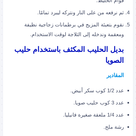
قوام الخليط.
ثم نرفعه من على النار ونتركه ليبرد تمامًا.
نقوم بتعبئة المزيج في برطمانات زجاجية نظيفة
ومعقمة وندخله إلى الثلاجة لوقت الاستخدام.
بديل الحليب المكثف باستخدام حليب
الصويا
المقادير
عدد 1/2 كوب سكر أبيض.
عدد 3 كوب حليب صويا.
عدد 1/4 ملعقة صغيرة فانيليا.
رشة ملح.