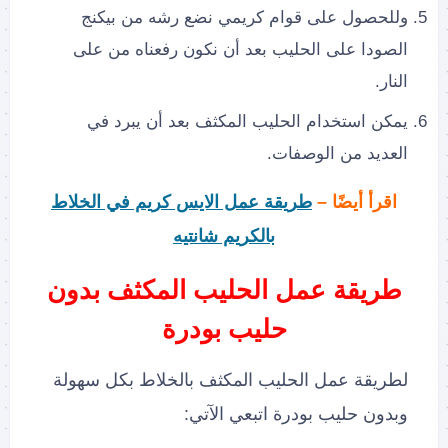
وللحصول على قوام كريمي نضع رشه من بيكنج
الصودا على الحليب بعد أن نكون رفعناه من على
النار.
يمكن استخدام الحليب المكثف بعد أن يبرد في
العديد من الوصفات.
اقرأ أيضًا –
طريقة عمل الايس كريم في الخلاط
بالكريم شانتيه
طريقة عمل الحليب المكثف بدون
حليب بودرة
لطريقة عمل الحليب المكثف بالخلاط بكل سهولة
وبدون حليب بودرة اتبعي الآتي: