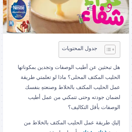
جدول المحتويات
هل تبحثين عن أطيب الوصفات وتجدين بمكوناتها
الحليب المكثف المحلى؟ ماذا لو تعلمتي طريقة
عمل الحليب المكثف بالخلاط وصنعتهِ بنفسك
لضمان جودته وحتى تتمكني من عمل أطيب
الوصفات بأقل التكاليف؟
إليكِ طريقة عمل الحليب المكثف بالخلاط من