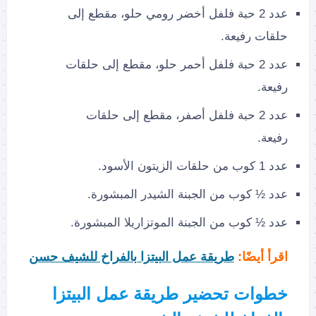
عدد 2 حبة فلفل أخضر رومي حلو، مقطع إلى
حلقات رفيعة.
عدد 2 حبة فلفل أحمر حلو، مقطع إلى حلقات
رفيعة.
عدد 2 حبة فلفل أصفر، مقطع إلى حلقات
رفيعة.
عدد 1 كوب من حلقات الزيتون الأسود.
عدد ½ كوب من الجبنة الشيدر المبشورة.
عدد ½ كوب من الجبنة الموتزاريلا المبشورة.
اقرأ أيضًا:
طريقة عمل البيتزا بالفراخ للشيف حسن
خطوات تحضير طريقة عمل البيتزا