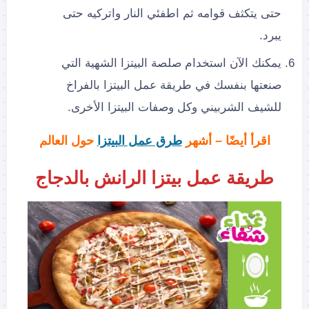
حتى يتكثف قوامه ثم اطفئي النار واتركيه حتى
يبرد.
يمكنك الآن استخدام صلصة البيتزا الشهية التي
صنعتها بنفسك في طريقة عمل البيتزا بالفراخ
للشيف الشربيني وكل وصفات البيتزا الأخرى.
اقرأ أيضًا – أشهر
طرق عمل البيتزا
حول العالم
طريقة عمل بيتزا الرانش بالدجاج