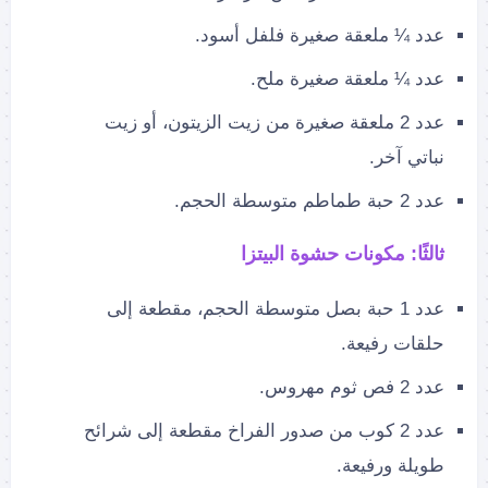
عدد ¼ ملعقة صغيرة فلفل أسود.
عدد ¼ ملعقة صغيرة ملح.
عدد 2 ملعقة صغيرة من زيت الزيتون، أو زيت
نباتي آخر.
عدد 2 حبة طماطم متوسطة الحجم.
ثالثًا: مكونات حشوة البيتزا
عدد 1 حبة بصل متوسطة الحجم، مقطعة إلى
حلقات رفيعة.
عدد 2 فص ثوم مهروس.
عدد 2 كوب من صدور الفراخ مقطعة إلى شرائح
طويلة ورفيعة.