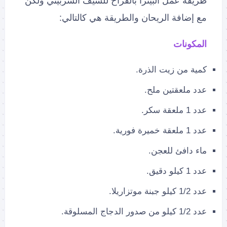
طريقة عمل البيتزا بالفراخ للشيف الشربيني ولكن
مع إضافة الريحان والطريقة هي كالتالي:
المكونات
كمية من زيت الذرة.
عدد ملعقتين ملح.
عدد 1 ملعقة سكر.
عدد 1 ملعقة خميرة فورية.
ماء دافئ للعجن.
عدد 1 كيلو دقيق.
عدد 1/2 كيلو جبنة موتزاريلا.
عدد 1/2 كيلو من صدور الدجاج المسلوقة.