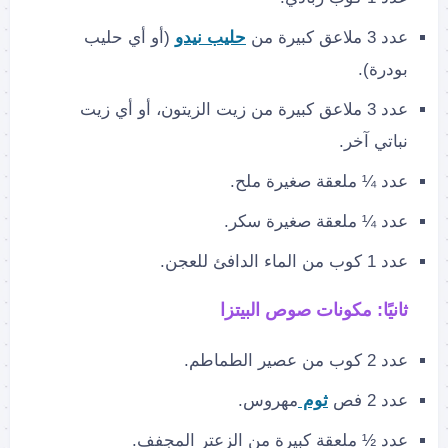
عدد 3 ملاعق كبيرة من
حليب نيدو
(أو أي حليب
بودرة).
عدد 3 ملاعق كبيرة من زيت الزيتون، أو أي زيت
نباتي آخر.
عدد ¼ ملعقة صغيرة ملح.
عدد ¼ ملعقة صغيرة سكر.
عدد 1 كوب من الماء الدافئ للعجن.
ثانيًا: مكونات صوص البيتزا
عدد 2 كوب من عصير الطماطم.
عدد 2 فص
ثوم
مهروس.
عدد ½ ملعقة كبيرة من الزعتر المجفف.