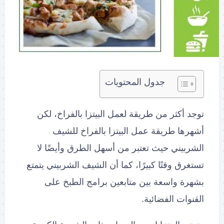
جدول المحتويات
توجد أكثر من طريقة لعمل البيتزا بالفراخ، لكن
أشهرها طريقة عمل البيتزا بالفراخ للشيف
الشربيني حيث تعتبر من أسهل الطرق وأيضًا لا
تستغرق وقتًا كبيرًا، كما أن الشيف الشربيني يتمتع
بشهرة واسعة بين متابعين برامج الطبخ على
القنوات الفضائية.