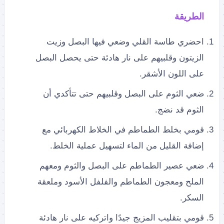
الطريقة
احضري طاسة القلي وضعي فيها البصل وزيت
الزيتون وقلبيهم على نار هادئة حتى يحصل البصل
على اللون الأشقر.
ضعي الثوم على البصل وقلبيهم حتى تتأكدي أن
الثوم قد نضج.
قومي بخلط الطماطم في الخلاط الكهربائي مع
إضافة القليل من الماء لتسهيل عملية الخلط.
ضعي عصير الطماطم على البصل والثوم ومعهم
الملح ومعجون الطماطم والفلفل الأسود وملعقة
السكر.
قومي بتقليب المزيج جيدًا واتركيه على نار هادئة