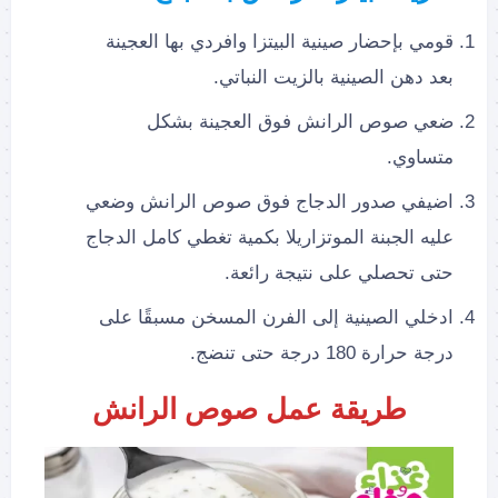
قومي بإحضار صينية البيتزا وافردي بها العجينة
بعد دهن الصينية بالزيت النباتي.
ضعي صوص الرانش فوق العجينة بشكل
متساوي.
اضيفي صدور الدجاج فوق صوص الرانش وضعي
عليه الجبنة الموتزاريلا بكمية تغطي كامل الدجاج
حتى تحصلي على نتيجة رائعة.
ادخلي الصينية إلى الفرن المسخن مسبقًا على
درجة حرارة 180 درجة حتى تنضج.
طريقة عمل صوص الرانش