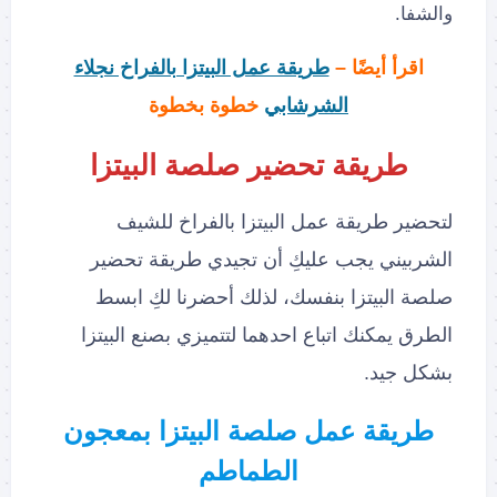
والشفا.
اقرأ أيضًا –
طريقة عمل البيتزا بالفراخ نجلاء
الشرشابي
خطوة بخطوة
طريقة تحضير صلصة البيتزا
لتحضير طريقة عمل البيتزا بالفراخ للشيف
الشربيني يجب عليكِ أن تجيدي طريقة تحضير
صلصة البيتزا بنفسك، لذلك أحضرنا لكِ ابسط
الطرق يمكنك اتباع احدهما لتتميزي بصنع البيتزا
بشكل جيد.
طريقة عمل صلصة البيتزا بمعجون
الطماطم