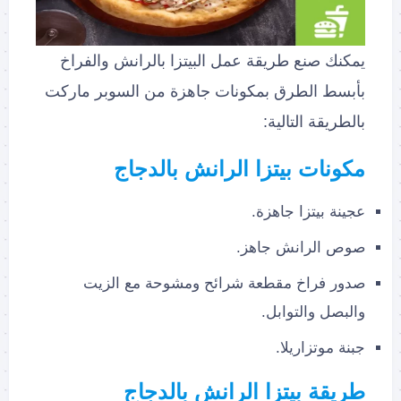
يمكنك صنع طريقة عمل البيتزا بالرانش والفراخ
بأبسط الطرق بمكونات جاهزة من السوبر ماركت
بالطريقة التالية:
مكونات بيتزا الرانش بالدجاج
عجينة بيتزا جاهزة.
صوص الرانش جاهز.
صدور فراخ مقطعة شرائح ومشوحة مع الزيت
والبصل والتوابل.
جبنة موتزاريلا.
طريقة بيتزا الرانش بالدجاج