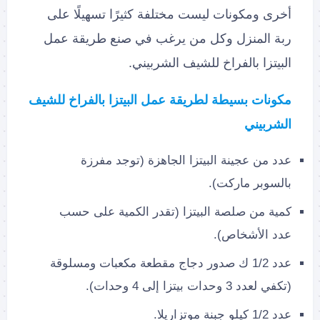
أخرى ومكونات ليست مختلفة كثيرًا تسهيلًا على
ربة المنزل وكل من يرغب في صنع طريقة عمل
البيتزا بالفراخ للشيف الشربيني.
مكونات بسيطة لطريقة عمل البيتزا بالفراخ للشيف
الشربيني
عدد من عجينة البيتزا الجاهزة (توجد مفرزة
بالسوبر ماركت).
كمية من صلصة البيتزا (تقدر الكمية على حسب
عدد الأشخاص).
عدد 1/2 ك صدور دجاج مقطعة مكعبات ومسلوقة
(تكفي لعدد 3 وحدات بيتزا إلى 4 وحدات).
عدد 1/2 كيلو جبنة موتزاريلا.