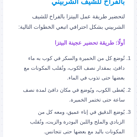
بالفراخ للشيف الشربيني
لتحضير طريقة عمل البيتزا بالفراخ للشيف
الشربيني بشكل احترافي اتبعي الخطوات التالية:
أولًا: طريقة تحضير عجينة البيتزا
تُوضع كل من الخميرة والسكر في كوب به ماء
دافئ، بمقدار نصف الكوب، وتُقلب المكونات مع
بعضها حتى تذوب في الماء.
يُغطى الكوب، ويُوضع في مكان دافئ لمدة نصف
ساعة حتى تختمر الخميرة.
يُوضع الدقيق في إناء عميق، ومعه كل من
الزبادي والملح واللبن البودرة والزيت، وتُقلب
المكونات باليد مع بعضها حتى تتجانس.