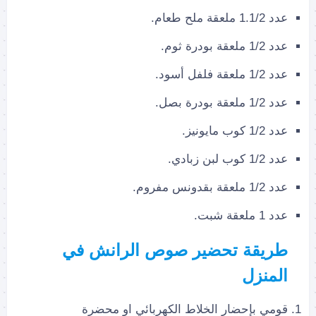
عدد 1.1/2 ملعقة ملح طعام.
عدد 1/2 ملعقة بودرة ثوم.
عدد 1/2 ملعقة فلفل أسود.
عدد 1/2 ملعقة بودرة بصل.
عدد 1/2 كوب مايونيز.
عدد 1/2 كوب لبن زبادي.
عدد 1/2 ملعقة بقدونس مفروم.
عدد 1 ملعقة شبت.
طريقة تحضير صوص الرانش
في
المنزل
قومي بإحضار الخلاط الكهربائي او محضرة