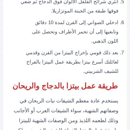
انثري شرائح الفلفل الألوان فوق الدجاج ثم ضعي
فوقها طبقة من الجبنة الموتزاريلا.
ادخلي الصواني إلى الفرن لمدة 10 دقائق
وتابعيها إلى أن تحمر الأطراف وتحصل على
اللون الذهبي.
بعد ذلك قومي بإخراج البيتزا من الفرن وقدمي
لعائلتك أسرع بيتزا بطريقة عمل البيتزا بالفراخ
للشيف الشربيني.
طريقة عمل بيتزا بالدجاج والريحان
يستخدم عادة معظم الشيفات نبات الريحان في
وصفاتهم الشهية، سواء الشيفات العرب أو الأجانب
وذلك لطعمه اللذيذ ومن الوصفات الشهية للبيتزا