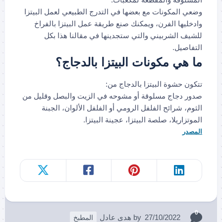
وضعي المكونات مع بعضها في التدرج الطبيعي لعمل البيتزا
وادخليها الفرن، ويمكنك صنع طريقة عمل البيتزا بالفراخ
للشيف الشربيني والتي ستجدينها في مقالنا هذا بكل
التفاصيل.
ما هي مكونات البيتزا بالدجاج؟
تتكون حشوة البيتزا بالدجاج من:
صدور دجاج مسلوقة أو مشوحه في الزيت والبصل وقليل من
الثوم، شرائح الفلفل الرومي أو الفلفل الألوان، الجبنة
الموتزاريلا، صلصة البيتزا، عجينة البيتزا.
المصدر
0
27/10/2022
by
هدى عادل
المطبخ