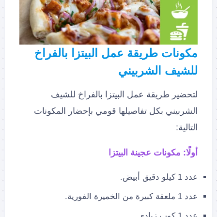
مكونات طريقة عمل البيتزا بالفراخ
للشيف الشربيني
لتحضير طريقة عمل البيتزا بالفراخ للشيف
الشربيني بكل تفاصيلها قومي بإحضار المكونات
التالية:
أولًا: مكونات عجينة البيتزا
عدد 1 كيلو دقيق أبيض.
عدد 1 ملعقة كبيرة من الخميرة الفورية.
عدد 1 كوب زبادي.