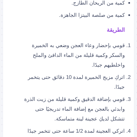
كمية من الريحان الطازج.
كمية من صلصة البيتزا الجاهزة.
الطريقة
قومي بإحضار وعاء العجن وضعي به الخميرة
والسكر وكمية قليلة من الماء الدافئ والملح
واخلطيهم جيدًا.
اتركِ مزيج الخميرة لمدة 10 دقائق حتى يتخمر
جيدًا.
قومي بإضافة الدقيق وكمية قليلة من زيت الذرة
وابدئي بالعجن مع إضافة الماء تدريجيًا حتى
تتشكل لديكِ عجينة لينة متماسكة.
اتركي العجينة لمدة 1/2 ساعة حتى تتخمر جيدًا