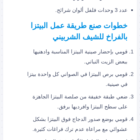
عدد 3 وحدات فلفل ألوان شرائح.
خطوات صنع طريقة عمل البيتزا
بالفراخ للشيف الشربيني
قومي بإحضار صينية البيتزا المناسبة وادهنيها
ببعض الزيت النباتي.
قومي برص البيتزا في الصواني كل واحدة بيتزا
في صينية.
ضعي طبقة خفيفة من صلصة البيتزا الجاهزة
على سطح البيتزا وافرديها برفق.
قومي بوضع صدور الدجاج فوق البيتزا بشكل
عشوائي مع مراعاة عدم ترك فراغات كثيرة.