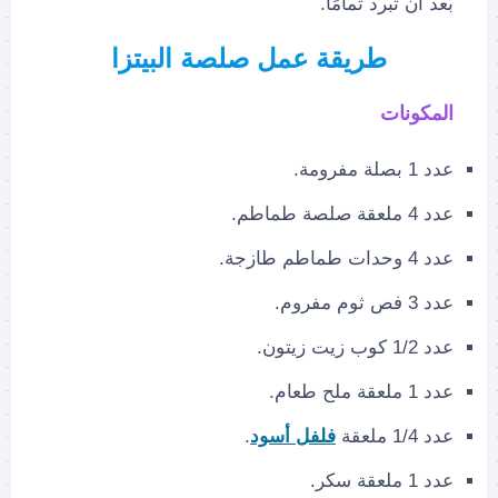
بعد أن تبرد تمامًا.
طريقة عمل صلصة البيتزا
المكونات
عدد 1 بصلة مفرومة.
عدد 4 ملعقة صلصة طماطم.
عدد 4 وحدات طماطم طازجة.
عدد 3 فص ثوم مفروم.
عدد 1/2 كوب زيت زيتون.
عدد 1 ملعقة ملح طعام.
عدد 1/4 ملعقة
فلفل أسود
.
عدد 1 ملعقة سكر.