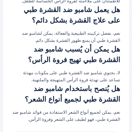
للاطمئنان على ملاءمته لفروة الرأس الحساسة للطفل.
هل يعمل شامبو ضد القشرة طبي
على علاج القشرة بشكل دائم؟
نعم، بفضل تركيبته الطبيعية والفعالة، يمكن لشامبو ضد
القشرة طبي أن يمنع ظهور القشرة بشكل دائم.
هل يمكن أن يُسبب شامبو ضد
القشرة طبي تهيج فروة الرأس؟
لا، يحتوي شامبو ضد القشرة طبي على مكونات مهدئة
تساعد على تهدئة فروة الرأس المتهيجة والملتهبة.
هل يُنصح باستخدام شامبو ضد
القشرة طبي لجميع أنواع الشعر؟
نعم، يمكن لجميع أنواع الشعر الاستفادة من فوائد شامبو ضد
القشرة طبي، فهو لطيف على الشعر وفروة الرأس.