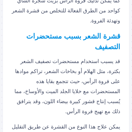
كما يمكن تدليك فروة الرأس بزيت شجرة الشاي
كواحد من الطرق الفعالة للتخلص من قشرة الشعر
وتهدئة الفروة.
قشرة الشعر بسبب مستحضرات
التصفيف
قد يسبب استخدام مستحضرات تصفيف الشعر
بكثرة، مثل الهلام أو بخاخات الشعر، تراكم موادها
على فروة الرأس، حيث تتجمع بقايا هذه
المستحضرات مع خلايا الجلد الميت والأوساخ، مما
يُسبب إنتاج قشور كبيرة بيضاء اللون، وقد يترافق
ذلك مع تهيج فروة الرأس.
يمكن علاج هذا النوع من القشرة عن طريق التقليل