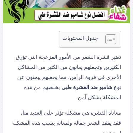
جدول المحتويات
تعتبر قشرة الشعر من الأمور المزعجة التي تؤرق
الكثيرين وتجعلهم يعانون من الكثير من المشاكل
الأخرى في فروة الرأس، مما يجعلهم يبحثون عن
نوع
شامبو ضد القشرة طبي
يخلصهم من هذه
المشكلة بشكل آمن.
معاناة القشرة هي مشكلة تؤثر على العديد منا،
فقد يفقد الشعر جماله ولمعانه بسبب هذه المشكلة