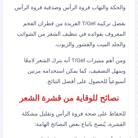
والحكة والتهاب فروة الرأس وصدفية فروة الرأس.
بفضل تركيبة T/Gel الفريدة من قطران الفحم
المعروف بفوائده في تنظيف الشعر من الشوائب
والجلد الميت والقشور والزيوت.
ومن أهم مميزات T/Gel أنه يترك الشعر لامعًا
وسهل التصفيف، كما يمكن استخدامه مرتين
أسبوعياً للحصول على أفضل النتائج.
نصائح للوقاية من قشرة الشعر
للحفاظ على صحة فروة الرأس وتقليل مشكلة
القشرة، يُنصح باتباع بعض النصائح الهامة: