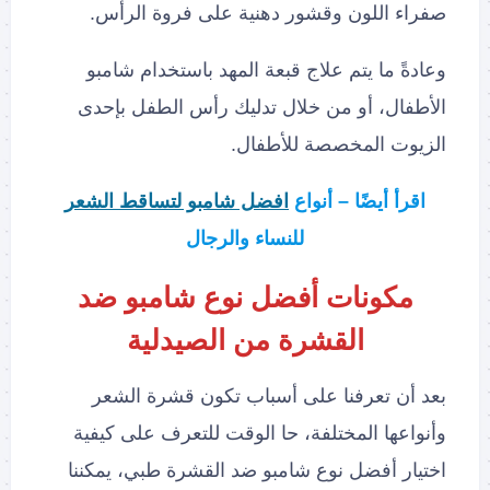
صفراء اللون وقشور دهنية على فروة الرأس.
وعادةً ما يتم علاج قبعة المهد باستخدام شامبو
الأطفال، أو من خلال تدليك رأس الطفل بإحدى
الزيوت المخصصة للأطفال.
اقرأ أيضًا – أنواع
افضل شامبو لتساقط الشعر
للنساء والرجال
مكونات أفضل نوع شامبو ضد
القشرة من الصيدلية
بعد أن تعرفنا على أسباب تكون قشرة الشعر
وأنواعها المختلفة، حا الوقت للتعرف على كيفية
اختيار أفضل نوع شامبو ضد القشرة طبي، يمكننا