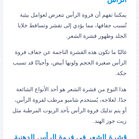
يمكننا تفهم أن فروة الرأس تتعرض لعوامل بيئية
تُسبب جفافها، مما يؤدي إلى تقشر وتساقط خلايا
الجلد وظهور قشرة الشعر.
غالبًا ما تكون هذه القشرة الناجمة عن جفاف فروة
الرأس صغيرة الحجم ولونها أبيض، وأحيانًا قد تسبب
حكة.
هذا النوع من قشرة الشعر هو أحد الأنواع الشائعة
جدًا. لعلاجه، يُستخدم شامبو مرطب لفروة الرأس،
أو يتم تدليك فروة الرأس بأحد الزيوت المرطبة مثل
زيت جوز الهند.
قشرة الشعر في فروة الرأس الدهنية