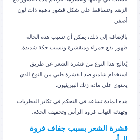
الزهم وتتساقط على شكل قشور دهنية ذات لون
أصفر.
بالإضافة إلى ذلك، يمكن أن تسبب هذه الحالة
ظهور بقع حمراء ومتقشرة وتسبب حكة شديدة.
يُعالج هذا النوع من قشرة الشعر عن طريق
استخدام شامبو ضد القشرة طبي من النوع الذي
يحتوي على مادة زنك البيريثيون.
هذه المادة تساعد في التحكم في تكاثر الفطريات
وتهدئة التهاب فروة الرأس وتخفيف الحكة.
قشرة الشعر بسبب جفاف فروة
الرأس