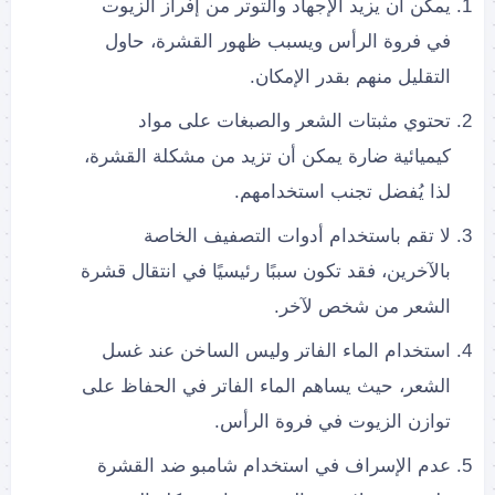
يمكن أن يزيد الإجهاد والتوتر من إفراز الزيوت
في فروة الرأس ويسبب ظهور القشرة، حاول
التقليل منهم بقدر الإمكان.
تحتوي مثبتات الشعر والصبغات على مواد
كيميائية ضارة يمكن أن تزيد من مشكلة القشرة،
لذا يُفضل تجنب استخدامهم.
لا تقم باستخدام أدوات التصفيف الخاصة
بالآخرين، فقد تكون سببًا رئيسيًا في انتقال قشرة
الشعر من شخص لآخر.
استخدام الماء الفاتر وليس الساخن عند غسل
الشعر، حيث يساهم الماء الفاتر في الحفاظ على
توازن الزيوت في فروة الرأس.
عدم الإسراف في استخدام شامبو ضد القشرة