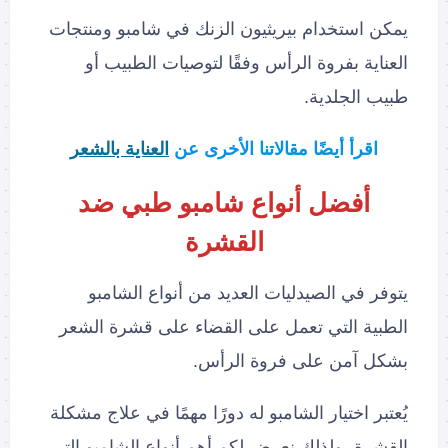
يمكن استخدام بيريثيون الزنك في شامبو ومنتجات
العناية بفروة الرأس وفقًا لتوصيات الطبيب أو
طبيب الجلدية.
اقرأ أيضًا مقالاتنا الأخرى عن
العناية بالشعر
أفضل أنواع شامبو طبي ضد
القشرة
يتوفر في الصيدليات العديد من أنواع الشامبو
الطبية التي تعمل على القضاء على قشرة الشعر
بشكل آمن على فروة الرأس.
يُعتبر اختيار الشامبو له دورًا مهمًا في علاج مشكلة
القشرة، ولذلك نعرض لكم أهم أنواع الشامبو التي