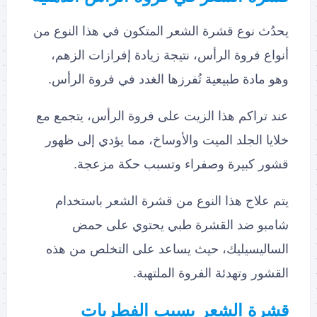
يحدُث نوع قشرة الشعر المتكون في هذا النوع من
أنواع فروة الرأس، نتيجة زيادة إفرازات الزهم،
وهو مادة طبيعية تُفرزها الغدد في فروة الرأس.
عند تراكم هذا الزيت على فروة الرأس، يتجمع مع
خلايا الجلد الميت والأوساخ، مما يؤدي إلى ظهور
قشور كبيرة وصفراء وتسبب حكة مزعجة.
يتم علاج هذا النوع من قشرة الشعر باستخدام
شامبو ضد القشرة طبي يحتوي على حمض
الساليسيليك، حيث يساعد على التخلص من هذه
القشور وتهدئة الفروة الملتهبة.
قشرة الشعر بسبب الفطريات