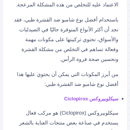
الاعتماد عليه للتخلص من هذه المشكلة المزعجة.
باستخدام أفضل نوع شامبو ضد القشرة طبي، فقد
تجد أن أكثر الأنواع المتوفرة حاليًا في الصيدليات
والأسواق، تحتوي تركيبتها على مكونات مهمة
وفعالة تساهم في التخلص من مشكلة القشرة
وتحسين صحة فروة الرأس.
من أبرز المكونات التي يمكن أن يحتوي عليها هذا
أفضل نوع شامبو ضد القشرة طبي:
سيكلوبيروكس Ciclopirox
سيكلوبيروكس (Ciclopirox) هو مركب فعال
يستخدم في صناعة بعض منتجات العناية بالشعر