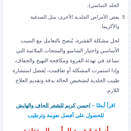
الجلد التماسي).
بعض الأمراض الجلدية الأخرى، مثل الصدفية
والأكزيما.
لحل مشكلة القشرة، يُنصح بالتعامل مع السبب
الأساسي واختيار الشامبو والمنتجات الملائمة التي
تساعد في تهدئة الفروة ومكافحة التهيج والجفاف،
وإذا استمرت المشكلة أو تفاقمت، يُفضل استشارة
طبيب الجلدية لتشخيص الحالة بدقة وتقديم العلاج
اللازم.
اقرأ أيضًا –
احسن كريم للشعر الجاف والهايش
للحصول على أفضل نعومة وترطيب