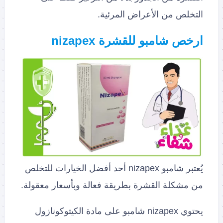
التخلص من الأعراض المرئية.
ارخص شامبو للقشرة nizapex
يُعتبر شامبو nizapex أحد أفضل الخيارات للتخلص
من مشكلة القشرة بطريقة فعالة وبأسعار معقولة.
يحتوي nizapex شامبو على مادة الكيتوكونازول