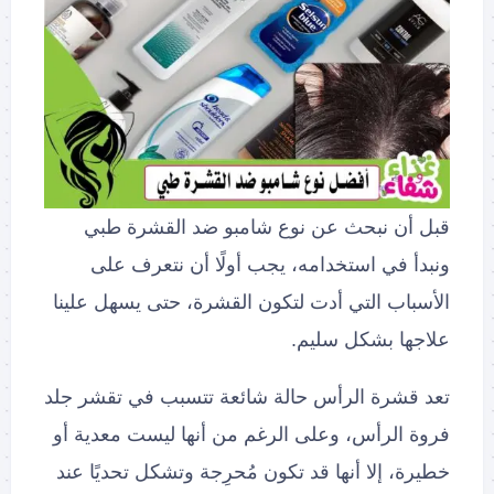
قبل أن نبحث عن نوع شامبو ضد القشرة طبي
ونبدأ في استخدامه، يجب أولًا أن نتعرف على
الأسباب التي أدت لتكون القشرة، حتى يسهل علينا
علاجها بشكل سليم.
تعد قشرة الرأس حالة شائعة تتسبب في تقشر جلد
فروة الرأس، وعلى الرغم من أنها ليست معدية أو
خطيرة، إلا أنها قد تكون مُحرِجة وتشكل تحديًا عند