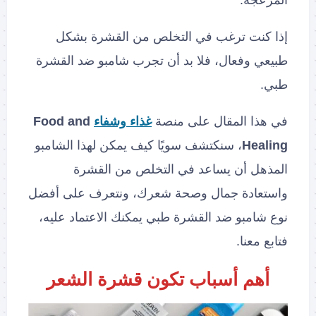
المزعجة.
إذا كنت ترغب في التخلص من القشرة بشكل
طبيعي وفعال، فلا بد أن تجرب شامبو ضد القشرة
طبي.
في هذا المقال على منصة
غذاء وشفاء
Food and
Healing
، سنكتشف سويًا كيف يمكن لهذا الشامبو
المذهل أن يساعد في التخلص من القشرة
واستعادة جمال وصحة شعرك، ونتعرف على أفضل
نوع شامبو ضد القشرة طبي يمكنك الاعتماد عليه،
فتابع معنا.
أهم أسباب تكون قشرة الشعر