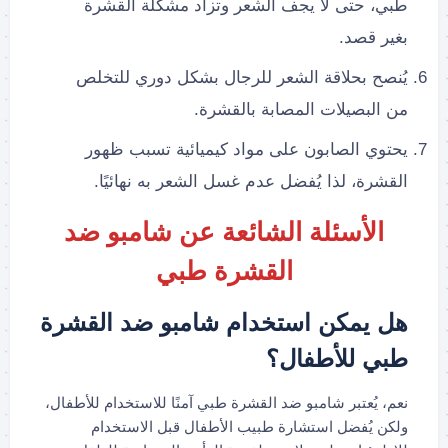
طبي، حتى لا يجف الشعر وتزاد مشكلة القشرة
بغير قصد.
يُنصح بحلاقة الشعر للرجال بشكل دوري للتخلص
من البصيلات المصابة بالقشرة.
يحتوي الصابون على مواد كيميائية تسبب ظهور
القشرة، لذا يُفضل عدم غسل الشعر به نهائيًا.
الأسئلة الشائعة عن شامبو ضد
القشرة طبي
هل يمكن استخدام شامبو ضد القشرة
طبي للأطفال؟
نعم، يُعتبر شامبو ضد القشرة طبي آمنًا للاستخدام للأطفال،
ولكن يُفضل استشارة طبيب الأطفال قبل الاستخدام