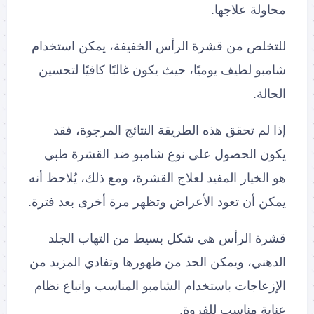
محاولة علاجها.
للتخلص من قشرة الرأس الخفيفة، يمكن استخدام
شامبو لطيف يوميًا، حيث يكون غالبًا كافيًا لتحسين
الحالة.
إذا لم تحقق هذه الطريقة النتائج المرجوة، فقد
يكون الحصول على نوع شامبو ضد القشرة طبي
هو الخيار المفيد لعلاج القشرة، ومع ذلك، يُلاحظ أنه
يمكن أن تعود الأعراض وتظهر مرة أخرى بعد فترة.
قشرة الرأس هي شكل بسيط من التهاب الجلد
الدهني، ويمكن الحد من ظهورها وتفادي المزيد من
الإزعاجات باستخدام الشامبو المناسب واتباع نظام
عناية مناسب للفروة.