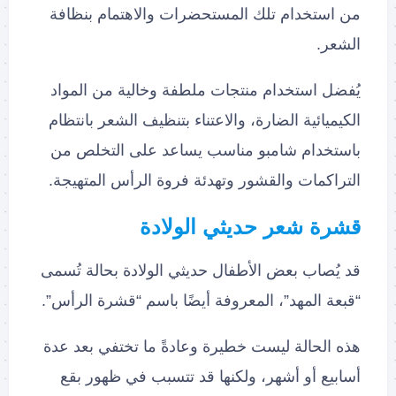
من استخدام تلك المستحضرات والاهتمام بنظافة
الشعر.
يُفضل استخدام منتجات ملطفة وخالية من المواد
الكيميائية الضارة، والاعتناء بتنظيف الشعر بانتظام
باستخدام شامبو مناسب يساعد على التخلص من
التراكمات والقشور وتهدئة فروة الرأس المتهيجة.
قشرة شعر حديثي الولادة
قد يُصاب بعض الأطفال حديثي الولادة بحالة تُسمى
“قبعة المهد”، المعروفة أيضًا باسم “قشرة الرأس”.
هذه الحالة ليست خطيرة وعادةً ما تختفي بعد عدة
أسابيع أو أشهر، ولكنها قد تتسبب في ظهور بقع