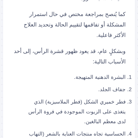
كما يُنصح بمراجعة مختص في حال استمرار
المشكلة أو تفاقمها لتقييم الحالة وتحديد العلاج
الأكثر فاعلية.
وبشكلٍ عام، قد يعود ظهور قشرة الرأس، إلى أحد
الأسباب التالية:
البشرة الدهنية المتهيجة.
جفاف الجلد.
فطر خميري الشكل (فطر الملاسيزية) الذي
يتغذى على الزيوت الموجودة في فروة الرأس
لدى معظم البالغين.
الحساسية تجاه منتجات العناية بالشعر (التهاب