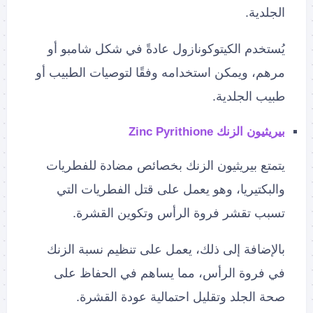
الجلدية.
يُستخدم الكيتوكونازول عادةً في شكل شامبو أو
مرهم، ويمكن استخدامه وفقًا لتوصيات الطبيب أو
طبيب الجلدية.
بيريثيون الزنك Zinc Pyrithione
يتمتع بيريثيون الزنك بخصائص مضادة للفطريات
والبكتيريا، وهو يعمل على قتل الفطريات التي
تسبب تقشر فروة الرأس وتكوين القشرة.
بالإضافة إلى ذلك، يعمل على تنظيم نسبة الزنك
في فروة الرأس، مما يساهم في الحفاظ على
صحة الجلد وتقليل احتمالية عودة القشرة.