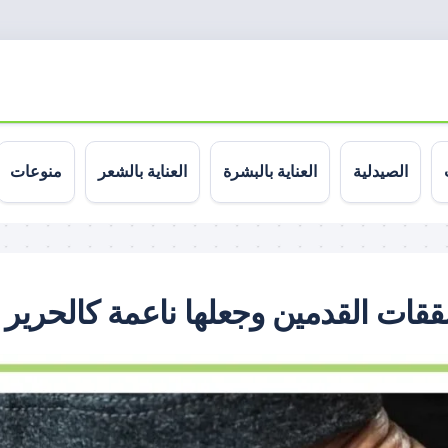
الصيدلية
العناية بالبشرة
العناية بالشعر
منوعات
شققات القدمين وجعلها ناعمة كالحرير