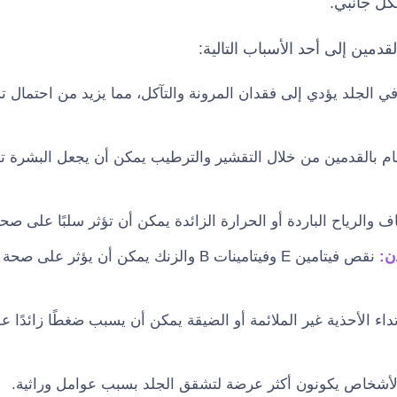
كل جانبي.
دمين إلى أحد الأسباب التالية:
 الجلد يؤدي إلى فقدان المرونة والتآكل، مما يزيد من احتمال 
ام بالقدمين من خلال التقشير والترطيب يمكن أن يجعل البشرة ت
ف والرياح الباردة أو الحرارة الزائدة يمكن أن تؤثر سلبًا على صحة
دن:
نقص فيتامين E وفيتامينات B والزنك يمكن أن يؤثر عل
داء الأحذية غير الملائمة أو الضيقة يمكن أن يسبب ضغطًا زائدًا ع
أشخاص يكونون أكثر عرضة لتشقق الجلد بسبب عوامل وراثية.