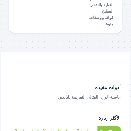
العناية بالشعر
المطبخ
فوائد ووصفات
منوعات
أدوات مفيدة
حاسبة الوزن المثالي التقريبية للبالغين
الأكثر زيارة