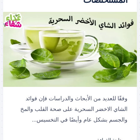
وفقًا للعديد من الأبحاث والدراسات فإن فوائد
الشاي الاخضر السحرية على صحة القلب والمخ
والجسم بشكل عام وأيضًا في التخسيس...
متابعة القراءة…