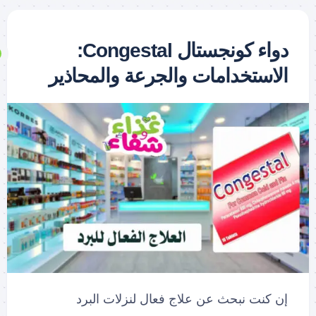
دواء كونجستال Congestal:
الاستخدامات والجرعة والمحاذير
إن كنت نبحث عن علاج فعال لنزلات البرد