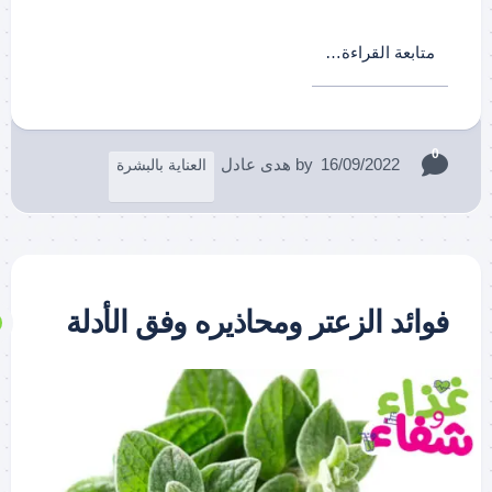
متابعة القراءة…
0
16/09/2022
by
هدى عادل
العناية بالبشرة
فوائد الزعتر ومحاذيره وفق الأدلة