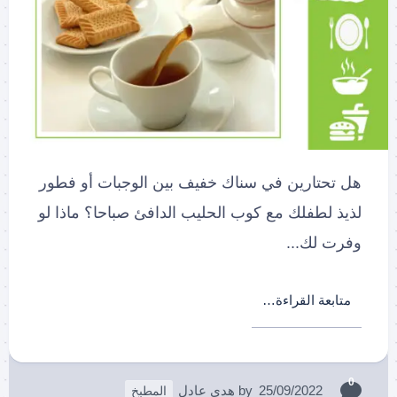
هل تحتارين في سناك خفيف بين الوجبات أو فطور
لذيذ لطفلك مع كوب الحليب الدافئ صباحا؟ ماذا لو
وفرت لك...
متابعة القراءة…
0
25/09/2022
by
هدى عادل
المطبخ