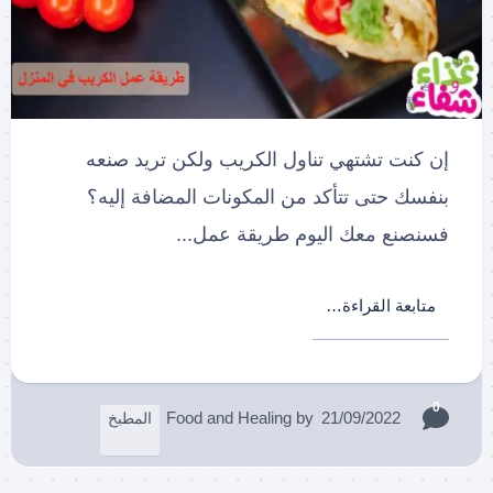
إن كنت تشتهي تناول الكريب ولكن تريد صنعه
بنفسك حتى تتأكد من المكونات المضافة إليه؟
فسنصنع معك اليوم طريقة عمل...
متابعة القراءة…
0
Food and Healing
by
21/09/2022
المطبخ