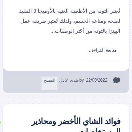
تُعتبر التونة من الأطعمة الغنية بالأوميجا 3 المفيد
لصحة ومناعة الجسم، ولذلك تُعتبر طريقة عمل
البيتزا بالتونة من أكثر الوصفات...
متابعة القراءة…
0
22/09/2022
by
هدى عادل
المطبخ
فوائد الشاي الأخضر ومحاذير
المستخلصات