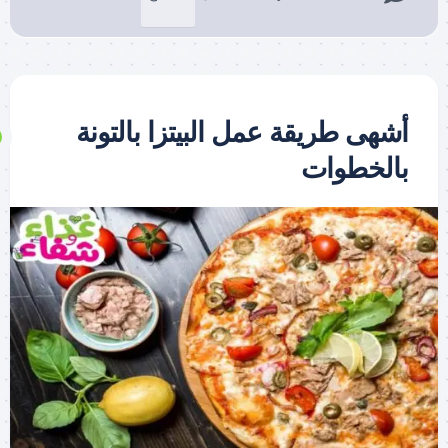
أشهى طريقة عمل البيتزا بالتونة
بالخطوات