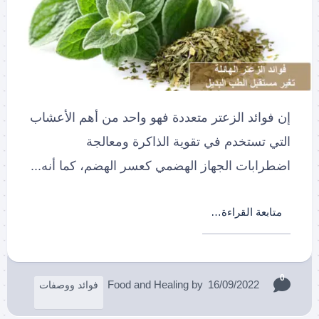
إن فوائد الزعتر متعددة فهو واحد من أهم الأعشاب
التي تستخدم في تقوية الذاكرة ومعالجة
اضطرابات الجهاز الهضمي كعسر الهضم، كما أنه...
متابعة القراءة…
0
Food and Healing
by
16/09/2022
فوائد ووصفات