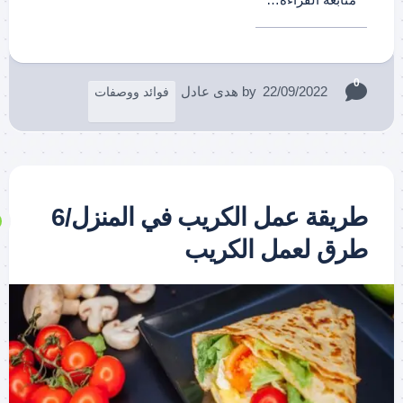
0
22/09/2022
by
هدى عادل
فوائد ووصفات
طريقة عمل الكريب في المنزل/6
طرق لعمل الكريب