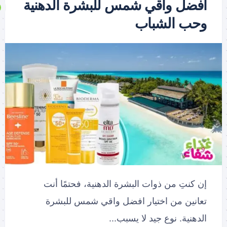
افضل واقي شمس للبشرة الدهنية
وحب الشباب
إن كنتِ من ذوات البشرة الدهنية، فحتمًا أنت
تعانين من اختيار افضل واقي شمس للبشرة
الدهنية. نوع جيد لا يسبب...