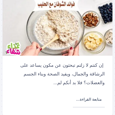
إن كنتم لا زلتم تبحثون عن مكون يساعد على
الرشاقة والجمال، ويفيد الصحة وبناء الجسم
والعضلات؟ فلا بد أنكم لم...
متابعة القراءة…