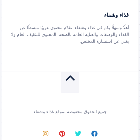
غذاء وشفاء
أهلًا وسهلًا بكم في غذاء وشفاء. نقدّم محتوى عربيًا مبسطًا عن
الغذاء والوصفات والعناية العامة بالصحة. المحتوى للتثقيف العام ولا
يغني عن استشارة المختص.
جميع الحقوق محفوظة لموقع غذاء وشفاء