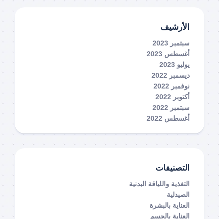
الأرشيف
سبتمبر 2023
أغسطس 2023
يوليو 2023
ديسمبر 2022
نوفمبر 2022
أكتوبر 2022
سبتمبر 2022
أغسطس 2022
التصنيفات
التغذية واللياقة البدنية
الصيدلية
العناية بالبشرة
العناية بالجسم