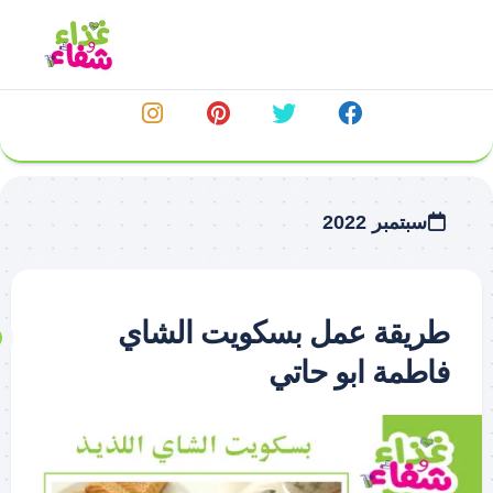
خطي
لى
لمحتوى
سبتمبر 2022
طريقة عمل بسكويت الشاي
فاطمة ابو حاتي