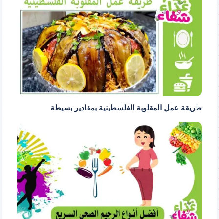
طريقة عمل المقلوبة الفلسطينية بمقادير بسيطة