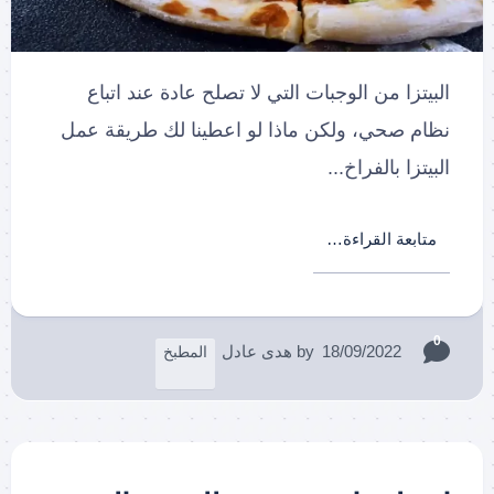
البيتزا من الوجبات التي لا تصلح عادة عند اتباع
نظام صحي، ولكن ماذا لو اعطينا لك طريقة عمل
البيتزا بالفراخ...
متابعة القراءة…
0
18/09/2022
by
هدى عادل
المطبخ