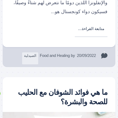
والإنفلونزا اللذين دومًا ما نتعرض لهم شتاءً وصيفًا،
فسيكون دواء كونجستال هو...
متابعة القراءة…
0
Food and Healing
by
20/09/2022
الصيدلية
ما هي فوائد الشوفان مع الحليب
للصحة والبشرة؟