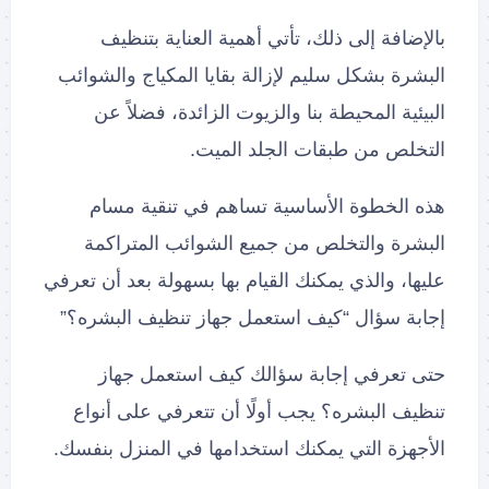
بالإضافة إلى ذلك، تأتي أهمية العناية بتنظيف
البشرة بشكل سليم لإزالة بقايا المكياج والشوائب
البيئية المحيطة بنا والزيوت الزائدة، فضلاً عن
التخلص من طبقات الجلد الميت.
هذه الخطوة الأساسية تساهم في تنقية مسام
البشرة والتخلص من جميع الشوائب المتراكمة
عليها، والذي يمكنك القيام بها بسهولة بعد أن تعرفي
إجابة سؤال “كيف استعمل جهاز تنظيف البشره؟”
حتى تعرفي إجابة سؤالك كيف استعمل جهاز
تنظيف البشره؟ يجب أولًا أن تتعرفي على أنواع
الأجهزة التي يمكنك استخدامها في المنزل بنفسك.