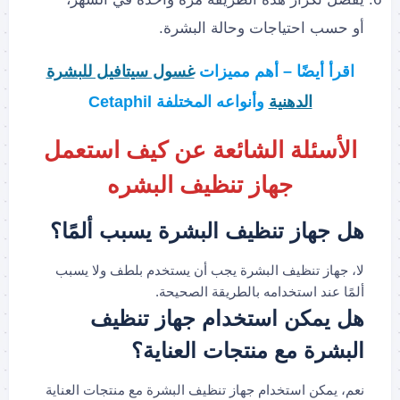
أو حسب احتياجات وحالة البشرة.
اقرأ أيضًا – أهم مميزات
غسول سيتافيل للبشرة
الدهنية
وأنواعه المختلفة Cetaphil
الأسئلة الشائعة عن كيف استعمل
جهاز تنظيف البشره
هل جهاز تنظيف البشرة يسبب ألمًا؟
لا، جهاز تنظيف البشرة يجب أن يستخدم بلطف ولا يسبب
ألمًا عند استخدامه بالطريقة الصحيحة.
هل يمكن استخدام جهاز تنظيف
البشرة مع منتجات العناية؟
نعم، يمكن استخدام جهاز تنظيف البشرة مع منتجات العناية