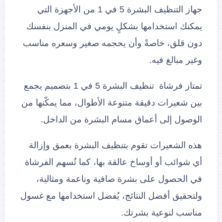
جهاز التنظيف البشرة 5 في 1 من الأجهزة التي
يمكنك استخدامها بشكلٍ يومي في المنزل بنفسك
دون قلق، خاصةً وأن يحجمه صغير وسعره مناسب
وغير مبالغ فيه.
تمتاز فرشاة تنظيف البشرة 5 في 1 بتصميم يجمع
بين شعيرات دقيقة متنوعة الأطوال، مما يمكّنها من
الوصول إلى أعماق مسام البشرة من الداخل.
هذه الشعيرات تقوم بتنظيف البشرة بعمق وإزالة
أي شوائب أو أوساخ عالقة بها، كما تُسهم الفرشاة
في الحصول على بشرة صافية وناعمة ومثالية،
ولتحقيق أفضل النتائج، يُفضل استخدامها مع غسول
مناسب لنوعية بشرتك.