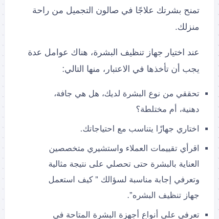
تمنح بشرتك علاجًا في صالون التجميل من راحة
منزلك.
عند اختيار جهاز تنظيف البشرة، هناك عوامل عدة
يجب أن تأخذها في الاعتبار، منها التالي:
تحققي من نوع البشرة لديك، هل هي جافة،
دهنية، أم مختلطة؟
اختاري جهازًا يتناسب مع احتياجاتك.
اقرأي تقييمات العملاء واستشيري متخصصين
العناية بالبشرة حتى تحصلي على نتيجة مثالية
وتعرفي إجابة مناسبة لسؤالك ” كيف استعمل
جهاز تنظيف البشره”.
تعرفي على أنواع أجهزة البشرة المتاحة في