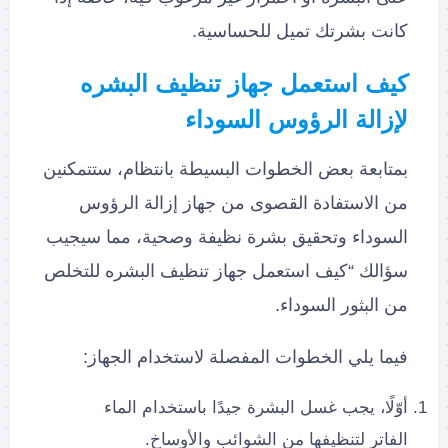
كانت بشرتك تميل للحساسية.
كيف استعمل جهاز تنظيف البشره
لإزالة الرؤوس السوداء
بمتابعة بعض الخطوات البسيطة بانتظام، ستتمكنين
من الاستفادة القصوى من جهاز إزالة الرؤوس
السوداء وتحقيق بشرة نظيفة وصحية، مما سيجيب
سؤالك “كيف استعمل جهاز تنظيف البشره للتخلص
من البثور السوداء.
فيما يلي الخطوات المفصلة لاستخدام الجهاز:
أوّلًا، يجب غسل البشرة جيدًا باستخدام الماء
الفاتر لتنظيفها من الشوائب والأوساخ.