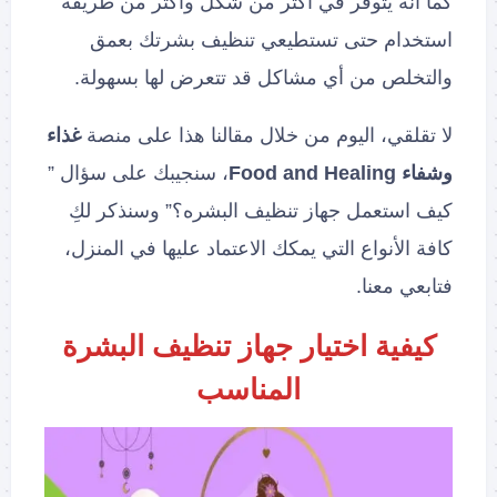
كما أنه يتوفر في أكثر من شكل وأكثر من طريقة
استخدام حتى تستطيعي تنظيف بشرتك بعمق
والتخلص من أي مشاكل قد تتعرض لها بسهولة.
لا تقلقي، اليوم من خلال مقالنا هذا على منصة
غذاء
وشفاء
Food and Healing
، سنجيبك على سؤال ”
كيف استعمل جهاز تنظيف البشره؟” وسنذكر لكِ
كافة الأنواع التي يمكك الاعتماد عليها في المنزل،
فتابعي معنا.
كيفية اختيار جهاز تنظيف البشرة
المناسب