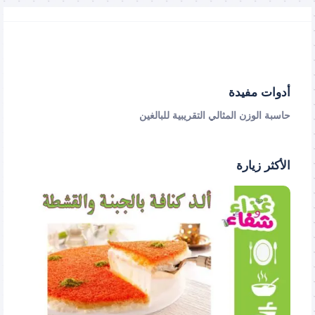
أدوات مفيدة
حاسبة الوزن المثالي التقريبية للبالغين
الأكثر زيارة