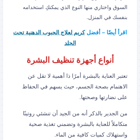
السوق واختاري منها النوع الذي يمكنكِ استخدامه
بنفسك في المنزل.
اقرأ أيضًا – أفضل
كريم لعلاج الحبوب الدهنية تحت
الجلد
أنواع أجهزة تنظيف البشرة
تعتبر العناية بالبشرة أمرًا ذا أهمية لا تقل عن
الاهتمام بصحة الجسم، حيث يسهم في الحفاظ
على نضارتها وصحتها.
من الجدير بالذكر أنه من الجيد أن تنشئي روتينًا
متكاملاً للعناية بالبشرة وتضمني تغذية صحية
واستهلاك كميات كافية من الماء.