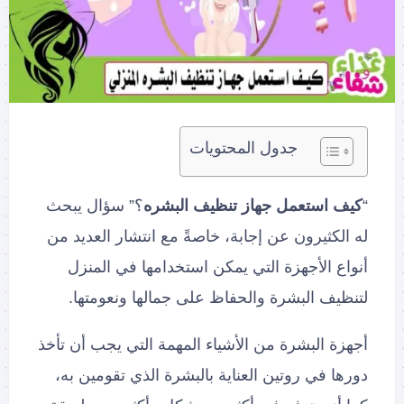
جدول المحتويات
“
كيف استعمل جهاز تنظيف البشره
؟” سؤال يبحث
له الكثيرون عن إجابة، خاصةً مع انتشار العديد من
أنواع الأجهزة التي يمكن استخدامها في المنزل
لتنظيف البشرة والحفاظ على جمالها ونعومتها.
أجهزة البشرة من الأشياء المهمة التي يجب أن تأخذ
دورها في روتين العناية بالبشرة الذي تقومين به،