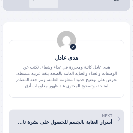
هدى عادل
هدى عادل كاتبة ومحررة في غذاء وشفاء، تكتب عن
الوصفات والغذاء والعناية العامة بالصحة بلغة عربية مبسطة.
تحرص على توضيح حدود المعلومة العامة، ومراجعة المصادر
المتاحة، وتصحيح المحتوى عند ظهور معلومات أدق.
NEXT
أسرار العناية بالجسم للحصول على بشرة ناعمة