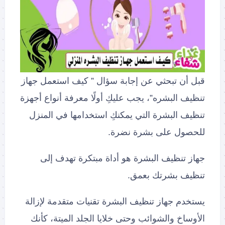
قبل أن تبحثي عن إجابة سؤال ” كيف استعمل جهاز
تنظيف البشره”، يجب عليكِ أولًا معرفة أنواع أجهزة
تنظيف البشرة التي يمكنكِ استخدامها في المنزل
للحصول على بشرة نضرة.
جهاز تنظيف البشرة هو أداة مبتكرة تهدف إلى
تنظيف بشرتك بعمق.
يستخدم جهاز تنظيف البشرة تقنيات متقدمة لإزالة
الأوساخ والشوائب وحتى خلايا الجلد الميتة، كأنك