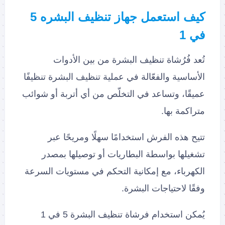
كيف استعمل جهاز تنظيف البشره 5
في 1
تُعد فُرُشاة تنظيف البشرة من بين الأدوات
الأساسية والفعّالة في عملية تنظيف البشرة تنظيفًا
عميقًا، وتساعد في التخلّص من أي أتربة أو شوائب
متراكمة بها.
تتيح هذه الفرش استخدامًا سهلًا ومريحًا عبر
تشغيلها بواسطة البطاريات أو توصيلها بمصدر
الكهرباء، مع إمكانية التحكم في مستويات السرعة
وفقًا لاحتياجات البشرة.
يُمكن استخدام فرشاة تنظيف البشرة 5 في 1