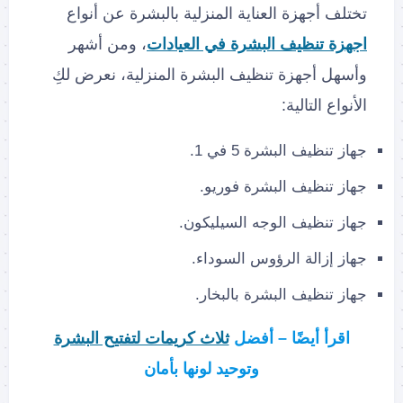
تختلف أجهزة العناية المنزلية بالبشرة عن أنواع
اجهزة تنظيف البشرة في العيادات
، ومن أشهر
وأسهل أجهزة تنظيف البشرة المنزلية، نعرض لكِ
الأنواع التالية:
جهاز تنظيف البشرة 5 في 1.
جهاز تنظيف البشرة فوريو.
جهاز تنظيف الوجه السيليكون.
جهاز إزالة الرؤوس السوداء.
جهاز تنظيف البشرة بالبخار.
اقرأ أيضًا – أفضل
ثلاث كريمات لتفتيح البشرة
وتوحيد لونها بأمان