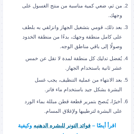
من ثم، ضعي كمية مناسبة من منتج الغسول على
وجهك.
بعد ذلك، قومي بتشغيل الجهاز وانزلقي به بلطف
على كامل منطقة وجهك، بدءًا من منطقة الخدود
وصولًا إلى باقي مناطق الوجه.
يُفضل تدليك كل منطقة لمدة لا تقل عن خمس
عشر ثانية باستخدام الجهاز.
بعد الانتهاء من عملية التنظيف، يجب غسل
البشرة بشكل جيد باستخدام ماء فاتر.
أخيرًا، يُنصح بتمرير قطعة قطن مبللة بماء الورد
على البشرة لترطيبها ولإغلاق المسام.
اقرأ أيضًا –
فوائد التونر للبشره الدهنيه
وكيفية