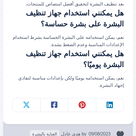
بعد تنظيف البشرة لتحقيق أفضل امتصاص للمنتجات.
هل يمكنني استخدام جهاز تنظيف
البشرة على بشرة حساسة؟
نعم، يمكن استخدامه على البشرة الحساسة بشرط استخدام
الإعدادات المناسبة وعدم الضغط بشدة.
هل يمكنني استخدام جهاز تنظيف
البشرة يوميًا؟
نعم، يمكن استخدامه يوميًا ولكن بإعدادات مناسبة لتفادي
إجهاد البشرة.
0
09/08/2023
by
هدى عادل
العناية بالبشرة