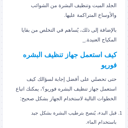
الجلد الميت وتنظيف البشرة من الشوائب
والأوساخ المتراكمة عليها.
بالإضافة إلى ذلك، يُساهم في التخلص من بقايا
المكياج العنيدة._
كيف استعمل جهاز تنظيف البشره
فوريو
حتى تحصلي على أفضل إجابة لسؤالك كيف
استعمل جهاز تنظيف البشره فوريو؟، يمكنك اتباع
الخطوات التالية لاستخدام الجهاز بشكل صحيح:
قبل البدء، يُنصح بترطيب البشرة بشكل جيد
باستخدام الماء.