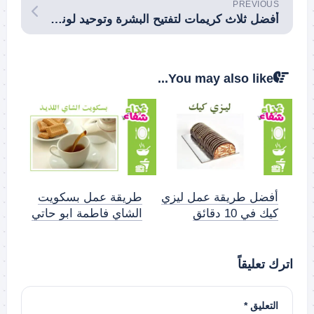
PREVIOUS
أفضل ثلاث كريمات لتفتيح البشرة وتوحيد لونها بأمان
You may also like...
أفضل طريقة عمل ليزي
طريقة عمل بسكويت
كيك في 10 دقائق
الشاي فاطمة ابو حاتي
اترك تعليقاً
التعليق
*