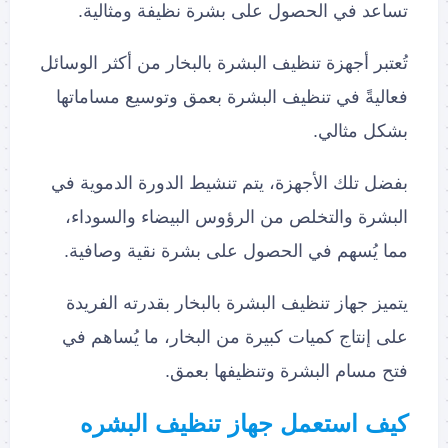
تساعد في الحصول على بشرة نظيفة ومثالية.
تُعتبر أجهزة تنظيف البشرة بالبخار من أكثر الوسائل
فعاليةً في تنظيف البشرة بعمق وتوسيع مساماتها
بشكل مثالي.
بفضل تلك الأجهزة، يتم تنشيط الدورة الدموية في
البشرة والتخلص من الرؤوس البيضاء والسوداء،
مما يُسهم في الحصول على بشرة نقية وصافية.
يتميز جهاز تنظيف البشرة بالبخار بقدرته الفريدة
على إنتاج كميات كبيرة من البخار، ما يُساهم في
فتح مسام البشرة وتنظيفها بعمق.
كيف استعمل جهاز تنظيف البشره