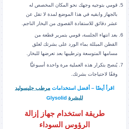
قومي بتوجيه وجهك نحو المكان المخصص له
بالجهاز وابقيه في هذا الموضع لمدة لا تقل عن
عشر دقائق للاستفادة القصوى من البخار الناجم.
بعد انتهاء الجلسة، قومي بتمرير قطعة من
القطن المبللة بماء الورد على بشرتك لغلق
مسامها المتوسعة وترطيبها بعد تعرضها للبخار.
يُنصح بتكرار هذه العملية مرة واحدة أسبوعيًّا
وفقًا لاحتياجات بشرتك.
اقرأ أيضًا – أفضل استخدامات
مرطب جليسوليد
للبشرة
Glysolid
طريقة استخدام جهاز إزالة
الرؤوس السوداء