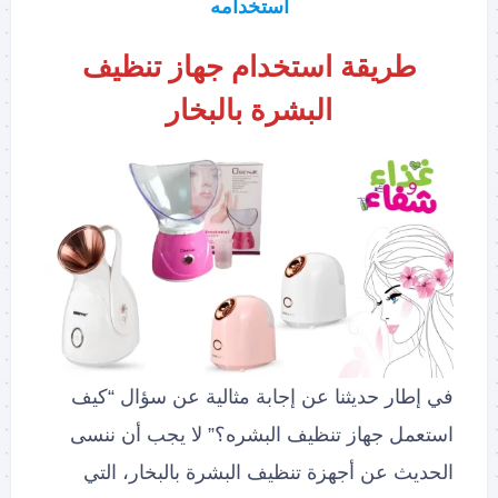
استخدامه
طريقة استخدام جهاز تنظيف
البشرة بالبخار
في إطار حديثنا عن إجابة مثالية عن سؤال “كيف
استعمل جهاز تنظيف البشره؟” لا يجب أن ننسى
الحديث عن أجهزة تنظيف البشرة بالبخار، التي