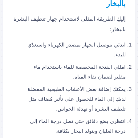
بالبخار
إليكِ الطريقة المثلى لاستخدام جهاز تنظيف البشرة
بالبخار:
ابدئي بتوصيل الجهاز بمصدر الكهرباء واستعدّي
للبدء.
املئي الفتحة المخصصة للماء باستخدام ماء
مفلتر لضمان نقاء المياه.
يمكنكِ إضافة بعض الأعشاب الطبيعية المفضلة
لديكِ إلى الماء للحصول على تأثير مُضاف مثل
تلطيف البشرة أو تهدئة الحواس.
انتظري بضع دقائق حتى تصل درجة الماء إلى
درجة الغليان ويتولد البخار بكثافة.