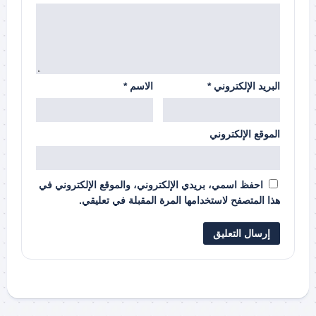
البريد الإلكتروني
*
الاسم
*
الموقع الإلكتروني
احفظ اسمي، بريدي الإلكتروني، والموقع الإلكتروني في
هذا المتصفح لاستخدامها المرة المقبلة في تعليقي.