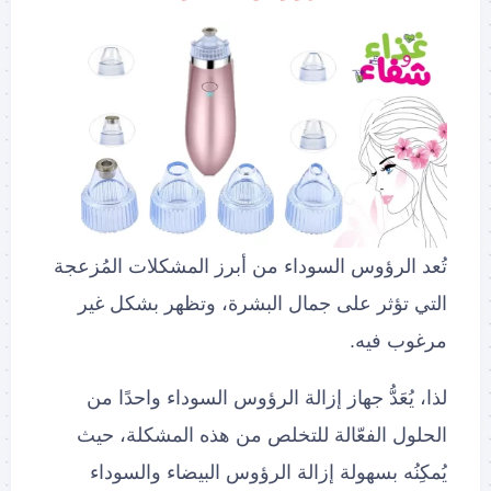
تُعد الرؤوس السوداء من أبرز المشكلات المُزعجة
التي تؤثر على جمال البشرة، وتظهر بشكل غير
مرغوب فيه.
لذا، يُعَدُّ جهاز إزالة الرؤوس السوداء واحدًا من
الحلول الفعّالة للتخلص من هذه المشكلة، حيث
يُمكِنُه بسهولة إزالة الرؤوس البيضاء والسوداء