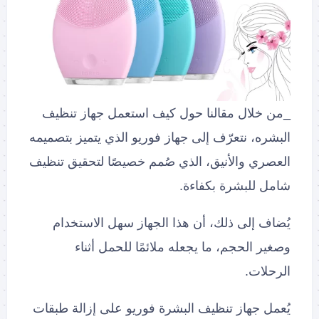
_من خلال مقالنا حول كيف استعمل جهاز تنظيف
البشره، نتعرّف إلى جهاز فوريو الذي يتميز بتصميمه
العصري والأنيق، الذي صُمم خصيصًا لتحقيق تنظيف
شامل للبشرة بكفاءة.
يُضاف إلى ذلك، أن هذا الجهاز سهل الاستخدام
وصغير الحجم، ما يجعله ملائمًا للحمل أثناء
الرحلات.
يُعمل جهاز تنظيف البشرة فوريو على إزالة طبقات