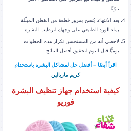
تلوّثًا.
بعد الانتهاء، يُنصح بمرور قطعة من القطن المبلّلة
بماء الورد الطبيعي على وجهك لترطيب البشرة.
لاحظي أنه من المستحسن تكرار هذه الخطوات
يوميًّا قبل النوم لتحقيق أفضل النتائج.
اقرأ أيضًا – أفضل حل لمشاكل البشرة باستخدام
كريم ماربالين
كيفية استخدام جهاز تنظيف البشرة
فوريو