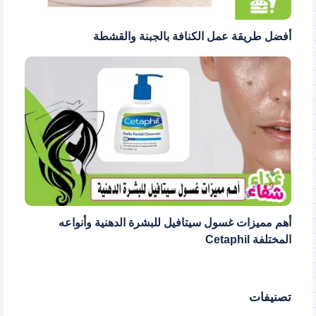
أفضل طريقة عمل الكنافة بالجبنة والقشطة
أهم مميزات غسول سيتافيل للبشرة الدهنية وأنواعه
المختلفة Cetaphil
تصنيفات