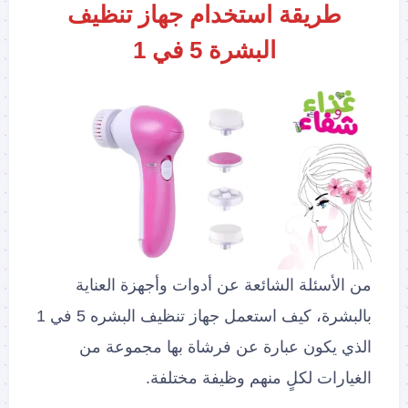
طريقة استخدام جهاز تنظيف
البشرة 5 في 1
من الأسئلة الشائعة عن أدوات وأجهزة العناية
بالبشرة، كيف استعمل جهاز تنظيف البشره 5 في 1
الذي يكون عبارة عن فرشاة بها مجموعة من
الغيارات لكلٍ منهم وظيفة مختلفة.