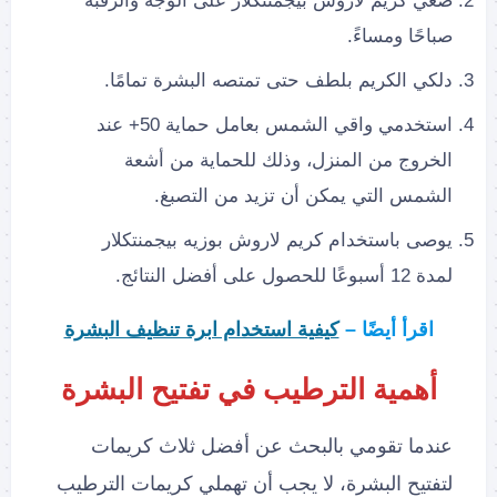
ضعي كريم لاروش بيجمنتكلار على الوجه والرقبة
صباحًا ومساءً.
دلكي الكريم بلطف حتى تمتصه البشرة تمامًا.
استخدمي واقي الشمس بعامل حماية 50+ عند
الخروج من المنزل، وذلك للحماية من أشعة
الشمس التي يمكن أن تزيد من التصبغ.
يوصى باستخدام كريم لاروش بوزيه بيجمنتكلار
لمدة 12 أسبوعًا للحصول على أفضل النتائج.
اقرأ أيضًا –
كيفية استخدام ابرة تنظيف البشرة
أهمية الترطيب في تفتيح البشرة
عندما تقومي بالبحث عن أفضل ثلاث كريمات
لتفتيح البشرة، لا يجب أن تهملي كريمات الترطيب