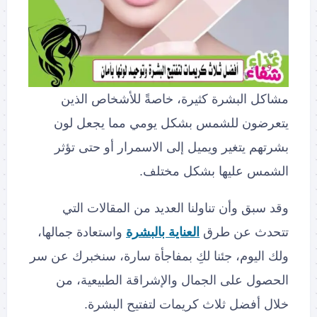
مشاكل البشرة كثيرة، خاصةً للأشخاص الذين
يتعرضون للشمس بشكل يومي مما يجعل لون
بشرتهم يتغير ويميل إلى الاسمرار أو حتى تؤثر
الشمس عليها بشكل مختلف.
وقد سبق وأن تناولنا العديد من المقالات التي
تتحدث عن طرق
العناية بالبشرة
واستعادة جمالها،
ولك اليوم، جئنا لكِ بمفاجأة سارة، سنخبرك عن سر
الحصول على الجمال والإشراقة الطبيعية، من
خلال أفضل ثلاث كريمات لتفتيح البشرة.