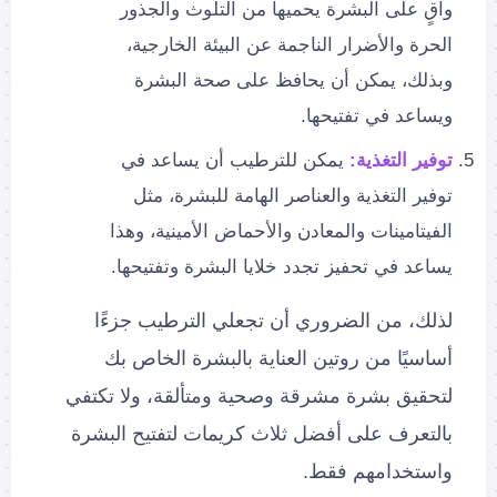
واقٍ على البشرة يحميها من التلوث والجذور
الحرة والأضرار الناجمة عن البيئة الخارجية،
وبذلك، يمكن أن يحافظ على صحة البشرة
ويساعد في تفتيحها.
توفير التغذية:
يمكن للترطيب أن يساعد في
توفير التغذية والعناصر الهامة للبشرة، مثل
الفيتامينات والمعادن والأحماض الأمينية، وهذا
يساعد في تحفيز تجدد خلايا البشرة وتفتيحها.
لذلك، من الضروري أن تجعلي الترطيب جزءًا
أساسيًا من روتين العناية بالبشرة الخاص بك
لتحقيق بشرة مشرقة وصحية ومتألقة، ولا تكتفي
بالتعرف على أفضل ثلاث كريمات لتفتيح البشرة
واستخدامهم فقط.