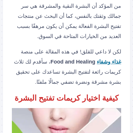
من المؤكد أن البشرة النقية والمشرقة هي سر
جمالك وثقتك بالنفس، كما أن البحث عن منتجات
تفتيح البشرة الفعالة يمكن أن يكون مرهقًا بسبب
العديد من الخيارات المتاحة في السوق.
لكن لا داعي للقلق! في هذه المقالة على منصة
غذاء وشفاء
Food and Healing
، سأقدم لك ثلاث
كريمات رائعة لتفتيح البشرة تساعدك على تحقيق
بشرة مشرقة ونضرة تضفي جمالًا ملفتًا.
كيفية اختيار كريمات تفتيح البشرة