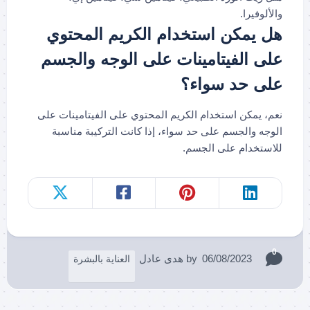
والألوفيرا.
هل يمكن استخدام الكريم المحتوي
على الفيتامينات على الوجه والجسم
على حد سواء؟
نعم، يمكن استخدام الكريم المحتوي على الفيتامينات على
الوجه والجسم على حد سواء، إذا كانت التركيبة مناسبة
للاستخدام على الجسم.
0
06/08/2023
by
هدى عادل
العناية بالبشرة