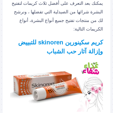
يمكنك بعد التعرف على أفضل ثلاث كريمات لتفتيح
البشرة شرائها من الصيدلية التي تفضلها ، ونرشح
لك من منتجات تفتيح جميع أنواع البشرة، أنواع
الكريمات التالية:
كريم سكينورين skinoren للتبييض
وإزالة آثار حب الشباب