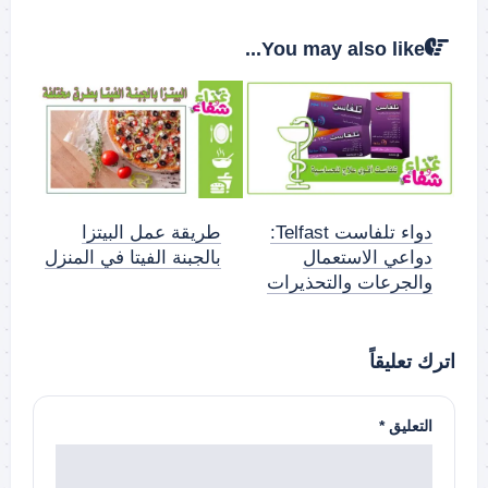
You may also like...
دواء تلفاست Telfast:
طريقة عمل البيتزا
دواعي الاستعمال
بالجبنة الفيتا في المنزل
والجرعات والتحذيرات
اترك تعليقاً
التعليق
*