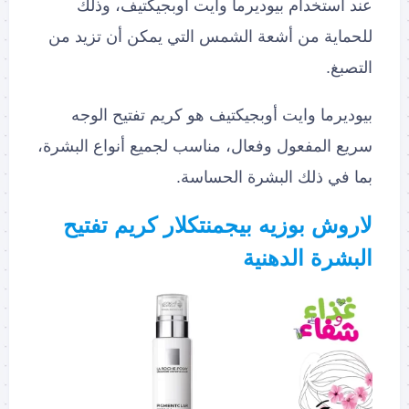
عند استخدام بيوديرما وايت أوبجيكتيف، وذلك
للحماية من أشعة الشمس التي يمكن أن تزيد من
التصبغ.
بيوديرما وايت أوبجيكتيف هو كريم تفتيح الوجه
سريع المفعول وفعال، مناسب لجميع أنواع البشرة،
بما في ذلك البشرة الحساسة.
لاروش بوزيه بيجمنتكلار كريم تفتيح
البشرة الدهنية