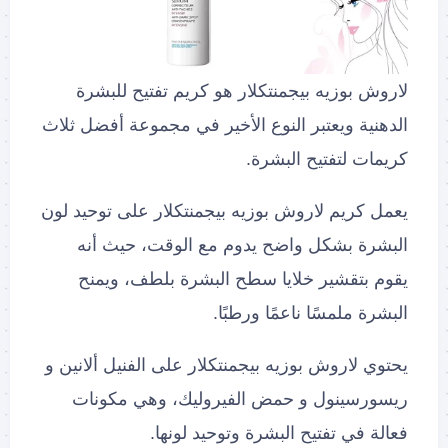
لاروش بوزيه بيجمنتكلار هو كريم تفتيح للبشرة
الدهنية ويعتبر النوع الأخير في مجموعة أفضل ثلاث
كريمات لتفتيح البشرة.
يعمل كريم لاروش بوزيه بيجمنتكلار على توحيد لون
البشرة بشكل واضح يدوم مع الوقت، حيث أنه
يقوم بتقشير خلايا سطح البشرة بلطف، ويمنح
البشرة ملمسًا ناعمًا ورطبًا.
يحتوي لاروش بوزيه بيجمنتكلار على الفنيل ألانين و
ريسورسينول و حمض الفيروليك، وهي مكونات
فعالة في تفتيح البشرة وتوحيد لونها.