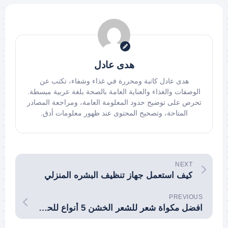
هدى عادل
هدى عادل كاتبة ومحررة في غذاء وشفاء، تكتب عن
الوصفات والغذاء والعناية العامة بالصحة بلغة عربية مبسطة.
تحرص على توضيح حدود المعلومة العامة، ومراجعة المصادر
المتاحة، وتصحيح المحتوى عند ظهور معلومات أدق.
NEXT
كيف استعمل جهاز تنظيف البشره المنزلي
PREVIOUS
افضل مكواة شعر للشعر الخشن 5 أنواع للحصول على شعر ناعم وصحي