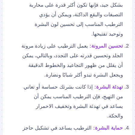
بشكل جيد، فإنها تكون أكثر قدرة على محاربة
التصبغات والبقع الداكنة، ويمكن أن يؤدي
الترطيب المناسب إلى تحسين لون البشرة
وتوحيد تفتيحها.
تحسين المرونة:
يعمل الترطيب على زيادة مرونة
الجلد وتحسين قدرته على التجدد، وبالتالي، يمكن
أن يقلل من ظهور التجاعيد والخطوط الدقيقة
ويجعل البشرة تبدو أكثر شبابًا ونضارة.
تهدئة البشرة:
إذا كانت بشرتك حساسة أو تعاني
من التهيج، فإن الترطيب المناسب يمكن أن
يساعد في تهدئة البشرة وتخفيف الاحمرار
والحكة.
حماية البشرة:
الترطيب يساعد في تشكيل حاجز