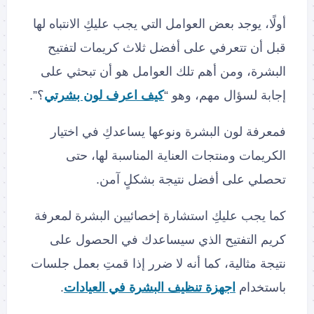
أولًا، يوجد بعض العوامل التي يجب عليكِ الانتباه لها
قبل أن تتعرفي على أفضل ثلاث كريمات لتفتيح
البشرة، ومن أهم تلك العوامل هو أن تبحثي على
إجابة لسؤال مهم، وهو “
كيف اعرف لون بشرتي
؟”.
فمعرفة لون البشرة ونوعها يساعدكِ في اختيار
الكريمات ومنتجات العناية المناسبة لها، حتى
تحصلي على أفضل نتيجة بشكلٍ آمن.
كما يجب عليكِ استشارة إخصائيين البشرة لمعرفة
كريم التفتيح الذي سيساعدك في الحصول على
نتيجة مثالية، كما أنه لا ضرر إذا قمتِ بعمل جلسات
باستخدام
اجهزة تنظيف البشرة في العيادات
.