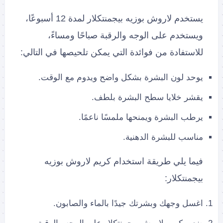
يستخدم لاروش بوزيه بيجمنتكلار لمدة 12 أسبوعًا،
ويستخدم على الوجه والرقبة صباحًا ومساءً،
للاستفادة من فوائدة التي يمكن تلحيصها في التالي:
يوحد لون البشرة بشكل واضح ويدوم مع الوقت.
يقشر خلايا سطح البشرة بلطف.
يرطب البشرة ويمنحها ملمسًا ناعمًا.
مناسب للبشرة الدهنية.
فيما يلي طريقة استخدام كريم لاروش بوزيه
بيجمنتكلار:
اغسل وجهك وبشرتك جيدًا بالماء والصابون.