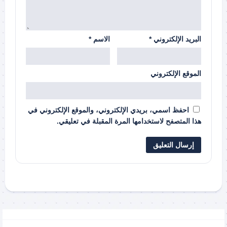
البريد الإلكتروني
*
الاسم
*
الموقع الإلكتروني
احفظ اسمي، بريدي الإلكتروني، والموقع الإلكتروني في
هذا المتصفح لاستخدامها المرة المقبلة في تعليقي.