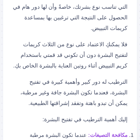
التي تناسب نوع بشرتك، خاصةً وأن لها دور هام في
الحصول على النتيجة التي ترغبين بها بمساعدة
كريمات التبييض.
فلا يمكنكِ الاعتماد على نوع من الثلاث كريمات
لتفتيح البشرة دون أن تكوني قد قمتي باستخدام
كريم التبييض أثناء روتين العناية بالبشرة الخاص بكِ.
الترطيب له دور كبير وأهمية كبيرة في تفتيح
البشرة، فعندما تكون البشرة جافة وغير مرطبة،
يمكن أن تبدو باهتة وتفقد إشراقتها الطبيعية.
إليك أهمية الترطيب في تفتيح البشرة:
مكافحة التصبغات:
عندما تكون البشرة مرطبة