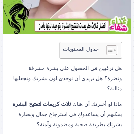
جدول المحتويات
هل ترغبين في الحصول على بشرة مشرقة
ونضرة؟ هل تريدي أن توحدي لون بشرتك وتجعليها
مثالية؟
ماذا لو أخبرتك أن هناك
ثلاث كريمات لتفتيح البشرة
يمكنهم أن يساعدوكِ في استرجاع جمال ونضارة
بشرتك بطريقة صحية ومضمونة وآمنة؟