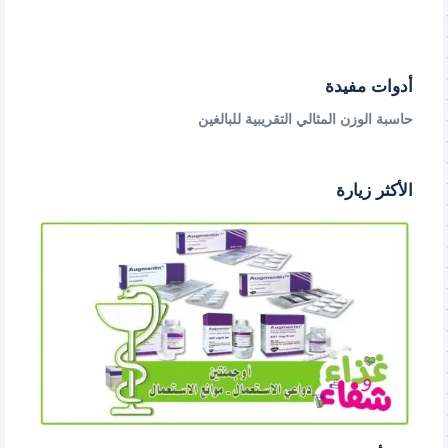
أدوات مفيدة
حاسبة الوزن المثالي التقريبية للبالغين
الأكثر زيارة