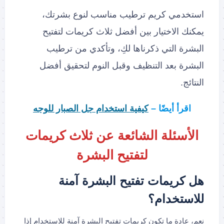
استخدمي كريم ترطيب مناسب لنوع بشرتك،
يمكنك الاختيار بين أفضل ثلاث كريمات لتفتيح
البشرة التي ذكرناها لكِ، وتأكدي من ترطيب
البشرة بعد التنظيف وقبل النوم لتحقيق أفضل
النتائج.
اقرأ أيضًا –
كيفية استخدام جل الصبار للوجه
الأسئلة الشائعة عن ثلاث كريمات
لتفتيح البشرة
هل كريمات تفتيح البشرة آمنة
للاستخدام؟
نعم، عادة ما تكون كريمات تفتيح البشرة آمنة للاستخدام إذا