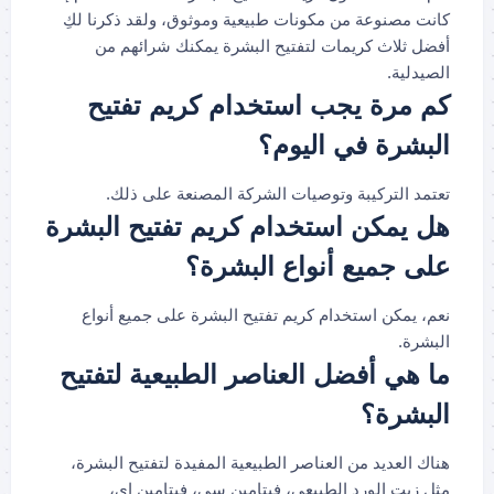
كانت مصنوعة من مكونات طبيعية وموثوق، ولقد ذكرنا لكِ
أفضل ثلاث كريمات لتفتيح البشرة يمكنك شرائهم من
الصيدلية.
كم مرة يجب استخدام كريم تفتيح
البشرة في اليوم؟
تعتمد التركيبة وتوصيات الشركة المصنعة على ذلك.
هل يمكن استخدام كريم تفتيح البشرة
على جميع أنواع البشرة؟
نعم، يمكن استخدام كريم تفتيح البشرة على جميع أنواع
البشرة.
ما هي أفضل العناصر الطبيعية لتفتيح
البشرة؟
هناك العديد من العناصر الطبيعية المفيدة لتفتيح البشرة،
مثل زيت الورد الطبيعي، فيتامين سي، فيتامين إي،