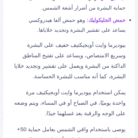
حماية البشرة من أضرار أشعة الشمس.
حمض الجليكوليك:
وهو حمض ألفا هيدروكسي
يساعد على تقشير البشرة وتجديد خلاياها.
بيوديرما وايت أوبجيكتيف خفيف على البشرة
وسريع الامتصاص، ويساعد على تفتيح المناطق
الداكنة من البشرة ويعمل على تقشير وتجديد خلايا
البشرة، كما أنه مناسب للبشرة الحساسة.
يمكن استخدام بيوديرما وايت أوبجيكتيف مرة
واحدة يوميًا، في الصباح أو في المساء، ويتم وضعه
على الوجه والرقبة بعد غسلهما جيدًا.
يوصى باستخدام واقي الشمس بعامل حماية 50+