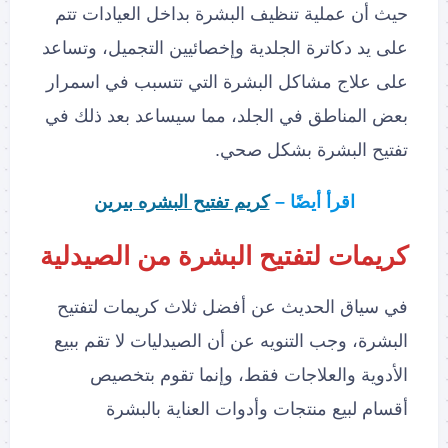
حيث أن عملية تنظيف البشرة بداخل العيادات تتم
على يد دكاترة الجلدية وإخصائيين التجميل، وتساعد
على علاج مشاكل البشرة التي تتسبب في اسمرار
بعض المناطق في الجلد، مما سيساعد بعد ذلك في
تفتيح البشرة بشكل صحي.
اقرأ أيضًا –
كريم تفتيح البشره بيرين
كريمات لتفتيح البشرة من الصيدلية
في سياق الحديث عن أفضل ثلاث كريمات لتفتيح
البشرة، وجب التنويه عن أن الصيدليات لا تقم ببيع
الأدوية والعلاجات فقط، وإنما تقوم بتخصيص
أقسام لبيع منتجات وأدوات العناية بالبشرة