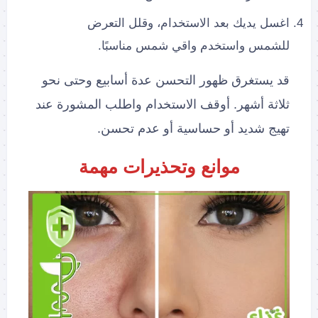
اغسل يديك بعد الاستخدام، وقلل التعرض
للشمس واستخدم واقي شمس مناسبًا.
قد يستغرق ظهور التحسن عدة أسابيع وحتى نحو
ثلاثة أشهر. أوقف الاستخدام واطلب المشورة عند
تهيج شديد أو حساسية أو عدم تحسن.
موانع وتحذيرات مهمة