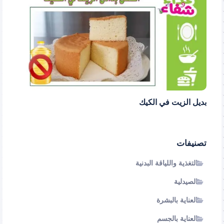
بديل الزيت في الكيك
تصنيفات
التغذية واللياقة البدنية
الصيدلية
العناية بالبشرة
العناية بالجسم