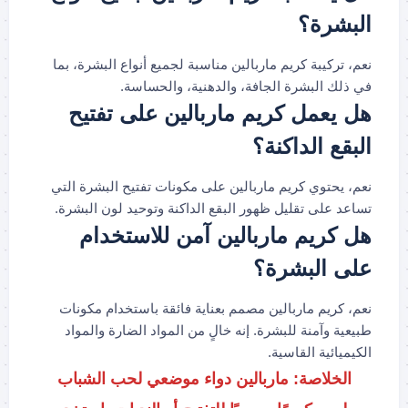
البشرة؟
نعم، تركيبة كريم ماربالين مناسبة لجميع أنواع البشرة، بما
في ذلك البشرة الجافة، والدهنية، والحساسة.
هل يعمل كريم ماربالين على تفتيح
البقع الداكنة؟
نعم، يحتوي كريم ماربالين على مكونات تفتيح البشرة التي
تساعد على تقليل ظهور البقع الداكنة وتوحيد لون البشرة.
هل كريم ماربالين آمن للاستخدام
على البشرة؟
نعم، كريم ماربالين مصمم بعناية فائقة باستخدام مكونات
طبيعية وآمنة للبشرة. إنه خالٍ من المواد الضارة والمواد
الكيميائية القاسية.
الخلاصة: ماربالين دواء موضعي لحب الشباب