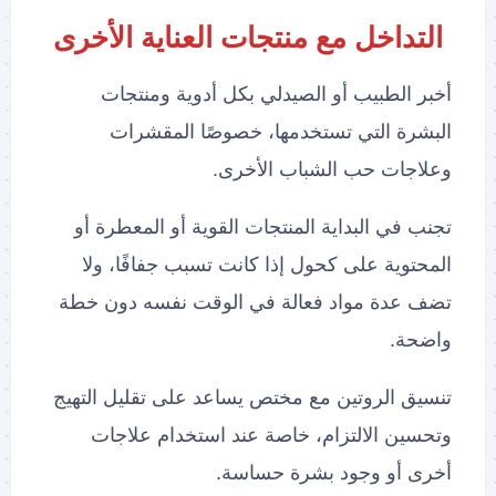
التداخل مع منتجات العناية الأخرى
أخبر الطبيب أو الصيدلي بكل أدوية ومنتجات
البشرة التي تستخدمها، خصوصًا المقشرات
وعلاجات حب الشباب الأخرى.
تجنب في البداية المنتجات القوية أو المعطرة أو
المحتوية على كحول إذا كانت تسبب جفافًا، ولا
تضف عدة مواد فعالة في الوقت نفسه دون خطة
واضحة.
تنسيق الروتين مع مختص يساعد على تقليل التهيج
وتحسين الالتزام، خاصة عند استخدام علاجات
أخرى أو وجود بشرة حساسة.