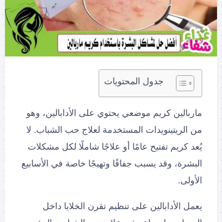
جدول المحتويات
ماربالين كريم موضعي يحتوي على الأدابالين، وهو
من الريتينويدات المستخدمة لعلاج حب الشباب. لا
يُعد كريم تفتيح عامًا أو علاجًا شاملًا لكل مشكلات
البشرة، وقد يسبب جفافًا وتهيجًا خاصة في الأسابيع
الأولى.
يعمل الأدابالين على تنظيم تقرن الخلايا داخل