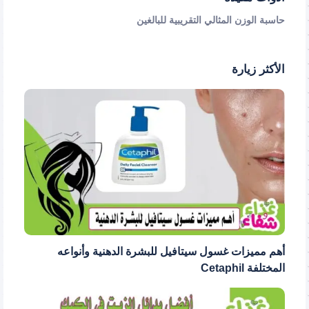
حاسبة الوزن المثالي التقريبية للبالغين
الأكثر زيارة
أهم مميزات غسول سيتافيل للبشرة الدهنية وأنواعه
المختلفة Cetaphil