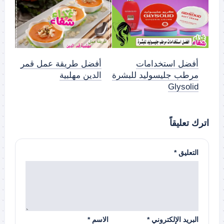
أفضل استخدامات
أفضل طريقة عمل قمر
مرطب جليسوليد للبشرة
الدين مهلبية
Glysolid
اترك تعليقاً
التعليق
*
البريد الإلكتروني
*
الاسم
*