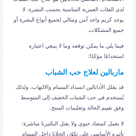
لدى الفئات العمرية المناسبة بحسب النشرة. لا
يوجد كريم واحد آمن ومثالي لجميع أنواع البشرة أو
جميع المشكلات.
فيما يلي ما يمكن توقعه وما لا ينبغي اعتباره
استخدامًا مؤكدًا:
ماربالين لعلاج حب الشباب
قد يقلل الأدابالين انسداد المسام والالتهاب، ولذلك
يُستخدم في حب الشباب الخفيف إلى المتوسط
وفق تقييم الحالة وتعليمات المنتج.
لا يعمل كمضاد حيوي ولا يقتل البكتيريا مباشرة؛
تأثيره الأساسي على تكوّن الخلايا داخل المسام