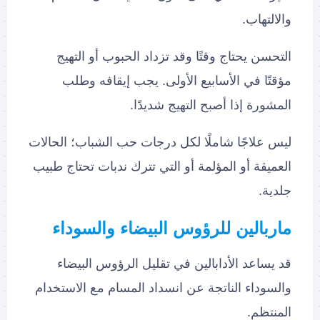
والالتهاب.
التحسن يحتاج وقتًا وقد تزداد الحبوب أو التهيج
مؤقتًا في الأسابيع الأولى. يجب إيقافه وطلب
المشورة إذا أصبح التهيج شديدًا.
ليس علاجًا شاملًا لكل درجات حب الشباب؛ الحالات
العميقة أو المؤلمة أو التي تترك ندبات تحتاج طبيب
جلدية.
ماربالين للرؤوس البيضاء والسوداء
قد يساعد الأدابالين في تقليل الرؤوس البيضاء
والسوداء الناتجة عن انسداد المسام مع الاستخدام
المنتظم.