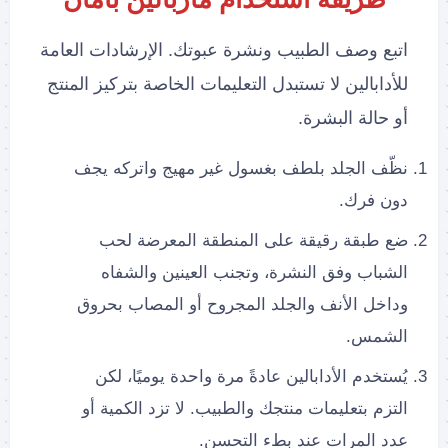
اتبع وصف الطبيب ونشرة عبوتك. الإرشادات العامة
للأدابالين لا تستبدل التعليمات الخاصة بتركيز المنتج
أو حالة البشرة.
نظّف الجلد بلطف بغسول غير مهيج واتركه يجف
دون فرك.
ضع طبقة رقيقة على المنطقة المعرضة لحب
الشباب وفق النشرة، وتجنب العينين والشفاه
وداخل الأنف والجلد المجروح أو المصاب بحروق
الشمس.
يُستخدم الأدابالين عادةً مرة واحدة يوميًا، لكن
التزم بتعليمات منتجك والطبيب. لا تزد الكمية أو
عدد المرات عند بطء التحسن.