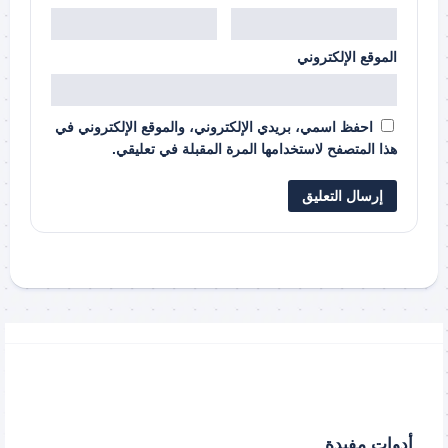
الموقع الإلكتروني
احفظ اسمي، بريدي الإلكتروني، والموقع الإلكتروني في
هذا المتصفح لاستخدامها المرة المقبلة في تعليقي.
أدوات مفيدة