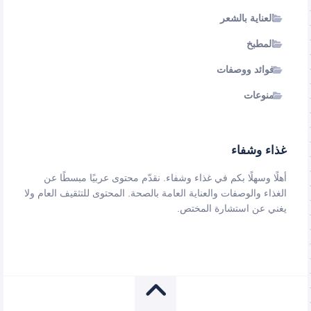
العناية بالشعر
المطبخ
فوائد ووصفات
منوعات
غذاء وشفاء
أهلًا وسهلًا بكم في غذاء وشفاء. نقدّم محتوى عربيًا مبسطًا عن
الغذاء والوصفات والعناية العامة بالصحة. المحتوى للتثقيف العام ولا
يغني عن استشارة المختص.