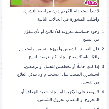
لا تبدأ استخدام الكريم دون مراجعة النشرة،
واطلب المشورة في الحالات التالية:
وجود حساسية معروفة للأدابالين أو لأي مكوّن
في المنتج.
قلل التعرض للشمس وأجهزة التسمير واستخدم
واقيًا مناسبًا؛ يصبح الجلد أكثر عرضة للتهيج.
إذا كنتِ حاملًا أو تخططين للحمل أو ترضعين،
استشيري الطبيب قبل الاستخدام ولا تبدئي العلاج
من نفسك.
لا يوضع على الإكزيما أو الجلد شديد الجفاف أو
المجروح أو المصاب بحروق الشمس.